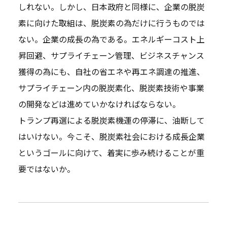
しれない。しかし、日本政府と同様に、企業の脱炭
素に向けた取組は、脱炭素の為だけに行うものでは
ない。企業の成長の為である。エネルギーコスト上
昇回避、サプライチェーン管理、ビジネスチャンス
獲得の為にも、自社の省エネや再エネ調達の推進、
サプライチェーン内の脱炭素化、脱炭素技術や事業
の開発などは進めていかなければならない。
トランプ再選による脱炭素機運の停滞に、油断して
はいけない。今こそ、脱炭素社会における成長企業
というゴールに向けて、着実に歩み続けることが重
要ではないか。