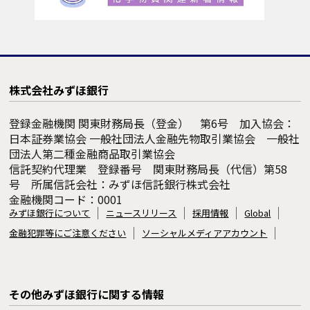
株式会社みずほ銀行
登録金融機関 関東財務局長（登金） 第6号 加入協会：
日本証券業協会 一般社団法人金融先物取引業協会 一般社
団法人第二種金融商品取引業協会
信託契約代理業 登録番号 関東財務局長（代信）第58
号 所属信託会社：みずほ信託銀行株式会社
金融機関コード：0001
みずほ銀行について
ニュースリリース
採用情報
Global
金融犯罪等にご注意ください
ソーシャルメディアアカウント
その他みずほ銀行に関する情報