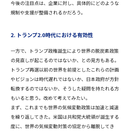
今後の注目点は、企業に対し、具体的にどのような
規制や支援が整備されるかだろう。
2. トランプ2.0時代における有効性
一方で、トランプ政権誕生により世界の脱炭素政策
の見直しが起こるのではないか、との見方もある。
トランプ再選以前の世界を前提としたこれらの計画
やビジョンは時代遅れではないか、日本政府が方針
転換するのではないか、そうした疑問を持たれる方
もいると思う。改めて考えてみたい。
まず、これまでも世界の気候変動政策は加速と減速
を繰り返してきた。米国は共和党大統領が誕生する
度に、世界の気候変動対策の協定から離脱してき