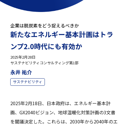
企業は脱炭素をどう捉えるべきか
新たなエネルギー基本計画はトラ
ンプ2.0時代にも有効か
2025年2月28日
サステナビリティコンサルティング第1部
永井 祐介
サステナビリティ
2025年2月18日、日本政府は、エネルギー基本計
画、GX2040ビジョン、地球温暖化対策計画の3文書
を閣議決定した。これらは、2030年から2040年のエ