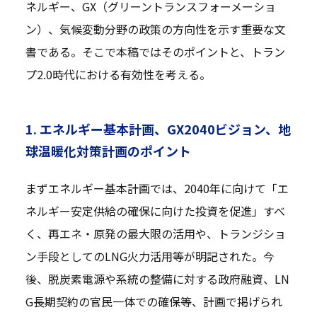
ネルギー、GX（グリーントランスフォーメーショ
ン）、気候変動分野の政策の方向性を示す重要な文
書である。そこで本稿ではそのポイントと、トラン
プ2.0時代における有効性を考える。
1. エネルギー基本計画、GX2040ビジョン、地
球温暖化対策計画のポイント
まずエネルギー基本計画では、2040年に向けて「エ
ネルギー安定供給の確保に向けた投資を促進」すべ
く、再エネ・原発の最大限の活用や、トランジショ
ン手段としてのLNG火力活用等が明記された。今
後、脱炭素電源や系統の整備に対する政府融資、LN
G長期契約の官民一体での確保等、計画で掲げられ