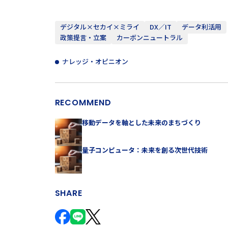
デジタル×セカイ×ミライ
DX／IT
データ利活用
政策提言・立案
カーボンニュートラル
ナレッジ・オピニオン
RECOMMEND
移動データを軸とした未来のまちづくり
量子コンピュータ：未来を創る次世代技術
SHARE