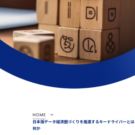
HOME
日本版データ経済圏づくりを推進するキードライバーとは
何か