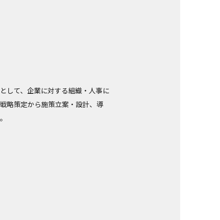
ーとして、企業に対する組織・人事に
。戦略策定から施策立案・設計、導
む。