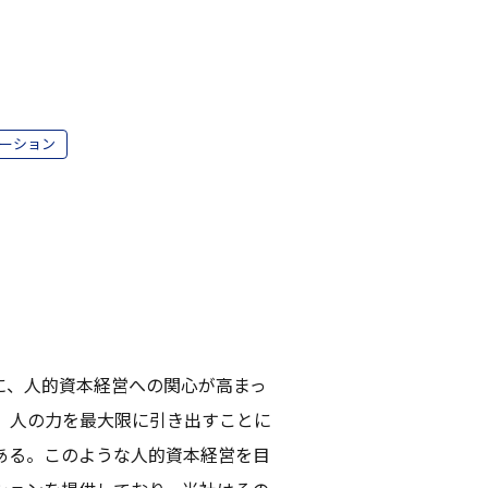
ーション
に、人的資本経営への関心が高まっ
、人の力を最大限に引き出すことに
ある。このような人的資本経営を目