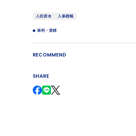
人的資本
人事戦略
事例・実績
RECOMMEND
SHARE