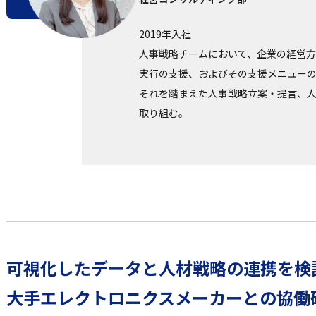
2019年入社
人事戦略チームにおいて、企業の経営
実行の支援、およびその支援メニュー
それを踏まえた人事戦略立案・提言、
取り組む。
可視化したデータと人材戦略の連携を検
大手エレクトロニクスメーカーとの協働