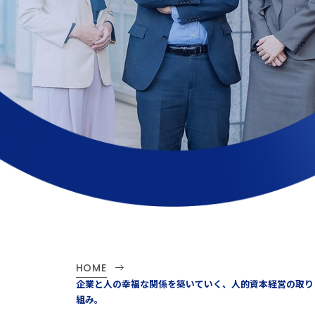
HOME
企業と人の幸福な関係を築いていく、人的資本経営の取り
組み。