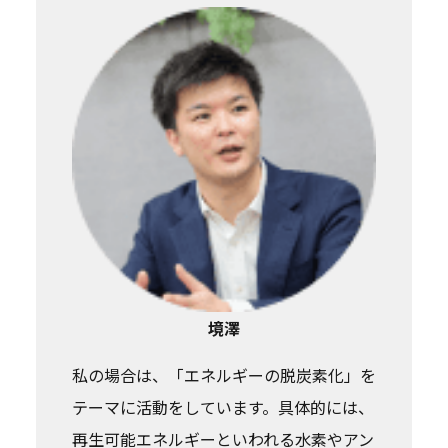
境澤
私の場合は、「エネルギーの脱炭素化」を
テーマに活動をしています。具体的には、
再生可能エネルギーといわれる水素やアン