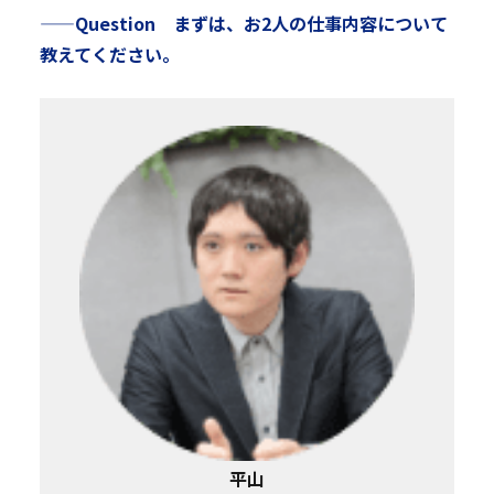
——Question まずは、お2人の仕事内容について
教えてください。
平山