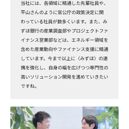
当社には、各領域に精通した先輩社員や、
平山さんのように官公庁の政策決定に関
わっている社員が数多くいます。また、み
ずほ銀行の産業調査部やプロジェクトファ
イナンス営業部などは、エネルギー領域を
含めた産業動向やファイナンス支援に精通
しています。今まで以上に〈みずほ〉の連
携を強化し、自身の幅を広げつつ専門性の
高いソリューション開発を進めていきたい
ですね。