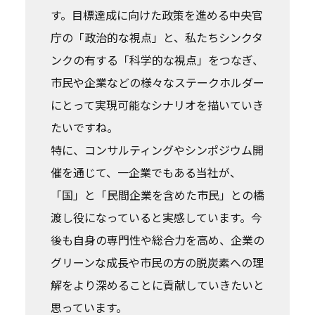
す。目標達成に向けた政策を進める中央官
庁の「政治的な視点」と、私たちシンクタ
ンクの有する「科学的な視点」をつなぎ、
市民や企業などの様々なステークホルダー
にとって実現可能なシナリオを描いていき
たいですね。
特に、コンサルティングやシンポジウム開
催を通じて、一企業でもある当社が、
「国」と「民間企業を含めた市民」との橋
渡し役になっていると実感しています。今
後も自身の専門性や総合力を高め、企業の
グリーンな成長や市民の方の脱炭素への理
解をより深めることに貢献していきたいと
思っています。