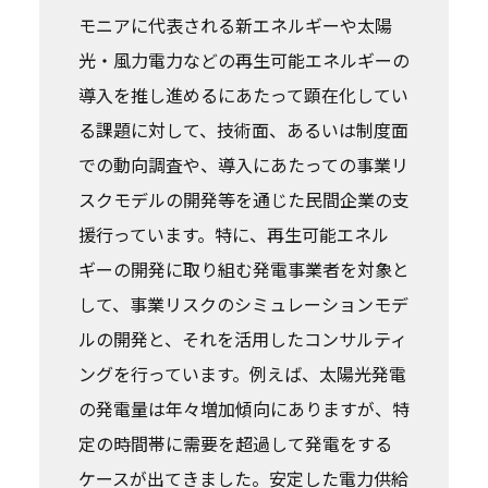
モニアに代表される新エネルギーや太陽
光・風力電力などの再生可能エネルギーの
導入を推し進めるにあたって顕在化してい
る課題に対して、技術面、あるいは制度面
での動向調査や、導入にあたっての事業リ
スクモデルの開発等を通じた民間企業の支
援行っています。特に、再生可能エネル
ギーの開発に取り組む発電事業者を対象と
して、事業リスクのシミュレーションモデ
ルの開発と、それを活用したコンサルティ
ングを行っています。例えば、太陽光発電
の発電量は年々増加傾向にありますが、特
定の時間帯に需要を超過して発電をする
ケースが出てきました。安定した電力供給