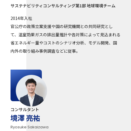
サステナビリティコンサルティング第1部 地球環境チーム
2014年入社
官公庁の政策立案支援や国の研究機関との共同研究とし
て、温室効果ガスの排出量推計や各対策によって見込まれる
省エネルギー量やコストのシナリオ分析、モデル開発、国
内外の取り組み事例調査などに従事。
コンサルタント
境澤 亮祐
Ryosuke Sakaizawa