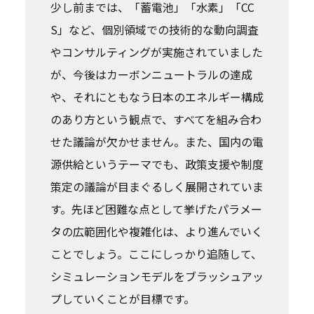
少し前までは、「蓄電池」「水素」「CC
S」など、個別領域での技術的な動向調査
やコンサルティングが実施されていました
が、今後はカーボンニュートラルの達成
や、それにともなう日本のエネルギー構成
のあり方という観点で、すべてを組み合わ
せた議論が欠かせません。また、国内の電
源供給というテーマでも、政策支援や制度
策定の議論が目まぐるしく展開されていま
す。先ほど困難な点として挙げたパラメー
タの広範囲化や複雑化は、より進んでいく
ことでしょう。ここにしっかり追随して、
シミュレーションモデルをブラッシュアッ
プしていくことが目標です。