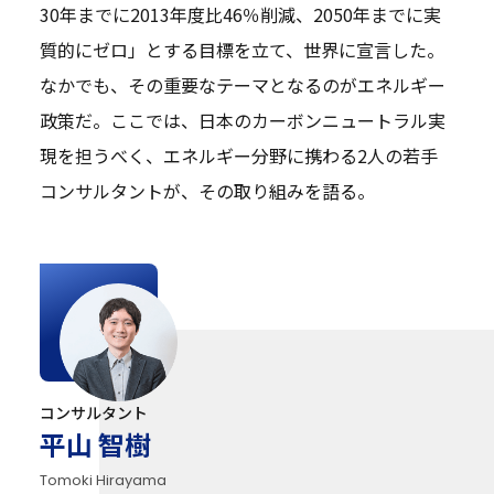
30年までに2013年度比46％削減、2050年までに実
質的にゼロ」とする目標を立て、世界に宣言した。
なかでも、その重要なテーマとなるのがエネルギー
政策だ。ここでは、日本のカーボンニュートラル実
現を担うべく、エネルギー分野に携わる2人の若手
コンサルタントが、その取り組みを語る。
コンサルタント
平山 智樹
Tomoki Hirayama