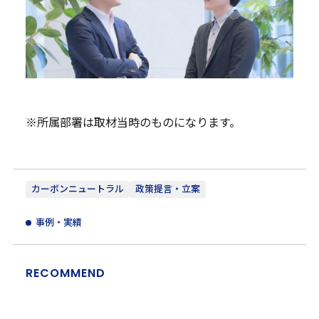
※所属部署は取材当時のものになります。
カーボンニュートラル
政策提言・立案
事例・実績
RECOMMEND