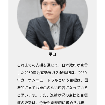
平山
これまでの支援を通じて、日本政府が宣言
した2030年温室効果ガス46％削減、2050
年カーボンニュートラルという目標は、国
際的に見ても遜色のない内容になっている
と思います。また、進捗状況の点検と目標
値の更新は、今後も継続的に求められま