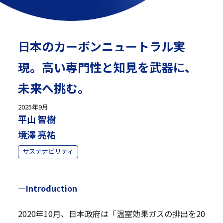
日本のカーボンニュートラル実
現。高い専門性と知見を武器に、
未来へ挑む。
2025年9月
平山 智樹
境澤 亮祐
サステナビリティ
—Introduction
2020年10月、日本政府は「温室効果ガスの排出を20