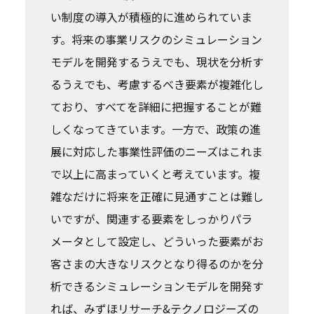
い制度の導入が積極的に進められていま
す。将来の事業リスクのシミュレーション
モデルを開発するうえでも、現状を分析す
るうえでも、考慮するべき要素が複雑化し
ており、すべてを詳細に把握することが難
しくなってきています。一方で、政策の進
展に対応した事業性評価のニーズはこれま
で以上に高まっていくと考えています。複
雑なだけに将来を正確に見通すことは難し
いですが、関連する要素をしっかりパラ
メータとして設定し、どういった要素がお
客さまの大きなリスクとなり得るのかを分
析できるシミュレーションモデルを開発す
れば、みずほリサーチ&テクノロジーズの