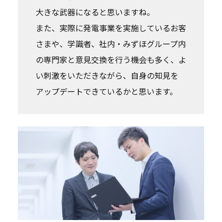
大きな武器になると思いますね。
また、実際に発電事業を実施しているお客
さまや、学識者、社内・みずほグループ内
の専門家と意見交換を行う機会も多く、よ
い刺激をいただきながら、自身の知見を
アップデートできているかと思います。