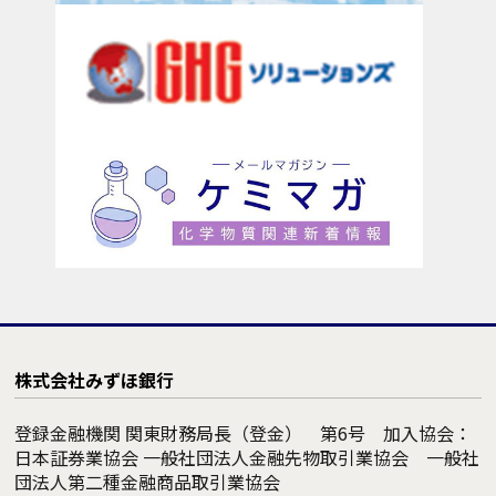
株式会社みずほ銀行
登録金融機関 関東財務局長（登金） 第6号 加入協会：
日本証券業協会 一般社団法人金融先物取引業協会 一般社
団法人第二種金融商品取引業協会