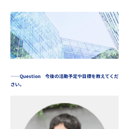
——Question 今後の活動予定や目標を教えてくだ
さい。