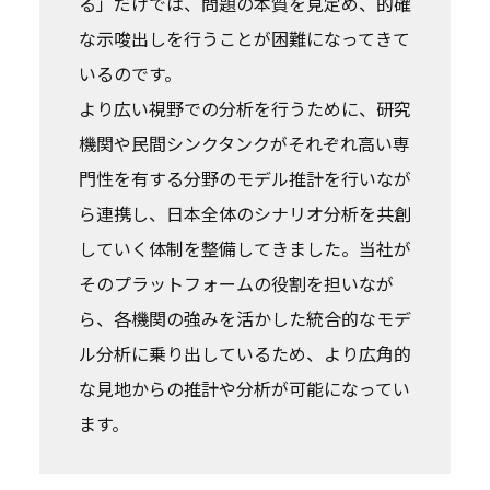
る」だけでは、問題の本質を見定め、的確
な示唆出しを行うことが困難になってきて
いるのです。
より広い視野での分析を行うために、研究
機関や民間シンクタンクがそれぞれ高い専
門性を有する分野のモデル推計を行いなが
ら連携し、日本全体のシナリオ分析を共創
していく体制を整備してきました。当社が
そのプラットフォームの役割を担いなが
ら、各機関の強みを活かした統合的なモデ
ル分析に乗り出しているため、より広角的
な見地からの推計や分析が可能になってい
ます。