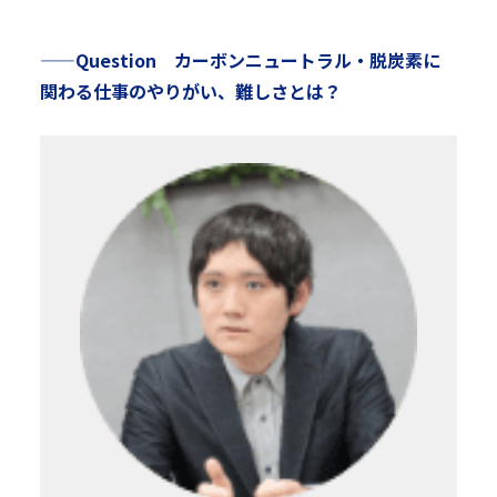
——Question カーボンニュートラル・脱炭素に
関わる仕事のやりがい、難しさとは？