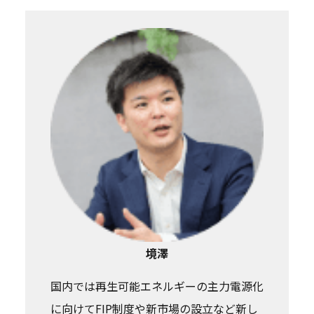
境澤
国内では再生可能エネルギーの主力電源化
に向けてFIP制度や新市場の設立など新し