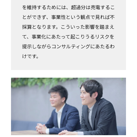
を維持するためには、超過分は売電するこ
とができず、事業性という観点で見れば不
採算となります。こういった影響を踏まえ
て、事業化にあたって起こりうるリスクを
提示しながらコンサルティングにあたるわ
けです。