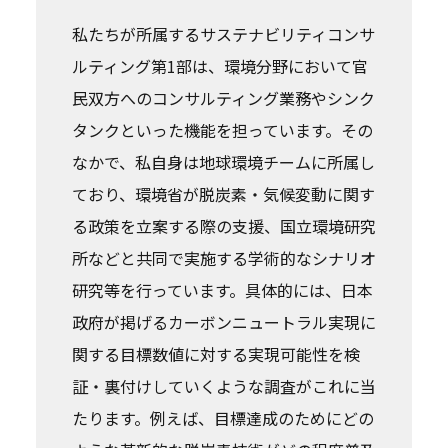
私たちが所属するサステナビリティコンサ
ルティング第1部は、環境分野において官
民双方へのコンサルティング業務やシンク
タンクといった機能を担っています。その
なかで、私自身は地球環境チームに所属し
ており、環境省が脱炭素・気候変動に関す
る政策を立案する際の支援、国立環境研究
所などと共同で実施する学術的なシナリオ
研究等を行っています。具体的には、日本
政府が掲げるカーボンニュートラル実現に
関する目標数値に対する実現可能性を検
証・裏付けしていくような調査がこれに当
たります。例えば、目標達成のためにどの