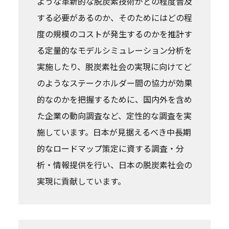
ような革新的な脱炭素技術がどの程度普及
する必要があるのか、そのためにはどの程
度の規模のコストが発生するのかを推計す
る定量的なモデルシミュレーション分析を
実施したり、脱炭素社会の実現に向けてど
のようなステークホルダー間の協力が効果
的なのかを把握するために、国内外を含め
た企業の動向調査など、定性的な調査を実
施しています。日本が見据えるべき中長期
的なロードマップ策定に資する調査・分
析・情報提供を行い、日本の脱炭素社会の
実現に貢献しています。