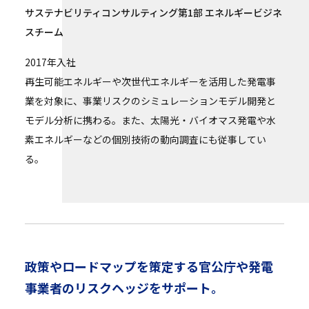
サステナビリティコンサルティング第1部 エネルギービジネ
スチーム
2017年入社
再生可能エネルギーや次世代エネルギーを活用した発電事
業を対象に、事業リスクのシミュレーションモデル開発と
モデル分析に携わる。また、太陽光・バイオマス発電や水
素エネルギーなどの個別技術の動向調査にも従事してい
る。
政策やロードマップを策定する官公庁や発電
事業者のリスクヘッジをサポート。