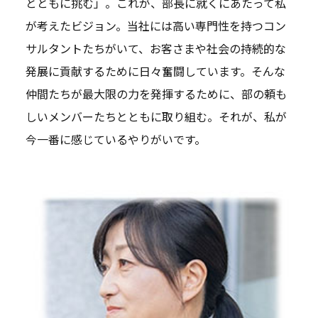
とともに挑む」。これが、部長に就くにあたって私
が考えたビジョン。当社には高い専門性を持つコン
サルタントたちがいて、お客さまや社会の持続的な
発展に貢献するために日々奮闘しています。そんな
仲間たちが最大限の力を発揮するために、部の頼も
しいメンバーたちとともに取り組む。それが、私が
今一番に感じているやりがいです。