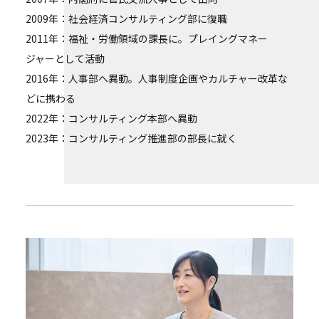
2009年：社会経済コンサルティング部に復職
2011年：福祉・労働領域の課長に。プレイングマネー
ジャーとして活動
2016年：人事部へ異動。人事制度企画やカルチャー改革な
どに携わる
2022年：コンサルティング本部へ異動
2023年：コンサルティング推進部の部長に就く