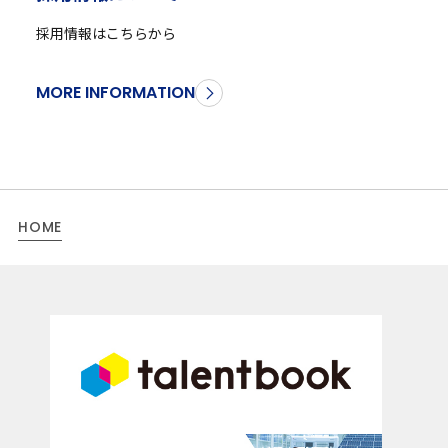
採用情報はこちらから
MORE INFORMATION
HOME