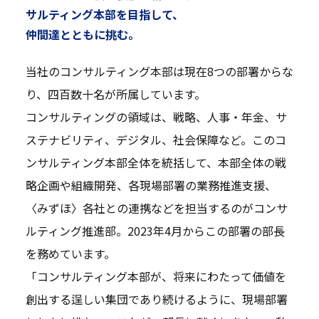
サルティング本部を目指して、
仲間達とともに挑む。
当社のコンサルティング本部は現在8つの部署からな
り、四百数十名が所属しています。
コンサルティングの領域は、戦略、人事・年金、サ
ステナビリティ、デジタル、社会保障など。このコ
ンサルティング本部全体を統括して、本部全体の戦
略企画や組織開発、各現場部署の業務推進支援、
〈みずほ〉各社との連携などを担当するのがコンサ
ルティング推進部。2023年4月からこの部署の部長
を務めています。
「コンサルティング本部が、将来にわたって価値を
創出する逞しい集団であり続けるように、現場部署