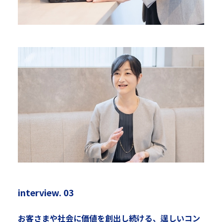
interview. 03
お客さまや社会に価値を創出し続ける、逞しいコン