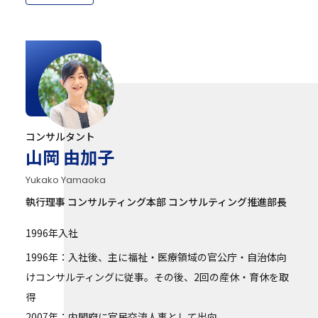
コンサルタント
山岡 由加子
Yukako Yamaoka
執行理事 コンサルティング本部 コンサルティング推進部長
1996年入社
1996年：入社後、主に福祉・医療領域の官公庁・自治体向
けコンサルティングに従事。その後、2回の産休・育休を取
得
2007年：内閣府に官民交流人事として出向