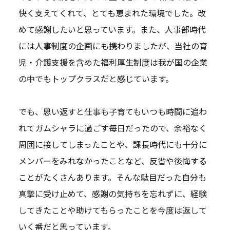
快く支えてくれて、とても恵まれた環境でした。改
めて感謝したいと思っています。また、人事部時代
には人事制度の企画にも携わりましたが、当社の育
児・介護支援を含めた福利厚生制度は我が国の企業
の中でもトップクラスだと感じています。
でも、思い返すと仕事も子育てもいつも時間に追わ
れてガムシャラに過ごす毎日だったので、余裕なく
周囲に接してしまったことや、課長時代にも十分に
メンバーをみれなかったことなど、反省や後悔する
ことがたくさんあります。そんな駄目だった自分も
真摯に受け止めて、感謝の気持ちを忘れずに、経験
してきたことや助けてもらったことを今度は返して
いく番だと思っています。