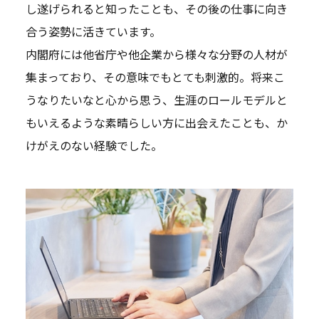
し遂げられると知ったことも、その後の仕事に向き
合う姿勢に活きています。
内閣府には他省庁や他企業から様々な分野の人材が
集まっており、その意味でもとても刺激的。将来こ
うなりたいなと心から思う、生涯のロールモデルと
もいえるような素晴らしい方に出会えたことも、か
けがえのない経験でした。