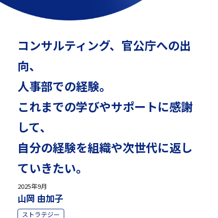
コンサルティング、官公庁への出
向、
人事部での経験。
これまでの学びやサポートに感謝
して、
自分の経験を組織や次世代に返し
ていきたい。
2025年9月
山岡 由加子
ストラテジー