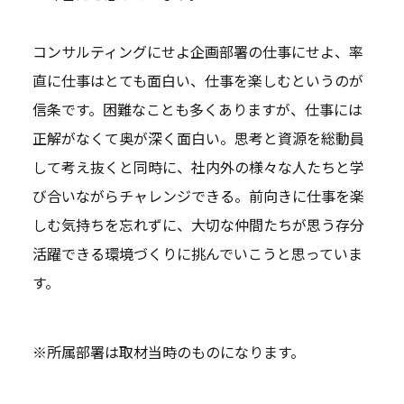
コンサルティングにせよ企画部署の仕事にせよ、率
直に仕事はとても面白い、仕事を楽しむというのが
信条です。困難なことも多くありますが、仕事には
正解がなくて奥が深く面白い。思考と資源を総動員
して考え抜くと同時に、社内外の様々な人たちと学
び合いながらチャレンジできる。前向きに仕事を楽
しむ気持ちを忘れずに、大切な仲間たちが思う存分
活躍できる環境づくりに挑んでいこうと思っていま
す。
※所属部署は取材当時のものになります。