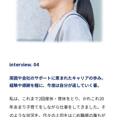
interview. 04
周囲や会社のサポートに恵まれたキャリアの歩み。
経験や感謝を糧に、今度は自分が返していく番。
私は、これまで2回産休・育休をとり、かれこれ20
年あまり子育てをしながら仕事をしてきました。そ
のような状況を、代々の上司をはじめ職場の誰もが