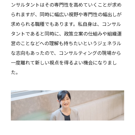
ンサルタントはその専門性を高めていくことが求め
られますが、同時に幅広い視野や専門性の幅出しが
求められる職種でもあります。私自身は、コンサル
タントであると同時に、政策立案の仕組みや組織運
営のことなどへの理解も持ちたいというジェネラル
な志向もあったので、コンサルティングの現場から
一度離れて新しい視点を得るよい機会になりまし
た。