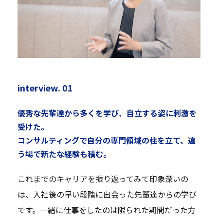
interview. 01
優秀な先輩達から多くを学び、自立する姿に刺激を
受けた。
コンサルティングで自分の専門領域の柱を立て、違
う場で新たな経験も積む。
これまでのキャリアを振り返ってみて印象深いの
は、入社後の早い段階に出会った先輩達からの学び
です。一緒に仕事をしたのは限られた期間だった方