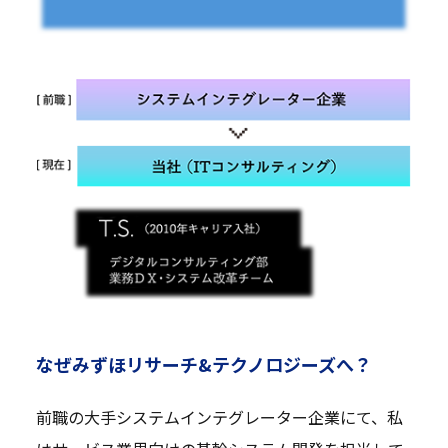
なぜみずほリサーチ&テクノロジーズへ？
前職の大手システムインテグレーター企業にて、私