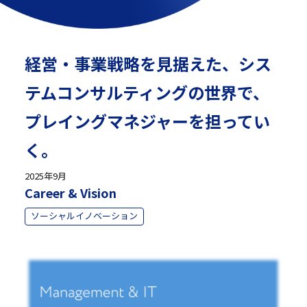
経営・事業戦略を見据えた、シス
テムコンサルティングの世界で、
プレイングマネジャーを担ってい
く。
2025年9月
Career & Vision
ソーシャルイノベーション