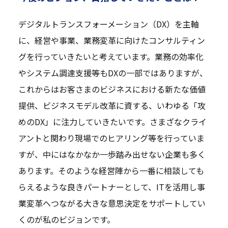
デジタルトランスフォーメーション（DX）を主軸
に、経営や事業、業務変革に向けたコンサルティン
グを行っていきたいと考えています。業務の効率化
やシステム調達支援等もDXの一部ではありますが、
これからはお客さまのビジネスにおける新たな価値
提供、ビジネスモデル改革に資する、いわゆる「攻
めのDX」に注力していきたいです。さまざなクライ
アントと関わり現場でのヒアリング等を行っていま
すが、中にはなかなか一歩踏み出せない企業も多く
あります。そのような経営陣から一番に相談しても
らえるような良きパートナーとして、ITを活用し事
業変革へつながる大きな意思決定をサポートしてい
くのが私のビジョンです。