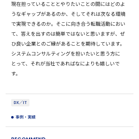
現在担っていることとやりたいことの間にはどのよ
うなギャップがあるのか、そしてそれは次なる環境
で実現できるのか。そこに向き合う転職活動におい
て、答えを出すのは簡単ではないと思いますが、ぜ
ひ良い企業とのご縁があることを期待しています。
システムコンサルティングを担いたいと思う方に
とって、それが当社であればなによりも嬉しいで
す。
DX／IT
事例・実績