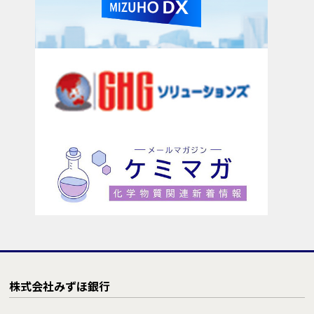
株式会社みずほ銀行