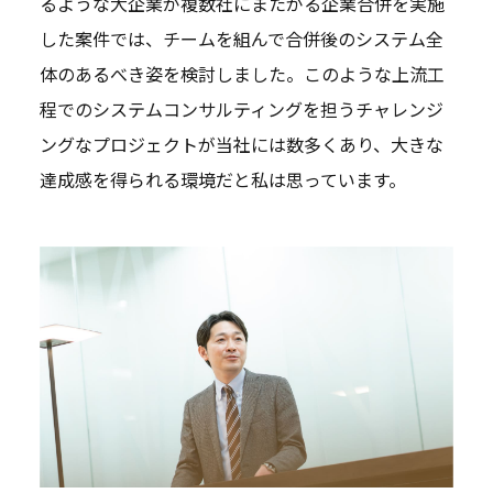
るような大企業が複数社にまたがる企業合併を実施
した案件では、チームを組んで合併後のシステム全
体のあるべき姿を検討しました。このような上流工
程でのシステムコンサルティングを担うチャレンジ
ングなプロジェクトが当社には数多くあり、大きな
達成感を得られる環境だと私は思っています。