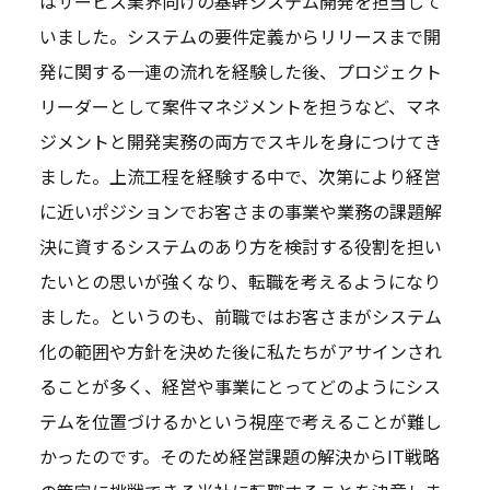
はサービス業界向けの基幹システム開発を担当して
いました。システムの要件定義からリリースまで開
発に関する一連の流れを経験した後、プロジェクト
リーダーとして案件マネジメントを担うなど、マネ
ジメントと開発実務の両方でスキルを身につけてき
ました。上流工程を経験する中で、次第により経営
に近いポジションでお客さまの事業や業務の課題解
決に資するシステムのあり方を検討する役割を担い
たいとの思いが強くなり、転職を考えるようになり
ました。というのも、前職ではお客さまがシステム
化の範囲や方針を決めた後に私たちがアサインされ
ることが多く、経営や事業にとってどのようにシス
テムを位置づけるかという視座で考えることが難し
かったのです。そのため経営課題の解決からIT戦略