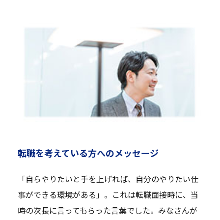
転職を考えている方へのメッセージ
「自らやりたいと手を上げれば、自分のやりたい仕
事ができる環境がある」。これは転職面接時に、当
時の次長に言ってもらった言葉でした。みなさんが