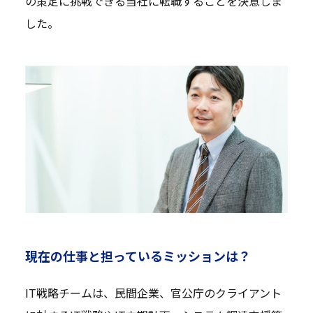
の策定に挑戦できる当社に転職することを決意しま
した。
現在の仕事と担っているミッションは？
IT戦略チームは、民間企業、官公庁のクライアント