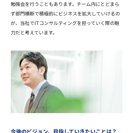
勉強会を行うこともあります。チーム内にとどまら
ず部門横断で積極的にビジネスを拡大していけるの
が、当社でITコンサルティングを担っていく際の魅
力だと考えています。
今後のビジョン、目指していきたいことは？