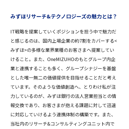
みずほリサーチ&テクノロジーズの魅力とは？
IT戦略を提案していくポジションを担う中で魅力だ
と感じるのは、国内上場企業の約7割をカバーする<
みずほ>の多様な業界業種のお客さまへ提案してい
けること。また、OneMIZUHOのもとグループ内企
業と連携することも多く、グループシナジーを基盤
とした唯一無二の価値提供を目指せることだと考え
ています。そのような価値創造へ、とりわけ私が注
力しているのが、みずほ銀行の法人営業担当との情
報交換であり、お客さまが抱える課題に対して迅速
に対応していけるよう連携体制の構築です。また、
当社内のリサーチ&コンサルティングユニット内で