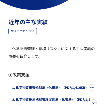
近年の主な実績
サステナビリティ
「化学物質管理・環境リスク」に関する主な実績の
概要を紹介します。
①政策支援
1. 化学物質審査規制法（化審法）（PDF/1,616KB）
2. 化学物質排出把握管理促進法（化管法）（PDF/1,1