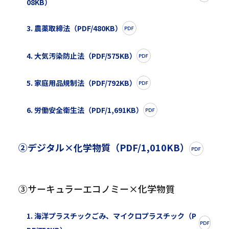
08KB）
3. 農薬取締法（PDF/480KB）
4. 大気汚染防止法（PDF/575KB）
5. 家庭用品規制法（PDF/792KB）
6. 労働安全衛生法（PDF/1,691KB）
②デジタル×化学物質（PDF/1,010KB）
③サーキュラーエコノミー×化学物質
1. 海洋プラスチックごみ、マイクロプラスチック（P