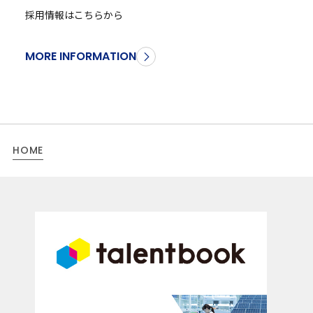
採用情報はこちらから
MORE INFORMATION
HOME