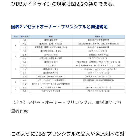
びDBガイドラインの規定は図表2の通りである。
図表2 アセットオーナー・プリンシプルと関連規定
（出所）アセットオーナー・プリンシプル、関係法令より
筆者作成
このようにDBがプリンシプルの受入や各原則への対