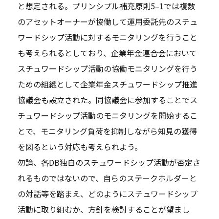
と想定される。プリンシプル補充原則5–1では複数
のアセットオーナーが協働して運用委託先のスチュ
ワードシップ活動に対するモニタリングを行うこと
も考えられるとしており、企業年金連合会において
スチュワードシップ活動の協働モニタリングを行う
ための組織として企業年金スチュワードシップ推進
協議会も設立された。同協議会に参加することでス
チュワードシップ活動のモニタリングを開始するこ
とで、モニタリング負荷を抑制しながら知見の獲得
を図るという対応も考えられよう。
勿論、各DB独自のスチュワードシップ活動が否定さ
れるものではないので、自らのステークホルダーと
の対話等を踏まえ、どのようにスチュワードシップ
活動に取り組むか、方針を検討することが望まし