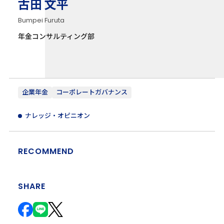
古田 文平
Bumpei Furuta
年金コンサルティング部
企業年金
コーポレートガバナンス
ナレッジ・オピニオン
RECOMMEND
SHARE