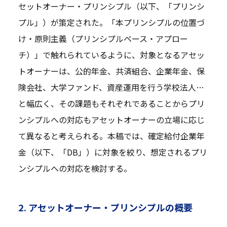
セットオーナー・プリンシプル（以下、「プリンシ
プル」）が策定された。「本プリンシプルの位置づ
け・原則主義（プリンシプルベース・アプロー
チ）」で触れられているように、対象となるアセッ
トオーナーは、公的年金、共済組合、企業年金、保
険会社、大学ファンド、資産運用を行う学校法人…
と幅広く、その課題もそれぞれであることからプリ
ンシプルへの対応もアセットオーナーの立場に応じ
て異なると考えられる。本稿では、確定給付企業年
金（以下、「DB」）に対象を絞り、想定されるプリ
ンシプルへの対応を検討する。
2. アセットオーナー・プリンシプルの概要