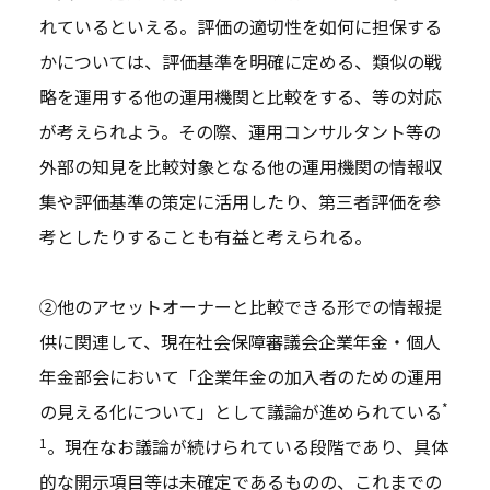
れているといえる。評価の適切性を如何に担保する
かについては、評価基準を明確に定める、類似の戦
略を運用する他の運用機関と比較をする、等の対応
が考えられよう。その際、運用コンサルタント等の
外部の知見を比較対象となる他の運用機関の情報収
集や評価基準の策定に活用したり、第三者評価を参
考としたりすることも有益と考えられる。
②他のアセットオーナーと比較できる形での情報提
供に関連して、現在社会保障審議会企業年金・個人
年金部会において「企業年金の加入者のための運用
*
の見える化について」として議論が進められている
1
。現在なお議論が続けられている段階であり、具体
的な開示項目等は未確定であるものの、これまでの