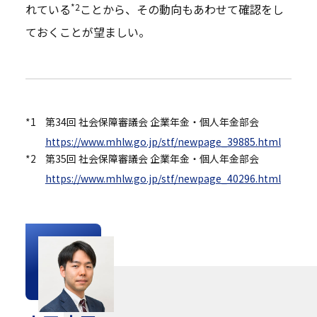
*2
れている
ことから、その動向もあわせて確認をし
ておくことが望ましい。
*1
第34回 社会保障審議会 企業年金・個人年金部会
https://www.mhlw.go.jp/stf/newpage_39885.html
*2
第35回 社会保障審議会 企業年金・個人年金部会
https://www.mhlw.go.jp/stf/newpage_40296.html