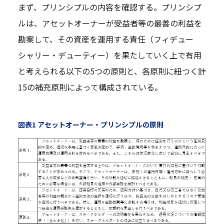
まず、プリンシプルの内容を確認する。プリンシプ
ルは、アセットオーナーが受益者等の最善の利益を
勘案して、その資産を運用する責任（フィデュー
シャリー・デューティー）を果たしていく上で有用
と考えられる以下の5つの原則と、各原則に紐つく計
15の補充原則によって構成されている。
図表1 アセットオーナー・プリンシプルの原則