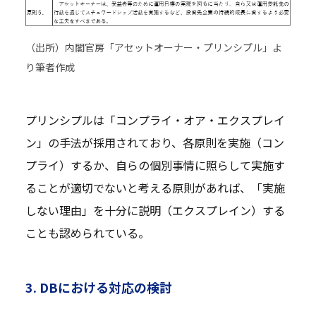
（出所）内閣官房「アセットオーナー・プリンシプル」よ
り筆者作成
プリンシプルは「コンプライ・オア・エクスプレイ
ン」の手法が採用されており、各原則を実施（コン
プライ）するか、自らの個別事情に照らして実施す
ることが適切でないと考える原則があれば、「実施
しない理由」を十分に説明（エクスプレイン）する
ことも認められている。
3. DBにおける対応の検討