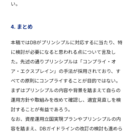
い。
4. まとめ
本稿ではDBがプリンシプルに対応するに当たり、特
に検討が必要になると思われる点について言及し
た。先述の通りプリンシプルは「コンプライ・オ
ア・エクスプレイン」の手法が採用されており、す
べての原則にコンプライすることが目的ではない。
まずはプリンシプルの内容や背景を踏まえて自らの
運用方針や取組みを改めて確認し、適宜見直しを検
討することが有益であろう。
なお、資産運用立国実現プランやプリンシプルの内
容を踏まえ、DBガイドラインの改訂の検討も進めら