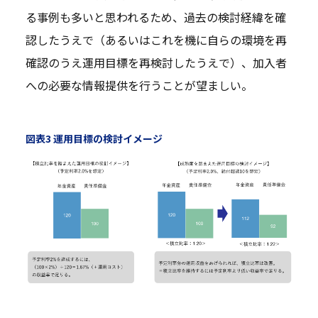
る事例も多いと思われるため、過去の検討経緯を確
認したうえで（あるいはこれを機に自らの環境を再
確認のうえ運用目標を再検討したうえで）、加入者
への必要な情報提供を行うことが望ましい。
図表3 運用目標の検討イメージ