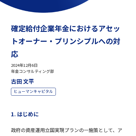
確定給付企業年金におけるアセッ
トオーナー・プリンシプルへの対
応
2024年12月6日
年金コンサルティング部
古田 文平
ヒューマンキャピタル
1. はじめに
政府の資産運用立国実現プランの一施策として、ア