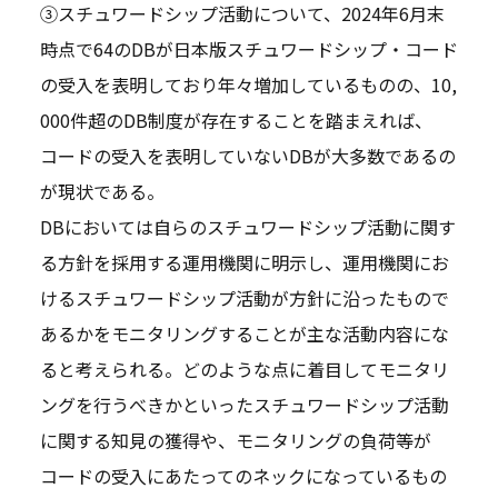
③スチュワードシップ活動について、2024年6月末
時点で64のDBが日本版スチュワードシップ・コード
の受入を表明しており年々増加しているものの、10,
000件超のDB制度が存在することを踏まえれば、
コードの受入を表明していないDBが大多数であるの
が現状である。
DBにおいては自らのスチュワードシップ活動に関す
る方針を採用する運用機関に明示し、運用機関にお
けるスチュワードシップ活動が方針に沿ったもので
あるかをモニタリングすることが主な活動内容にな
ると考えられる。どのような点に着目してモニタリ
ングを行うべきかといったスチュワードシップ活動
に関する知見の獲得や、モニタリングの負荷等が
コードの受入にあたってのネックになっているもの