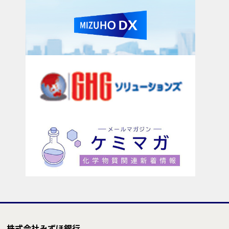
株式会社みずほ銀行