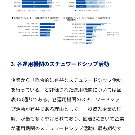
3. 各運用機関のスチュワードシップ活動
企業から「総合的に有益なスチュワードシップ活動
を行っている」と評価された運用機関については図
表3の通りである。各運用機関のスチュワードシッ
プ活動が有益である理由として、「投資先企業の理
解」が最も多く挙げられており、図表2において企業
が運用機関のスチュワードシップ活動に最も期待す