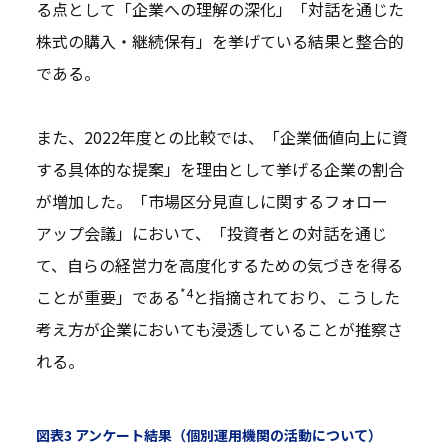
る点として「企業への理解の深化」「対話を通じた
株式の購入・継続保有」を挙げている結果と整合的
である。
また、2022年度との比較では、「企業価値向上に資
する具体的な提案」を理由として挙げる企業の割合
が増加した。「市場区分見直しに関するフォロー
アップ会議」において、「投資者との対話を通じ
て、自らの経営力を高度化するための気づきを得る
*4
ことが重要」である
と指摘されており、こうした
考え方が企業においても浸透していることが推察さ
れる。
図表3 アンケート結果（個別運用機関の活動について）