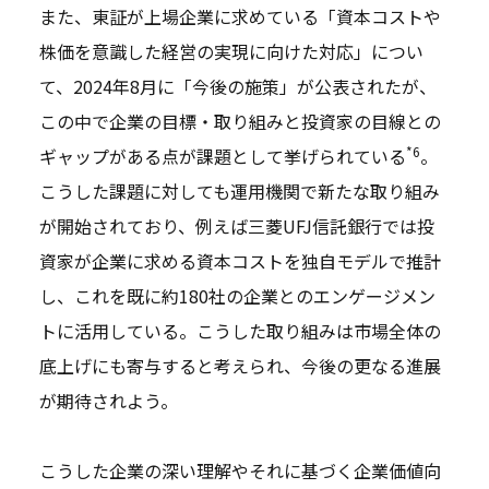
また、東証が上場企業に求めている「資本コストや
株価を意識した経営の実現に向けた対応」につい
て、2024年8月に「今後の施策」が公表されたが、
この中で企業の目標・取り組みと投資家の目線との
*6
ギャップがある点が課題として挙げられている
。
こうした課題に対しても運用機関で新たな取り組み
が開始されており、例えば三菱UFJ信託銀行では投
資家が企業に求める資本コストを独自モデルで推計
し、これを既に約180社の企業とのエンゲージメン
トに活用している。こうした取り組みは市場全体の
底上げにも寄与すると考えられ、今後の更なる進展
が期待されよう。
こうした企業の深い理解やそれに基づく企業価値向