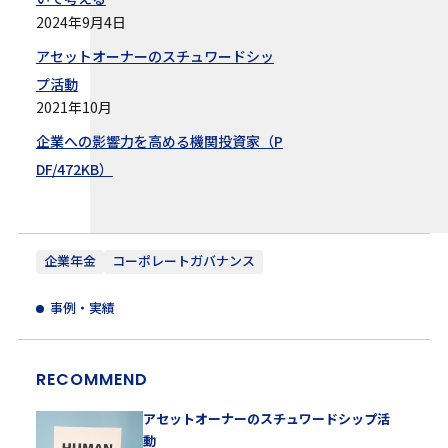
2024年9月4日
アセットオーナーのスチュワードシッ
プ活動
2021年10月
企業への影響力を高める機関投資家（P
DF/472KB）
企業年金
コーポレートガバナンス
事例・実績
RECOMMEND
アセットオーナーのスチュワードシップ活
動