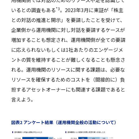
*3
いるとの調査もある
。2023年3月に東証が「株主
との対話の推進と開示」を要請したことを受けて、
企業側から運用機関に対し対話を要請するケースが
増加することも想定され、運用機関側が全ての要請
に応えられないもしくは1社あたりのエンゲージメ
ントの質を維持することが難しくなることも懸念さ
れる。運用機関のリソースに関する課題は、必要な
リソースを確保するためのコストを（間接的に）負
担するアセットオーナーにも関連する課題であると
言えよう。
図表2 アンケート結果（運用機関全般の活動について）