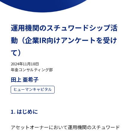
運用機関のスチュワードシップ活
動（企業IR向けアンケートを受け
て）
2024年11月18日
年金コンサルティング部
田上 亜希子
ヒューマンキャピタル
1. はじめに
アセットオーナーにおいて運用機関のスチュワード