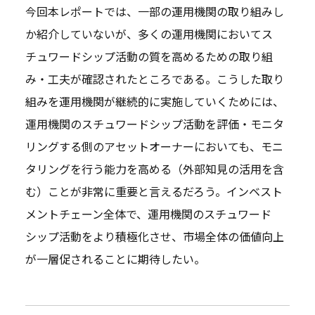
今回本レポートでは、一部の運用機関の取り組みし
か紹介していないが、多くの運用機関においてス
チュワードシップ活動の質を高めるための取り組
み・工夫が確認されたところである。こうした取り
組みを運用機関が継続的に実施していくためには、
運用機関のスチュワードシップ活動を評価・モニタ
リングする側のアセットオーナーにおいても、モニ
タリングを行う能力を高める（外部知見の活用を含
む）ことが非常に重要と言えるだろう。インベスト
メントチェーン全体で、運用機関のスチュワード
シップ活動をより積極化させ、市場全体の価値向上
が一層促されることに期待したい。