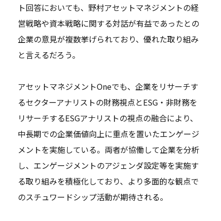
ト回答においても、野村アセットマネジメントの経
営戦略や資本戦略に関する対話が有益であったとの
企業の意見が複数挙げられており、優れた取り組み
と言えるだろう。
アセットマネジメントOneでも、企業をリサーチす
るセクターアナリストの財務視点とESG・非財務を
リサーチするESGアナリストの視点の融合により、
中長期での企業価値向上に重点を置いたエンゲージ
メントを実施している。両者が協働して企業を分析
し、エンゲージメントのアジェンダ設定等を実施す
る取り組みを積極化しており、より多面的な観点で
のスチュワードシップ活動が期待される。