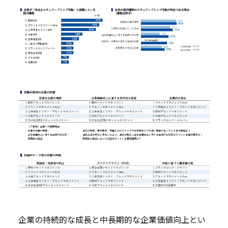
企業の持続的な成長と中長期的な企業価値向上とい