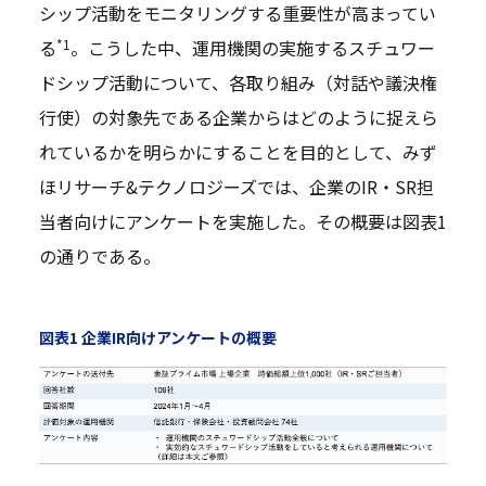
シップ活動をモニタリングする重要性が高まってい
*1
る
。こうした中、運用機関の実施するスチュワー
ドシップ活動について、各取り組み（対話や議決権
行使）の対象先である企業からはどのように捉えら
れているかを明らかにすることを目的として、みず
ほリサーチ&テクノロジーズでは、企業のIR・SR担
当者向けにアンケートを実施した。その概要は図表1
の通りである。
図表1 企業IR向けアンケートの概要