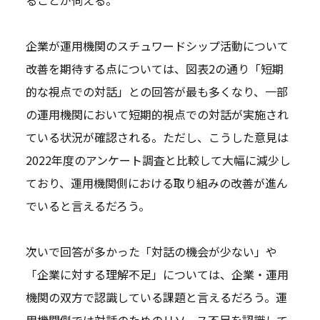
企業が運用機関のスチュワードシップ活動について
改善を期待する点については、図表2の通り「短期
的な視点での対話」との回答が最も多くなり、一部
の運用機関において短期的視点での対話が実施され
ている状況が確認される。ただし、こうした意見は
2022年度のアンケート調査と比較して大幅に減少し
ており、運用機関側における取り組みの改善が進ん
でいると言えるだろう。
次いで回答が多かった「対話の機会が少ない」や
「企業に対する理解不足」については、企業・運用
機関の双方で認識している課題と言えるだろう。運
用機関側では対話のためのリソース不足を認識して