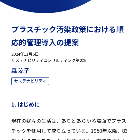
プラスチック汚染政策における順
応的管理導入の提案
2024年11月6日
サステナビリティコンサルティング第2部
森 涼子
サステナビリティ
1. はじめに
現在の我々の生活は、ありとあらゆる場面でプラス
チックを使用して成り立っている。1950年以降、83