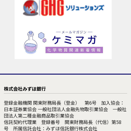
株式会社みずほ銀行
登録金融機関 関東財務局長（登金） 第6号 加入協会：
日本証券業協会 一般社団法人金融先物取引業協会 一般社
団法人第二種金融商品取引業協会
信託契約代理業 登録番号 関東財務局長（代信）第58
号 所属信託会社：みずほ信託銀行株式会社