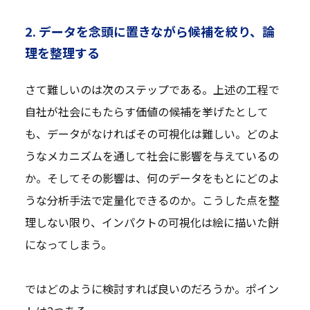
2. データを念頭に置きながら候補を絞り、論
理を整理する
さて難しいのは次のステップである。上述の工程で
自社が社会にもたらす価値の候補を挙げたとして
も、データがなければその可視化は難しい。どのよ
うなメカニズムを通して社会に影響を与えているの
か。そしてその影響は、何のデータをもとにどのよ
うな分析手法で定量化できるのか。こうした点を整
理しない限り、インパクトの可視化は絵に描いた餅
になってしまう。
ではどのように検討すれば良いのだろうか。ポイン