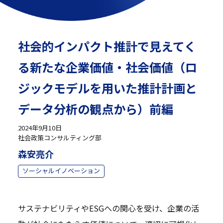
社会的インパクト推計で見えてく
る新たな企業価値・社会価値（ロ
ジックモデルを用いた推計計画と
データ分析の観点から）前編
2024年9月10日
社会政策コンサルティング部
森安亮介
ソーシャルイノベーション
サステナビリティやESGへの関心を受け、企業の活