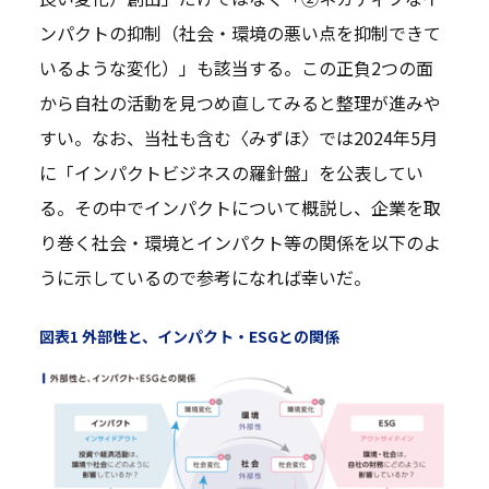
ンパクトの抑制（社会・環境の悪い点を抑制できて
いるような変化）」も該当する。この正負2つの面
から自社の活動を見つめ直してみると整理が進みや
すい。なお、当社も含む〈みずほ〉では2024年5月
に「インパクトビジネスの羅針盤」を公表してい
る。その中でインパクトについて概説し、企業を取
り巻く社会・環境とインパクト等の関係を以下のよ
うに示しているので参考になれば幸いだ。
図表1 外部性と、インパクト・ESGとの関係