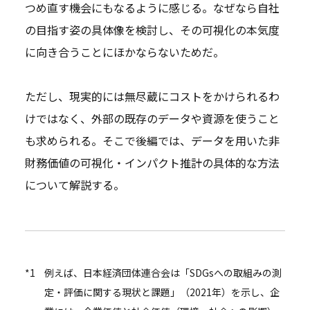
つめ直す機会にもなるように感じる。なぜなら自社
の目指す姿の具体像を検討し、その可視化の本気度
に向き合うことにほかならないためだ。
ただし、現実的には無尽蔵にコストをかけられるわ
けではなく、外部の既存のデータや資源を使うこと
も求められる。そこで後編では、データを用いた非
財務価値の可視化・インパクト推計の具体的な方法
について解説する。
*1
例えば、日本経済団体連合会は「SDGsへの取組みの測
定・評価に関する現状と課題」（2021年）を示し、企