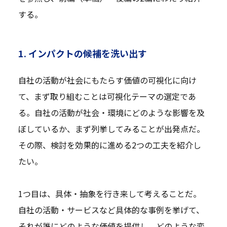
する。
1. インパクトの候補を洗い出す
自社の活動が社会にもたらす価値の可視化に向け
て、まず取り組むことは可視化テーマの選定であ
る。自社の活動が社会・環境にどのような影響を及
ぼしているか、まず列挙してみることが出発点だ。
その際、検討を効果的に進める2つの工夫を紹介し
たい。
1つ目は、具体・抽象を行き来して考えることだ。
自社の活動・サービスなど具体的な事例を挙げて、
それが誰にどのような価値を提供し、どのような変