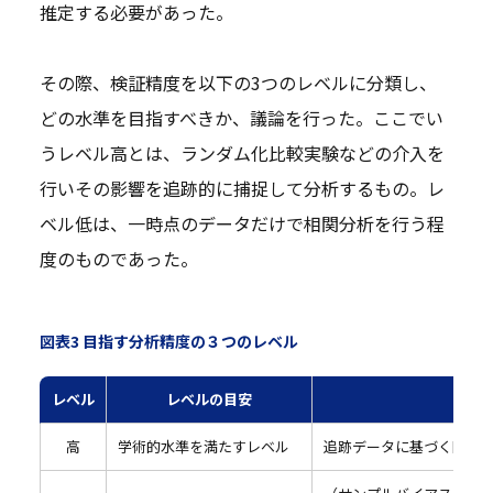
推定する必要があった。
その際、検証精度を以下の3つのレベルに分類し、
どの水準を目指すべきか、議論を行った。ここでい
うレベル高とは、ランダム化比較実験などの介入を
行いその影響を追跡的に捕捉して分析するもの。レ
ベル低は、一時点のデータだけで相関分析を行う程
度のものであった。
図表3 目指す分析精度の３つのレベル
レベル
レベルの目安
高
学術的水準を満たすレベル
追跡データに基づく因果