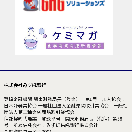
株式会社みずほ銀行
登録金融機関 関東財務局長（登金） 第6号 加入協会：
日本証券業協会 一般社団法人金融先物取引業協会 一般社
団法人第二種金融商品取引業協会
信託契約代理業 登録番号 関東財務局長（代信）第58
号 所属信託会社：みずほ信託銀行株式会社
金融機関コード：0001