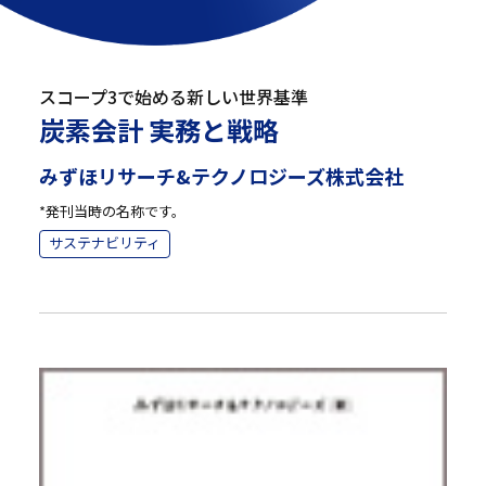
スコープ3で始める新しい世界基準
炭素会計 実務と戦略
みずほリサーチ&テクノロジーズ株式会社
*発刊当時の名称です。
サステナビリティ