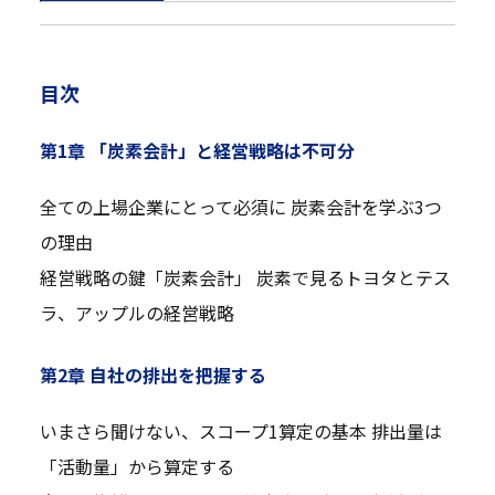
目次
第1章 「炭素会計」と経営戦略は不可分
全ての上場企業にとって必須に 炭素会計を学ぶ3つ
の理由
経営戦略の鍵「炭素会計」 炭素で見るトヨタとテス
ラ、アップルの経営戦略
第2章 自社の排出を把握する
いまさら聞けない、スコープ1算定の基本 排出量は
「活動量」から算定する