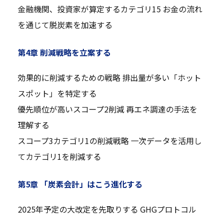
金融機関、投資家が算定するカテゴリ15 お金の流れ
を通じて脱炭素を加速する
第4章 削減戦略を立案する
効果的に削減するための戦略 排出量が多い「ホット
スポット」を特定する
優先順位が高いスコープ2削減 再エネ調達の手法を
理解する
スコープ3カテゴリ1の削減戦略 一次データを活用し
てカテゴリ1を削減する
第5章 「炭素会計」はこう進化する
2025年予定の大改定を先取りする GHGプロトコル