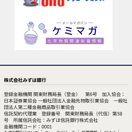
株式会社みずほ銀行
登録金融機関 関東財務局長（登金） 第6号 加入協会：
日本証券業協会 一般社団法人金融先物取引業協会 一般社
団法人第二種金融商品取引業協会
信託契約代理業 登録番号 関東財務局長（代信）第58
号 所属信託会社：みずほ信託銀行株式会社
金融機関コード：0001