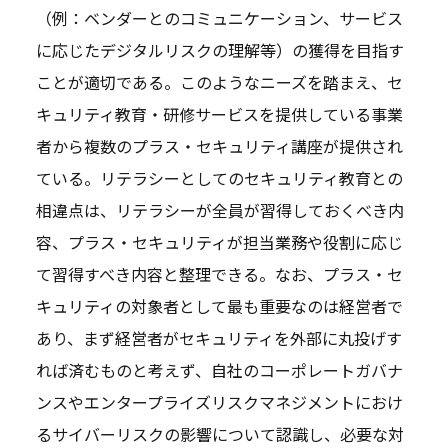
（例：ベンダーとのコミュニケーション、サービス
に応じたデジタルリスクの理解等）の獲得を目指す
ことが適切である。このようなニーズを踏まえ、セ
キュリティ教育・研修サービスを提供している事業
者から複数のプラス・セキュリティ講座が提供され
ている。リテラシーとしてのセキュリティ教育との
相違点は、リテラシーが全員が習得しておくべき内
容、プラス・セキュリティが担当業務や役割に応じ
て習得すべき内容と整理できる。なお、プラス・セ
キュリティの対象者として最も重要なのは経営者で
あり、まず経営者がセキュリティを外部に丸投げす
れば済むものと考えず、自社のコーポレートガバナ
ンスやエンタープライズリスクマネジメントにおけ
るサイバーリスクの影響について認識し、必要な対