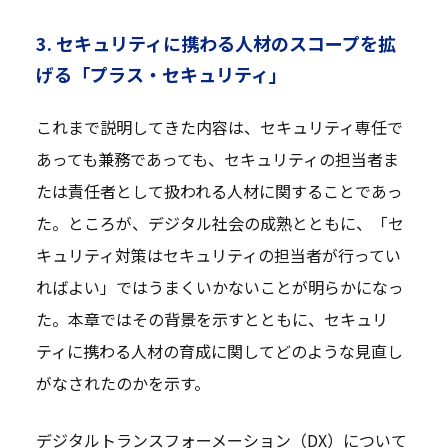
3. セキュリティに携わる人材のスコープを拡
げる「プラス・セキュリティ」
これまで説明してきた内容は、セキュリティ専任で
あっても兼務であっても、セキュリティの担当者ま
たは責任者として扱われる人材に関することであっ
た。ところが、デジタル社会の成熟とともに、「セ
キュリティ対策はセキュリティの担当者が行ってい
ればよい」ではうまくいかないことが明らかになっ
た。本章ではその背景を示すとともに、セキュリ
ティに携わる人材の育成に関してどのような見直し
がなされたのかを示す。
デジタルトランスフォーメーション（DX）について