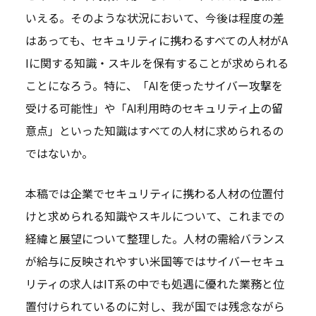
いえる。そのような状況において、今後は程度の差
はあっても、セキュリティに携わるすべての人材がA
Iに関する知識・スキルを保有することが求められる
ことになろう。特に、「AIを使ったサイバー攻撃を
受ける可能性」や「AI利用時のセキュリティ上の留
意点」といった知識はすべての人材に求められるの
ではないか。
本稿では企業でセキュリティに携わる人材の位置付
けと求められる知識やスキルについて、これまでの
経緯と展望について整理した。人材の需給バランス
が給与に反映されやすい米国等ではサイバーセキュ
リティの求人はIT系の中でも処遇に優れた業務と位
置付けられているのに対し、我が国では残念ながら