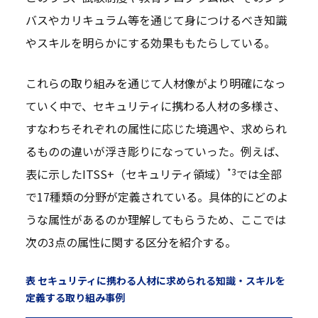
バスやカリキュラム等を通じて身につけるべき知識
やスキルを明らかにする効果ももたらしている。
これらの取り組みを通じて人材像がより明確になっ
ていく中で、セキュリティに携わる人材の多様さ、
すなわちそれぞれの属性に応じた境遇や、求められ
るものの違いが浮き彫りになっていった。例えば、
*3
表に示したITSS+（セキュリティ領域）
では全部
で17種類の分野が定義されている。具体的にどのよ
うな属性があるのか理解してもらうため、ここでは
次の3点の属性に関する区分を紹介する。
表 セキュリティに携わる人材に求められる知識・スキルを
定義する取り組み事例