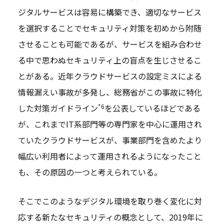
ジタルサービスは容易に構築でき、適切なサービス
を選択することでセキュリティ対策を初めから附随
させることも可能であるが、サービスを組み合わせ
る中で思わぬセキュリティ上の盲点を生じさせるこ
とがある。近年クラウドサービスの設定ミスによる
情報漏えい事故が多発し、総務省がこの事故に特化
*6
した対策ガイドライン
を公表しているほどである
が、これまでIT系部門等の専門家を中心に運用され
ていたクラウドサービスが、事業部門を含めたより
幅広い利用者によって運用されるようになったこと
も、その原因の一つと考えられている。
そこでこのようなデジタル環境を取り巻く変化に対
応する新たなセキュリティの概念として、2019年に