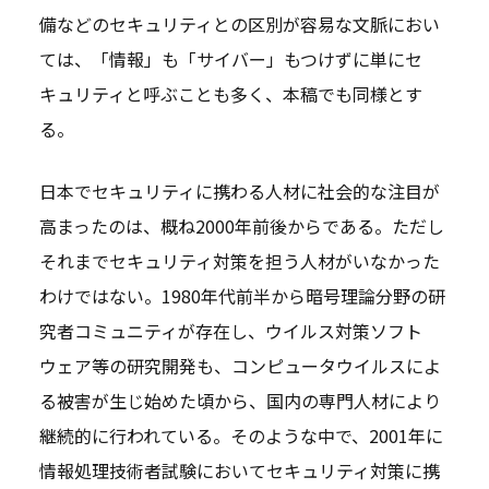
備などのセキュリティとの区別が容易な文脈におい
ては、「情報」も「サイバー」もつけずに単にセ
キュリティと呼ぶことも多く、本稿でも同様とす
る。
日本でセキュリティに携わる人材に社会的な注目が
高まったのは、概ね2000年前後からである。ただし
それまでセキュリティ対策を担う人材がいなかった
わけではない。1980年代前半から暗号理論分野の研
究者コミュニティが存在し、ウイルス対策ソフト
ウェア等の研究開発も、コンピュータウイルスによ
る被害が生じ始めた頃から、国内の専門人材により
継続的に行われている。そのような中で、2001年に
情報処理技術者試験においてセキュリティ対策に携