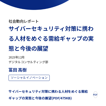
社会動向レポート
サイバーセキュリティ対策に携わ
る人材をめぐる需給ギャップの実
態と今後の展望
2023年12月
デジタルコンサルティング部
冨田 高樹
ソーシャルイノベーション
サイバーセキュリティ対策に携わる人材をめぐる需給
ギャップの実態と今後の展望(PDF/475KB)