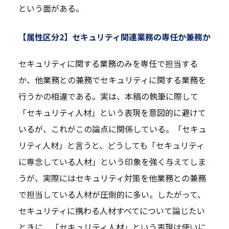
という面がある。
【属性区分2】セキュリティ関連業務の専任か兼務か
セキュリティに関する業務のみを専任で担当する
か、他業務との兼務でセキュリティに関する業務を
行うかの相違である。実は、本稿の執筆に際して
「セキュリティ人材」という表現を意図的に避けて
いるが、これがこの論点に関係している。「セキュ
リティ人材」と言うと、どうしても「セキュリティ
に専念している人材」という印象を強く与えてしま
うが、実際にはセキュリティ対策を他業務との兼務
で担当している人材が圧倒的に多い。したがって、
セキュリティに携わる人材すべてについて論じたい
ときに、「セキュリティ人材」という表現は使いに