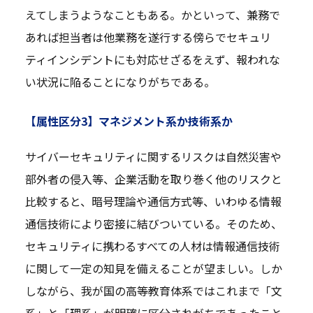
えてしまうようなこともある。かといって、兼務で
あれば担当者は他業務を遂行する傍らでセキュリ
ティインシデントにも対応せざるをえず、報われな
い状況に陥ることになりがちである。
【属性区分3】マネジメント系か技術系か
サイバーセキュリティに関するリスクは自然災害や
部外者の侵入等、企業活動を取り巻く他のリスクと
比較すると、暗号理論や通信方式等、いわゆる情報
通信技術により密接に結びついている。そのため、
セキュリティに携わるすべての人材は情報通信技術
に関して一定の知見を備えることが望ましい。しか
しながら、我が国の高等教育体系ではこれまで「文