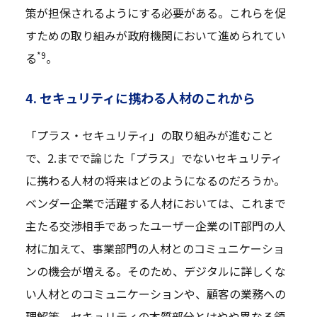
策が担保されるようにする必要がある。これらを促
すための取り組みが政府機関において進められてい
*9
る
。
4. セキュリティに携わる人材のこれから
「プラス・セキュリティ」の取り組みが進むこと
で、2.までで論じた「プラス」でないセキュリティ
に携わる人材の将来はどのようになるのだろうか。
ベンダー企業で活躍する人材においては、これまで
主たる交渉相手であったユーザー企業のIT部門の人
材に加えて、事業部門の人材とのコミュニケーショ
ンの機会が増える。そのため、デジタルに詳しくな
い人材とのコミュニケーションや、顧客の業務への
理解等、セキュリティの本質部分とはやや異なる領