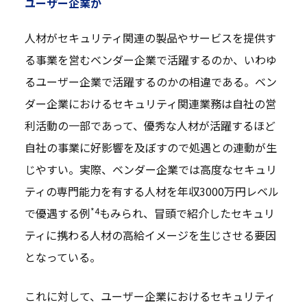
ユーザー企業か
人材がセキュリティ関連の製品やサービスを提供す
る事業を営むベンダー企業で活躍するのか、いわゆ
るユーザー企業で活躍するのかの相違である。ベン
ダー企業におけるセキュリティ関連業務は自社の営
利活動の一部であって、優秀な人材が活躍するほど
自社の事業に好影響を及ぼすので処遇との連動が生
じやすい。実際、ベンダー企業では高度なセキュリ
ティの専門能力を有する人材を年収3000万円レベル
*4
で優遇する例
もみられ、冒頭で紹介したセキュリ
ティに携わる人材の高給イメージを生じさせる要因
となっている。
これに対して、ユーザー企業におけるセキュリティ