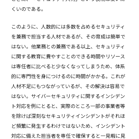
くいのである。
このように、人数的には多数を占めるセキュリティ
を兼務で担当する人材であるが、その育成は簡単で
はない。他業務との兼務である以上、セキュリティ
に関する教育に費やすことのできる時間やリソース
は専任者に比べると少なくなってしまうため、体系
的に専門性を身につけるのに時間がかかる。これが
人材不足にもつながっているが、その解決は容易で
はない。サイバーセキュリティに関するインシデン
ト対応を例にとると、実際のところ一部の事業者等
を除けば深刻なセキュリティインシデントがそれほ
ど頻繁に発生するわけではないため、インシデント
対応に備えた担当者を専任で確保すると一見暇に見