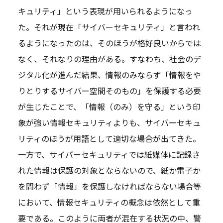
キュリティ」という表現が用いられるようになっ
た。それが現在「サイバーセキュリティ」と言われ
るようになったのは、そのほうが格好良いからでは
なく、それなりの理由がある。すなわち、社会のデ
ジタル化が進んだ結果、情報のみならず「情報をや
りとりするサイバー空間そのもの」を保護する必要
が生じたことで、「情報（のみ）を守る」という印
象が強い情報セキュリティよりも、サイバーセキュ
リティのほうが用語として適切な場合が出てきた。
一方で、サイバーセキュリティでは紙媒体に記録さ
れた情報は保護の対象とならないので、紙か電子か
を問わず「情報」を保護しなければならない場合等
において、情報セキュリティの概念は依然として重
要である。このように両者が混在する状況の中、警