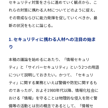
セキュリティ対策をさらに進めていく観点から、こ
れらの対策に携わる人材についてどのように捉え、
その育成ならびに能力発揮を促していくべきか、最
新の状況をもとに論じる。
1. セキュリティに携わる人材への注目の始ま
り
本稿の議論を始めるにあたり、「情報セキュリ
ティ」と「サイバーセキュリティ」という2つの用語
について説明しておきたい。かつて、「セキュリ
ティ」に関する業務といえば警備や防犯に関するも
のであったが、およそ1980年代以降、情報化社会に
おける「情報」を守ることは物理的な侵入を防ぐ警
備等の活動とは別の概念であるとして、「情報セ