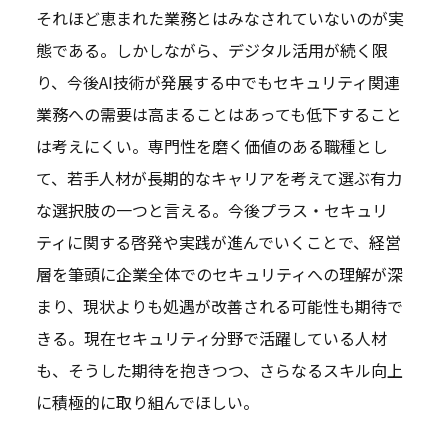
それほど恵まれた業務とはみなされていないのが実
態である。しかしながら、デジタル活用が続く限
り、今後AI技術が発展する中でもセキュリティ関連
業務への需要は高まることはあっても低下すること
は考えにくい。専門性を磨く価値のある職種とし
て、若手人材が長期的なキャリアを考えて選ぶ有力
な選択肢の一つと言える。今後プラス・セキュリ
ティに関する啓発や実践が進んでいくことで、経営
層を筆頭に企業全体でのセキュリティへの理解が深
まり、現状よりも処遇が改善される可能性も期待で
きる。現在セキュリティ分野で活躍している人材
も、そうした期待を抱きつつ、さらなるスキル向上
に積極的に取り組んでほしい。