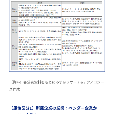
（資料）各公表資料をもとにみずほリサーチ&テクノロジー
ズ作成
【属性区分1】所属企業の業態：ベンダー企業か