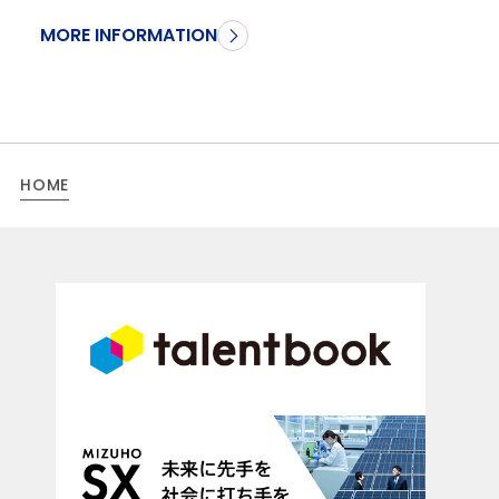
MORE INFORMATION
HOME