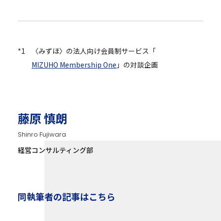
*1
〈みずほ〉の法人向け会員制サービス「
MIZUHO Membership One
」の対談企画
藤原 慎朗
Shinro Fujiwara
経営コンサルティング部
同執筆者の記事はこちら