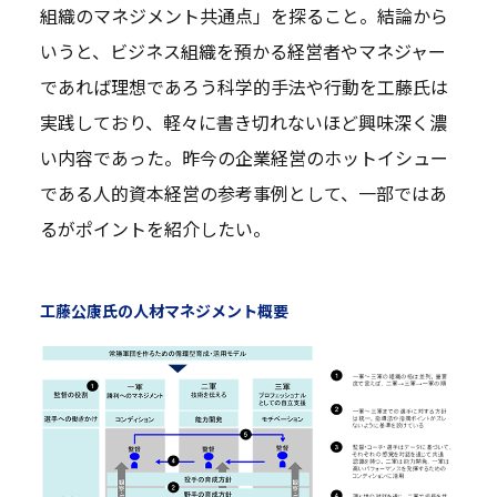
組織のマネジメント共通点」を探ること。結論から
いうと、ビジネス組織を預かる経営者やマネジャー
であれば理想であろう科学的手法や行動を工藤氏は
実践しており、軽々に書き切れないほど興味深く濃
い内容であった。昨今の企業経営のホットイシュー
である人的資本経営の参考事例として、一部ではあ
るがポイントを紹介したい。
工藤公康氏の人材マネジメント概要