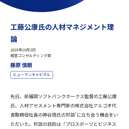
工藤公康氏の人材マネジメント理
論
2023年10月2日
経営コンサルティング部
藤原 慎朗
ヒューマンキャピタル
先日、前福岡ソフトバンクホークス監督の工藤公康
氏、人材アセスメント専門家の株式会社アルゴオ代
*
表取締役社長の神谷悟氏の対談
に立ち会う機会をい
ただいた。対談の目的は「プロスポーツとビジネス