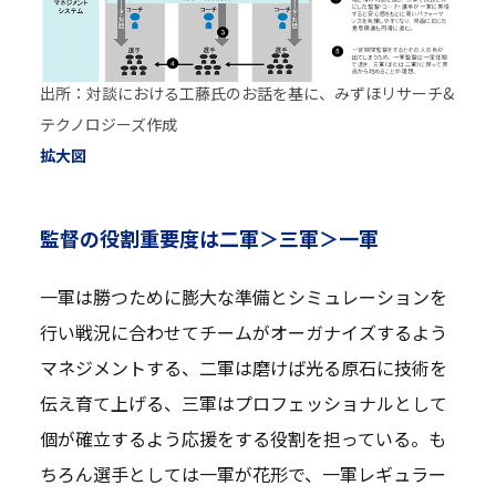
出所：対談における工藤氏のお話を基に、みずほリサーチ&
テクノロジーズ作成
拡大図
監督の役割重要度は二軍＞三軍＞一軍
一軍は勝つために膨大な準備とシミュレーションを
行い戦況に合わせてチームがオーガナイズするよう
マネジメントする、二軍は磨けば光る原石に技術を
伝え育て上げる、三軍はプロフェッショナルとして
個が確立するよう応援をする役割を担っている。も
ちろん選手としては一軍が花形で、一軍レギュラー