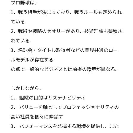
プロ野球は、
1．戦う相手が決まっており、戦うルールも定められ
ている
2．戦術や戦略のセオリーがあり、技術理論も蓄積さ
れている
3．名球会・タイトル取得者などの業界共通のロー
ルモデルが存在する
の点で一般的なビジネスとは前提の環境が異なる。
しかしながら、
1． 組織の目的はサステナビリティ
2． バリューを軸としてプロフェッショナリティの
高い社員を個々に伸ばす
3． パフォーマンスを発揮する環境を提供し、また