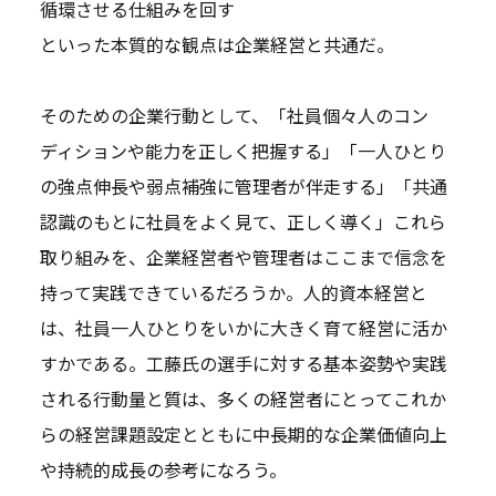
循環させる仕組みを回す
といった本質的な観点は企業経営と共通だ。
そのための企業行動として、「社員個々人のコン
ディションや能力を正しく把握する」「一人ひとり
の強点伸長や弱点補強に管理者が伴走する」「共通
認識のもとに社員をよく見て、正しく導く」これら
取り組みを、企業経営者や管理者はここまで信念を
持って実践できているだろうか。人的資本経営と
は、社員一人ひとりをいかに大きく育て経営に活か
すかである。工藤氏の選手に対する基本姿勢や実践
される行動量と質は、多くの経営者にとってこれか
らの経営課題設定とともに中長期的な企業価値向上
や持続的成長の参考になろう。