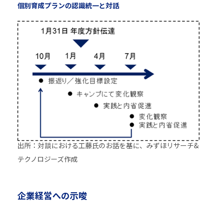
個別育成プランの認識統一と対話
出所：対談における工藤氏のお話を基に、みずほリサーチ&
テクノロジーズ作成
企業経営への示唆