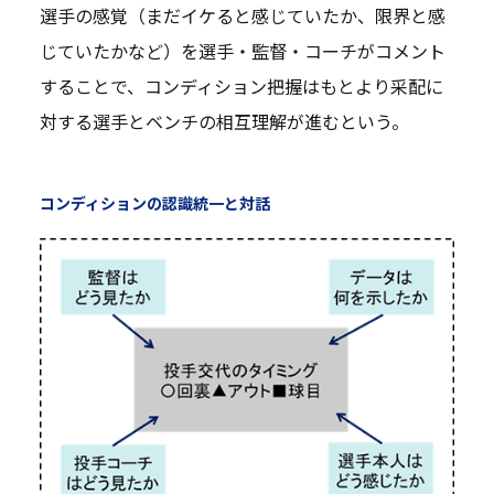
選手の感覚（まだイケると感じていたか、限界と感
じていたかなど）を選手・監督・コーチがコメント
することで、コンディション把握はもとより采配に
対する選手とベンチの相互理解が進むという。
コンディションの認識統一と対話