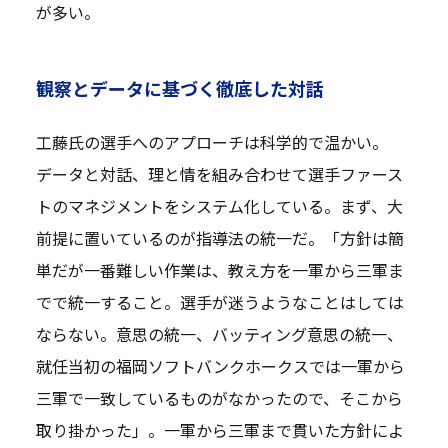
が多い。
観察とデータに基づく徹底した対話
工藤氏の選手へのアプローチは科学的で温かい。
データと対話、理と情を組み合わせて選手ファース
トのマネジメントをシステム化している。まず、大
前提に置いているのが指導法の統一だ。「方針は簡
単だが一番難しい作業は、教え方を一軍から三軍ま
でで統一すること。選手が迷うようなことはしては
ならない。意思の統一、バッティング意思の統一、
就任当初の福岡ソフトバンクホークスでは一軍から
三軍で一致しているものがなかったので、そこから
取り掛かった」。一軍から三軍まで貫いた方針によ