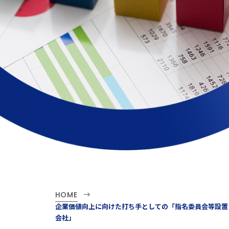
HOME
企業価値向上に向けた打ち手としての「指名委員会等設置
会社」