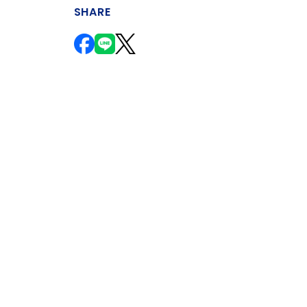
SHARE