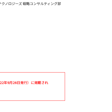
テクノロジーズ 戦略コンサルティング部
22年9月26日発行）に掲載され