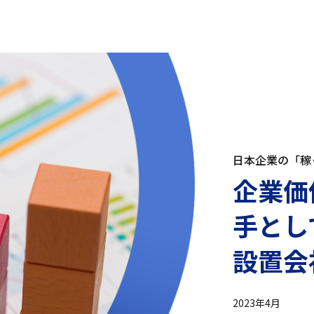
日本企業の「稼
企業価
手とし
設置会
2023年4月