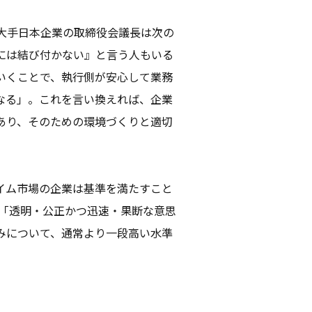
大手日本企業の取締役会議長は次の
には結び付かない』と言う人もいる
いくことで、執行側が安心して業務
なる」。これを言い換えれば、企業
あり、そのための環境づくりと適切
イム市場の企業は基準を満たすこと
、「透明・公正かつ迅速・果断な意思
みについて、通常より一段高い水準