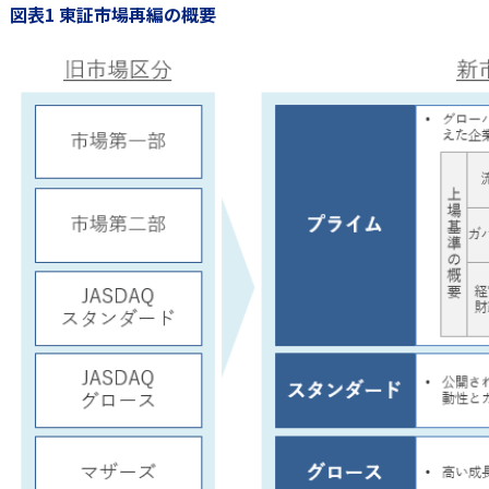
図表1 東証市場再編の概要