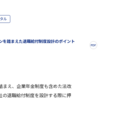
タル
ンを踏まえた退職給付制度設計のポイント
向を踏まえ、企業年金制度も含めた法改
社の退職給付制度を設計する際に押