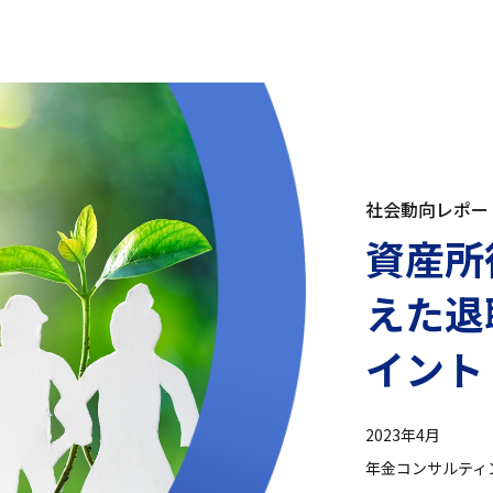
社会動向レポー
資産所
えた退
イント
2023年4月
年金コンサルティ