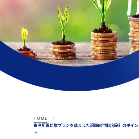
HOME
資産所得倍増プランを踏まえた退職給付制度設計のポイン
ト