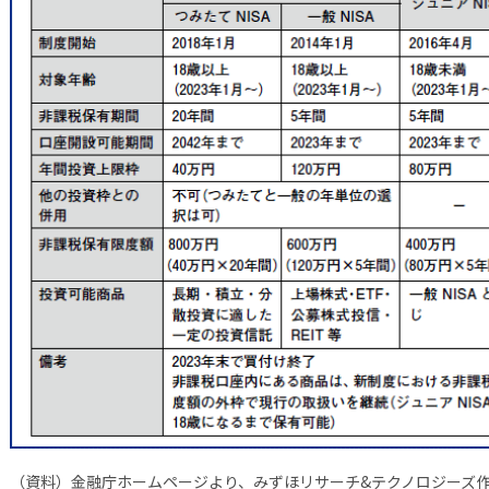
（資料）金融庁ホームページより、みずほリサーチ&テクノロジーズ