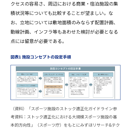
クセスの容易さ、周辺における商業・宿泊施設の集
積状況等についても比較することが望ましい。な
お、立地については敷地面積のみならず配置計画、
動線計画、インフラ等もあわせた検討が必要となる
点には留意が必要である。
図表1 施設コンセプトの設定手順
（資料）「スポーツ施設のストック適正化ガイドライン参
考資料：ストック適正化における大規模スポーツ施設の基
本的方向性」（スポーツ庁）をもとにみずほリサーチ&テク