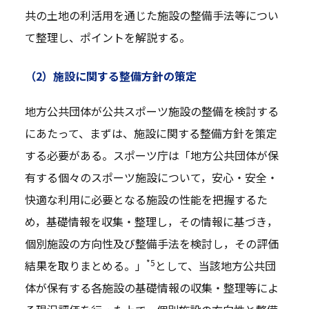
共の土地の利活用を通じた施設の整備手法等につい
て整理し、ポイントを解説する。
（2）施設に関する整備方針の策定
地方公共団体が公共スポーツ施設の整備を検討する
にあたって、まずは、施設に関する整備方針を策定
する必要がある。スポーツ庁は「地方公共団体が保
有する個々のスポーツ施設について，安心・安全・
快適な利用に必要となる施設の性能を把握するた
め，基礎情報を収集・整理し，その情報に基づき，
個別施設の方向性及び整備手法を検討し，その評価
*5
結果を取りまとめる。」
として、当該地方公共団
体が保有する各施設の基礎情報の収集・整理等によ