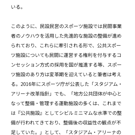
いる。
このように、民設民営のスポーツ施設では民間事業
者のノウハウを活用した先進的な施設の整備が進め
られており、これらに牽引される形で、公共スポー
ツ施設についても民間に運営する権利を付与するコ
ンセッション方式の採用を国が推進する等、スポー
ツ施設のあり方は変革期を迎えていると筆者は考え
る。2016年にスポーツ庁が公表した「スタジアム・
アリーナ改革指針」でも、「地方公共団体が中心と
なって整備・管理する運動施設の多くは、これまで
は『公共施設』としてシビルミニマムな水準での整
備が行われてきており、整備後の収益性の観点が不
足していた。」として、「スタジアム・アリーナの