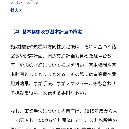
ノロジーズ作成
拡大図
（4）基本構想及び基本計画の策定
施設機能や規模の方向性決定後は、それに基づく諸
室数や配置計画、周辺交通計画も含めた駐車台数
等、施設の詳細について検討を行い、基本構想や基
本計画としてとりまとめる。その際には事業費や費
用対効果、事業手法、事業スケジュール等も合わせ
て検討を行い、公表する事例が多い。
なお、事業手法について内閣府は、2015年度から人
口20万人以上の地方公共団体に対し、公共施設等の