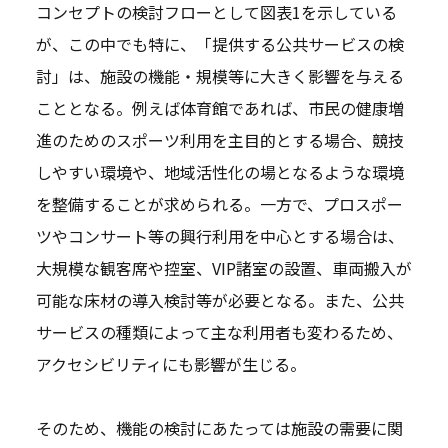
コンセプトの検討フローとして図表1を示している
が、この中でも特に、「提供する公共サービスの検
討」は、施設の機能・規模等に大きく影響を与える
こととなる。例えば体育館であれば、市民の健康増
進のためのスポーツ利用を主目的とする場合、競技
しやすい環境や、地域活性化の場となるような環境
を整備することが求められる。一方で、プロスポー
ツやコンサート等の興行利用を中心とする場合は、
大規模な観客席や控室、VIP諸室の設置、車両搬入が
可能な床材の導入検討等が必要となる。また、公共
サービスの種類によって主な利用者も変わるため、
アクセシビリティにも影響が生じる。
そのため、機能の検討にあたっては施設の需要に関