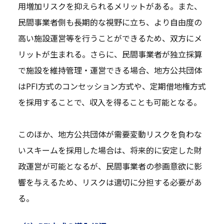
用増加リスクを抑えられるメリットがある。また、
民間事業者側も長期的な視野に立ち、より自由度の
高い施設運営等を行うことができるため、双方にメ
リットが生まれる。さらに、民間事業者が独立採算
で施設を維持管理・運営できる場合、地方公共団体
はPFI方式のコンセッション方式や、定期借地権方式
を採用することで、収入を得ることも可能となる。
このほか、地方公共団体が需要変動リスクを負わな
いスキームを採用した場合は、将来的に安定した財
政運営が可能となるが、民間事業者の参画意欲に影
響を与えるため、リスクは適切に分担する必要があ
る。