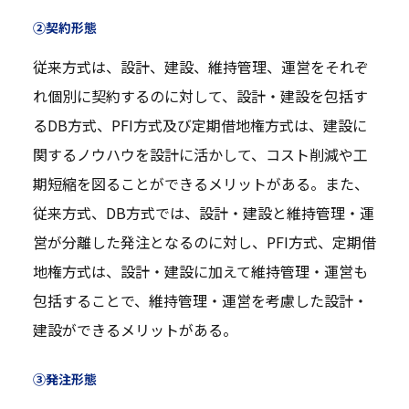
②契約形態
従来方式は、設計、建設、維持管理、運営をそれぞ
れ個別に契約するのに対して、設計・建設を包括す
るDB方式、PFI方式及び定期借地権方式は、建設に
関するノウハウを設計に活かして、コスト削減や工
期短縮を図ることができるメリットがある。また、
従来方式、DB方式では、設計・建設と維持管理・運
営が分離した発注となるのに対し、PFI方式、定期借
地権方式は、設計・建設に加えて維持管理・運営も
包括することで、維持管理・運営を考慮した設計・
建設ができるメリットがある。
③発注形態