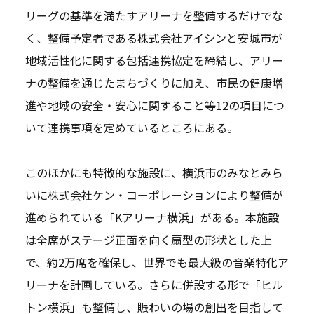
リーグの基準を満たすアリーナを整備するだけでな
く、整備予定者である株式会社アイシンと安城市が
地域活性化に関する包括連携協定を締結し、アリー
ナの整備を通じたまちづくりに加え、市民の健康増
進や地域の安全・安心に関すること等12の項目につ
いて連携事項を定めているところにある。
このほかにも特徴的な施設に、横浜市のみなとみら
いに株式会社ケン・コーポレーションにより整備が
進められている「Kアリーナ横浜」がある。本施設
は全席がステージ正面を向く扇型の形状とした上
で、約2万席を確保し、世界でも最大級の音楽特化ア
リーナを計画している。さらに併設する形で「ヒル
トン横浜」も整備し、賑わいの場の創出を目指して