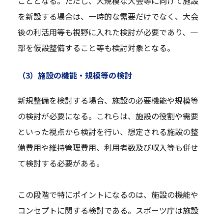
こととなる。ただし、大規模な大会等に向けて施設
を新設する場合は、一時的な需要だけでなく、大会
後の利活用等も視野に入れた検討が必要であり、一
部を仮設整備すること等も検討対象となる。
（3）施設の機能・規模等の検討
新規整備を検討する場合、施設の必要機能や規模等
の検討が必要になる。これらは、施設の役割や需要
といった視点から検討を行い、想定される施設の整
備費用や維持管理費用、利用者数及び収入等も併せ
て検討する必要がある。
この段階で特にポイントになるのは、施設の機能や
コンセプトに関する検討である。スポーツ庁は施設