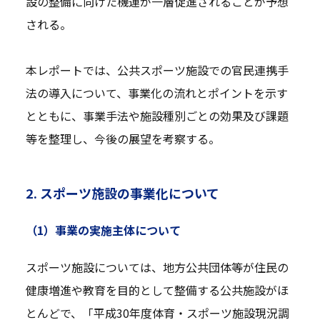
設の整備に向けた機運が一層促進されることが予想
される。
本レポートでは、公共スポーツ施設での官民連携手
法の導入について、事業化の流れとポイントを示す
とともに、事業手法や施設種別ごとの効果及び課題
等を整理し、今後の展望を考察する。
2. スポーツ施設の事業化について
（1）事業の実施主体について
スポーツ施設については、地方公共団体等が住民の
健康増進や教育を目的として整備する公共施設がほ
とんどで、「平成30年度体育・スポーツ施設現況調