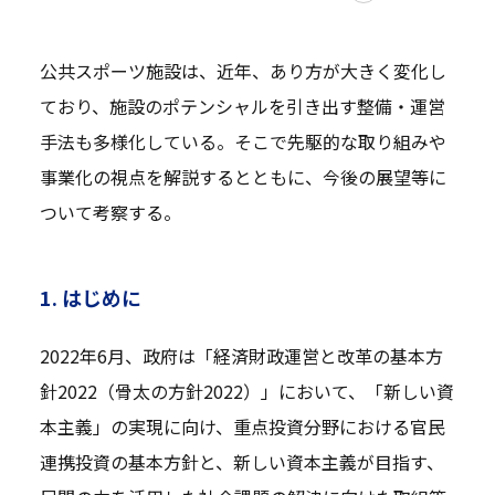
公共スポーツ施設は、近年、あり方が大きく変化し
ており、施設のポテンシャルを引き出す整備・運営
手法も多様化している。そこで先駆的な取り組みや
事業化の視点を解説するとともに、今後の展望等に
ついて考察する。
1. はじめに
2022年6月、政府は「経済財政運営と改革の基本方
針2022（骨太の方針2022）」において、「新しい資
本主義」の実現に向け、重点投資分野における官民
連携投資の基本方針と、新しい資本主義が目指す、