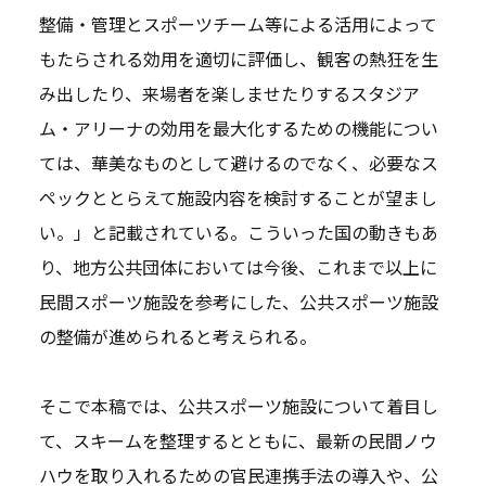
整備・管理とスポーツチーム等による活用によって
もたらされる効用を適切に評価し、観客の熱狂を生
み出したり、来場者を楽しませたりするスタジア
ム・アリーナの効用を最大化するための機能につい
ては、華美なものとして避けるのでなく、必要なス
ペックととらえて施設内容を検討することが望まし
い。」と記載されている。こういった国の動きもあ
り、地方公共団体においては今後、これまで以上に
民間スポーツ施設を参考にした、公共スポーツ施設
の整備が進められると考えられる。
そこで本稿では、公共スポーツ施設について着目し
て、スキームを整理するとともに、最新の民間ノウ
ハウを取り入れるための官民連携手法の導入や、公