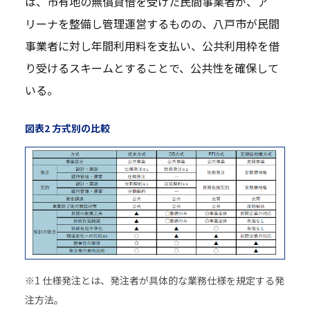
は、市有地の無償貸借を受けた民間事業者が、ア
リーナを整備し管理運営するものの、八戸市が民間
事業者に対し年間利用料を支払い、公共利用枠を借
り受けるスキームとすることで、公共性を確保して
いる。
図表2 方式別の比較
※1 仕様発注とは、発注者が具体的な業務仕様を規定する発
注方法。