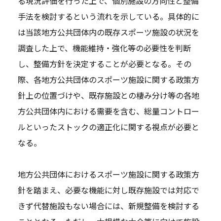
る現況評価を行った上で、個別施設の方向性と整備
手法を検討するという流れを示している。具体的に
は当該地方公共団体内の既存スポーツ施設の状況を
調査した上で、機能維持・強化等の必要性を判断
し、整備方針を決定することが必要となる。その
際、各地方公共団体のスポーツ施設に関する政策方
針上の位置づけや、既存施設との棲み分け等の各地
方公共団体内における需要を含む、総量コントロー
ルといったストックの適正化に関する視点が必要と
なる。
地方公共団体におけるスポーツ施設に関する政策方
針を踏まえ、必要な機能に対し既存施設では対応で
きず代替施設もない場合には、新規整備を検討する