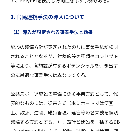
て、PPP/PFIを検討し方向性を示す事例もある。
3. 官民連携手法の導入について
（1）導入が想定される事業手法と効果
施設の整備方針が策定されたのちに事業手法が検討
されることとなるが、対象施設の種類やコンセプト
等により、各施設が有するポテンシャルを引き出す
のに最適な事業手法は異なってくる。
公共スポーツ施設の整備に係る事業方式として、代
表的なものには、従来方式（本レポートでは便宜
上、設計、建設、維持管理、運営等の各業務を個別
発注する方式とする。）、設計と建設を一括するDB