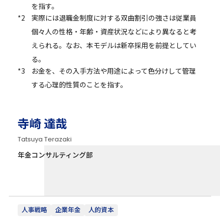
を指す。
*2
実際には退職金制度に対する双曲割引の強さは従業員
個々人の性格・年齢・資産状況などにより異なると考
えられる。なお、本モデルは新卒採用を前提としてい
る。
*3
お金を、その入手方法や用途によって色分けして管理
する心理的性質のことを指す。
寺崎 達哉
Tatsuya Terazaki
年金コンサルティング部
人事戦略
企業年金
人的資本