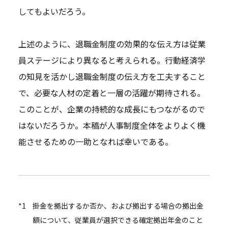
してもよいだろう。
上述のように、退職金制度の効果的な伝え方は従業
員ステージにより異なると考えられる。行動経済学
の知見を活かし退職金制度の伝え方を工夫すること
で、必要な人材の定着と一層の活躍が期待される。
このことが、企業の持続的な成長にもつながるので
はないだろうか。本稿が人事制度全体をよりよく機
能させるための一助となれば幸いである。
*1
掛金を拠出するか否か、および拠出する場合の拠出金
額について、従業員が選択できる確定拠出年金のこと