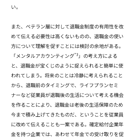
い。
また、ベテラン層に対して退職金制度の有用性を改
めて伝える必要性は高くないものの、退職金の使い
方について理解を促すことには検討の余地がある。
*3
「メンタルアカウンティング
」の考え方による
と、退職金が宝くじのように捉えられると簡単に使
われてしまう。将来のことは冷静に考えられること
から、退職前のタイミングで、ライフプランセミ
ナーなど従業員が退職後の生活について考える機会
を作ることにより、退職金は老後の生活保障のため
今まで積み上げてきたものだ、ということを従業員
に改めて伝えることも一案である。確定給付企業年
金を持つ企業では、あわせて年金での受け取りを促