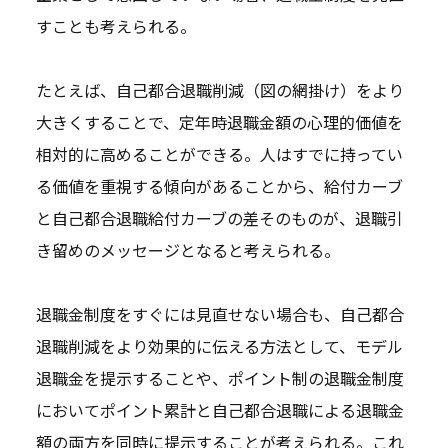
すことも考えられる。
たとえば、自己都合退職削減（図の網掛け）をより
大きくすることで、定年時退職金額の心理的価値を
相対的に高めることができる。人はすでに持ってい
る価値を重視する傾向があることから、給付カーブ
と自己都合退職給付カーブの差そのものが、退職引
き留めのメッセージとなると考えられる。
退職金制度をすぐには見直せない場合も、自己都合
退職削減をより効果的に伝える方法として、モデル
退職金を提示することや、ポイント制の退職金制度
においてポイント累計と自己都合退職による退職金
額の両方を同時に提示することが考えられる。これ