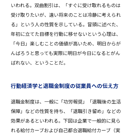
いわれる。双曲割引は、「すぐに受け取れるものは
受け取りたいが、遠い将来のことは冷静に考えられ
る」という人の性質を示している。冒頭に述べた、
年初に立てた目標を行動に移せないという心理は、
「今日」楽しむことの価値が高いため、明日からが
んばろうと思っても実際に明日が今日になるとがん
ばれない、ということだ。
行動経済学と退職金制度の従業員への伝え方
退職金制度は、一般に「功労報奨」「退職後の生活
保障」などの性質を持ち、「退職引き留め」などの
効果があるといわれる。下図は企業で一般的に見ら
れる給付カーブおよび自己都合退職給付カーブ（実