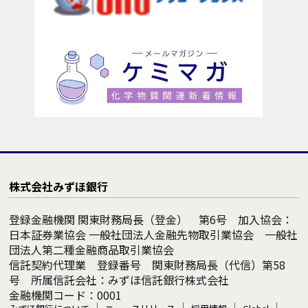
株式会社みずほ銀行
登録金融機関 関東財務局長（登金） 第6号 加入協会：
日本証券業協会 一般社団法人金融先物取引業協会 一般社
団法人第二種金融商品取引業協会
信託契約代理業 登録番号 関東財務局長（代信）第58
号 所属信託会社：みずほ信託銀行株式会社
金融機関コード：0001