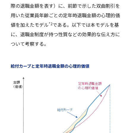
際の退職金額を表す）に、前節で示した双曲割引を
用いた従業員年齢ごとの定年時退職金額の心理的価
*2
値を加えたモデル
である。以下では本モデルを基
に、退職金制度が持つ性質などの効果的な伝え方に
ついて考察する。
給付カーブと定年時退職金額の心理的価値