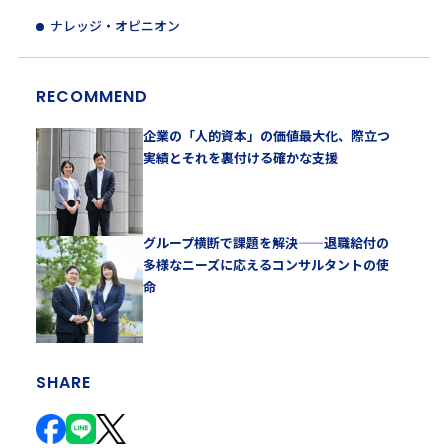
ナレッジ・オピニオン
RECOMMEND
企業の「人的資本」の価値最大化、際立つ
実績とそれを裏付ける確かな支援
グループ横断で課題を解決——退職給付の
多様なニーズに応えるコンサルタントの使
命
SHARE