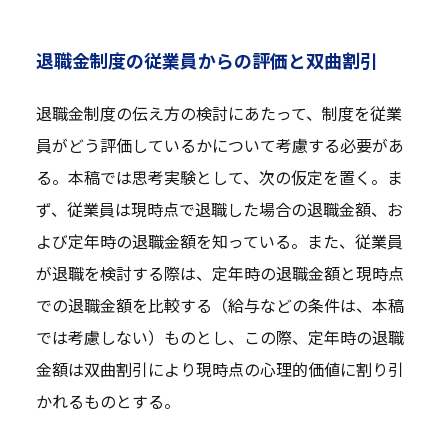
退職金制度の従業員からの評価と双曲割引
退職金制度の伝え方の検討にあたって、制度を従業
員がどう評価しているかについて考慮する必要があ
る。本稿では思考実験として、次の仮定を置く。ま
ず、従業員は現時点で退職した場合の退職金額、お
よび定年時の退職金額を知っている。また、従業員
が退職を検討する際は、定年時の退職金額と現時点
での退職金額を比較する（給与などの条件は、本稿
では考慮しない）ものとし、この際、定年時の退職
金額は双曲割引により現時点の心理的価値に割り引
かれるものとする。