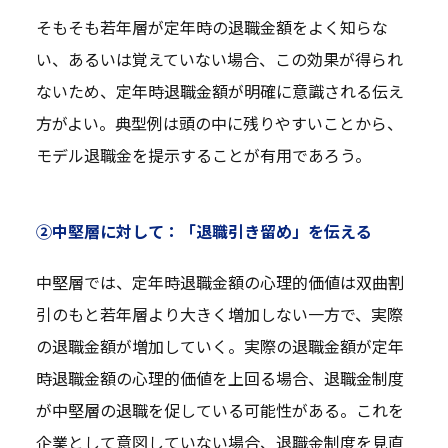
そもそも若年層が定年時の退職金額をよく知らな
い、あるいは覚えていない場合、この効果が得られ
ないため、定年時退職金額が明確に意識される伝え
方がよい。典型例は頭の中に残りやすいことから、
モデル退職金を提示することが有用であろう。
②中堅層に対して：「退職引き留め」を伝える
中堅層では、定年時退職金額の心理的価値は双曲割
引のもと若年層より大きく増加しない一方で、実際
の退職金額が増加していく。実際の退職金額が定年
時退職金額の心理的価値を上回る場合、退職金制度
が中堅層の退職を促している可能性がある。これを
企業として意図していない場合、退職金制度を見直