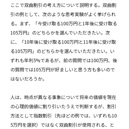
ここで双曲割引の考え方について説明する。双曲割
引の例として、次のような思考実験がよく挙げられ
る。まず、「今受け取る100万円と1年後に受け取る
105万円」のどちらかを選んでいただきたい。次
に、「10年後に受け取る100万円と11年後に受け取
る105万円」のどちらかを選んでいただきたい。い
ずれも年利5%であるが、前の質問では100万円、後
の質問では105万円が好ましいと思う方も多いので
はないだろうか。
人は、時点が異なる事象について将来の価値を現在
の心理的価値に割り引いたうえで判断するが、割引
方法として指数割引（先ほどの例では、いずれも10
5万円を選択）ではなく双曲割引が使用される、と