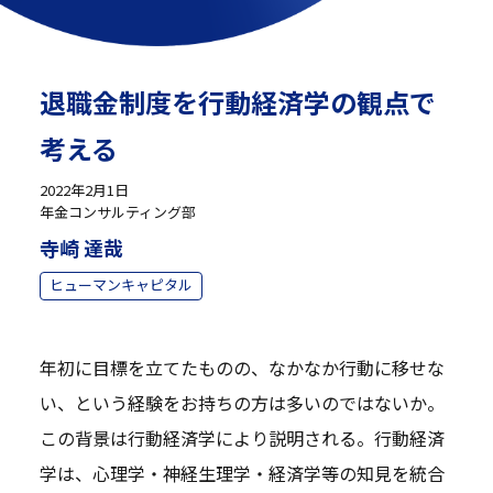
退職金制度を行動経済学の観点で
考える
2022年2月1日
年金コンサルティング部
寺崎 達哉
ヒューマンキャピタル
年初に目標を立てたものの、なかなか行動に移せな
い、という経験をお持ちの方は多いのではないか。
この背景は行動経済学により説明される。行動経済
学は、心理学・神経生理学・経済学等の知見を統合