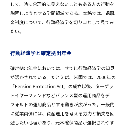
して、時に合理的に見えないこともある人の行動を
説明しようとする学問領域である。本稿では、退職
金制度について、行動経済学を切り口として見てみ
たい。
行動経済学と確定拠出年金
確定拠出年金においては、すでに行動経済学の知見
が活かされている。たとえば、米国では、2006年の
「Pension Protection Act」の成立以後、ターゲッ
トイヤーファンドなどバランス型の運用商品をデ
フォルトの運用商品とする動きが広がった。一般的
に従業員側には、資産運用を考える労力と損失を回
避したい心理があり、元本確保商品が選択されやす