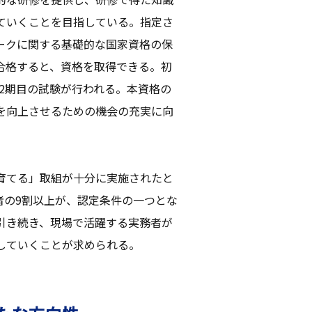
ていくことを目指している。指定さ
ークに関する基礎的な国家資格の保
合格すると、資格を取得できる。初
には2期目の試験が行われる。本資格の
を向上させるための機会の充実に向
育てる」取組が十分に実施されたと
者の9割以上が、認定条件の一つとな
引き続き、現場で活躍する実務者が
していくことが求められる。