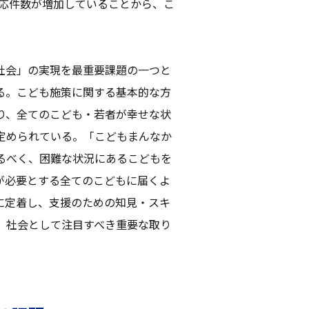
対応件数が増加していることから、こ
。
社会」の実現を最重要課題の一つと
る。こども施策に関する基本的な方
り、全てのこども・若者が幸せな状
定められている。「こどもまんなか
るべく、困難な状況にあるこどもを
が必要とする全てのこどもに届くよ
に定着し、支援のための知見・スキ
、社会として注目すべき重要な取り