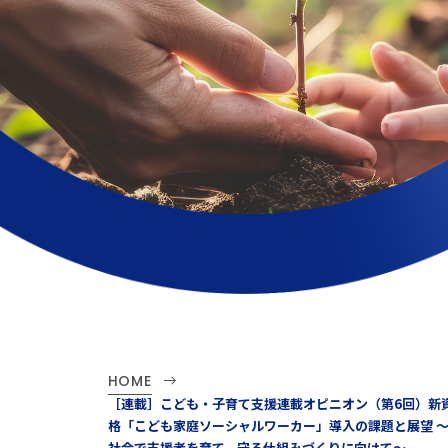
HOME
［連載］こども・子育て支援連載オピニオン（第6回）新
格「こども家庭ソーシャルワーカー」導入の課題と展望 
社会で支援者を育て、守る仕組みづくりに向けて～