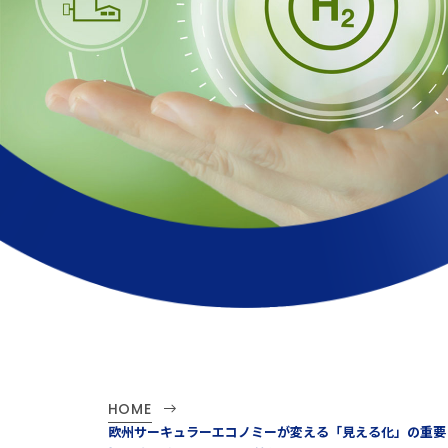
HOME
欧州サーキュラーエコノミーが変える「見える化」の重要