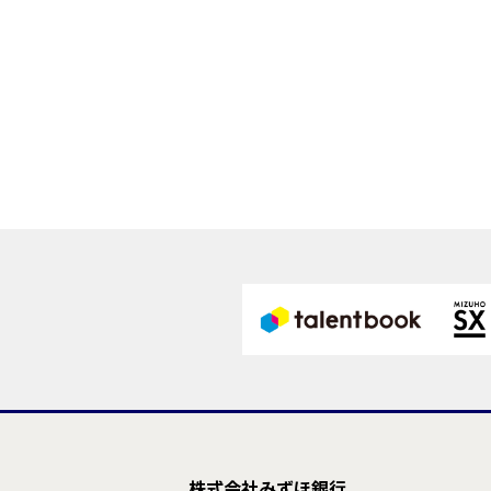
株式会社みずほ銀行