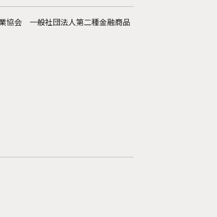
引業協会 一般社団法人第二種金融商品