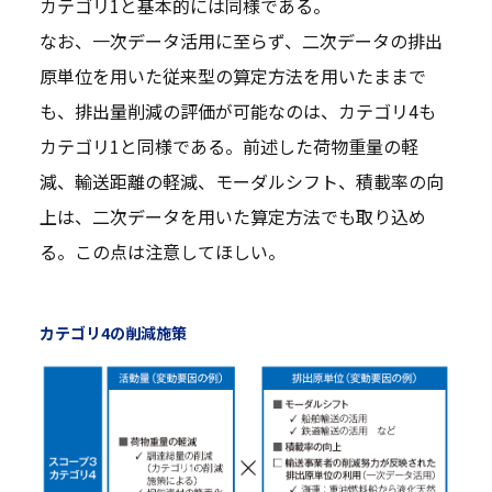
カテゴリ1と基本的には同様である。
なお、一次データ活用に至らず、二次データの排出
原単位を用いた従来型の算定方法を用いたままで
も、排出量削減の評価が可能なのは、カテゴリ4も
カテゴリ1と同様である。前述した荷物重量の軽
減、輸送距離の軽減、モーダルシフト、積載率の向
上は、二次データを用いた算定方法でも取り込め
る。この点は注意してほしい。
カテゴリ4の削減施策