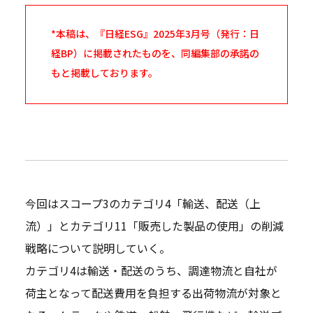
*本稿は、『日経ESG』2025年3月号（発行：日
経BP）に掲載されたものを、同編集部の承諾の
もと掲載しております。
今回はスコープ3のカテゴリ4「輸送、配送（上
流）」とカテゴリ11「販売した製品の使用」の削減
戦略について説明していく。
カテゴリ4は輸送・配送のうち、調達物流と自社が
荷主となって配送費用を負担する出荷物流が対象と