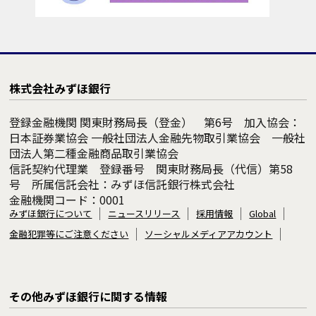
株式会社みずほ銀行
登録金融機関 関東財務局長（登金） 第6号 加入協会：
日本証券業協会 一般社団法人金融先物取引業協会 一般社
団法人第二種金融商品取引業協会
信託契約代理業 登録番号 関東財務局長（代信）第58
号 所属信託会社：みずほ信託銀行株式会社
金融機関コード：0001
みずほ銀行について
ニュースリリース
採用情報
Global
金融犯罪等にご注意ください
ソーシャルメディアアカウント
その他みずほ銀行に関する情報