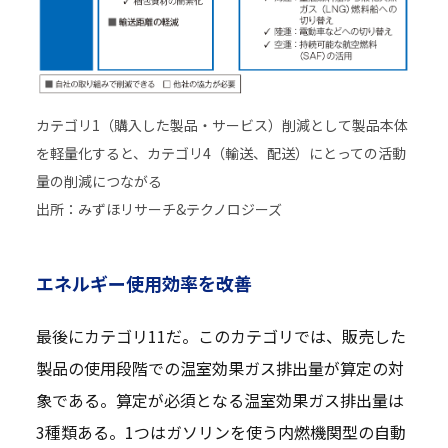
カテゴリ1（購入した製品・サービス）削減として製品本体
を軽量化すると、カテゴリ4（輸送、配送）にとっての活動
量の削減につながる
出所：みずほリサーチ&テクノロジーズ
エネルギー使用効率を改善
最後にカテゴリ11だ。このカテゴリでは、販売した
製品の使用段階での温室効果ガス排出量が算定の対
象である。算定が必須となる温室効果ガス排出量は
3種類ある。1つはガソリンを使う内燃機関型の自動