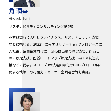
角 潤幸
Hiroyuki Sumi
サステナビリティコンサルティング第2部
みずほ銀行に入行しファイナンス、サステナビリティ支援
などに携わる。2022年にみずほリサーチ&テクノロジーズに
入社後、民間企業向けに、GHG排出量の算定支援、削減目
標の設定支援、削減ロードマップ策定支援、再エネ調達支
援などに従事。スコープ3の法定開示化やGHGプロトコルに
関する執筆・取材協力・セミナー企画運営等も実施。