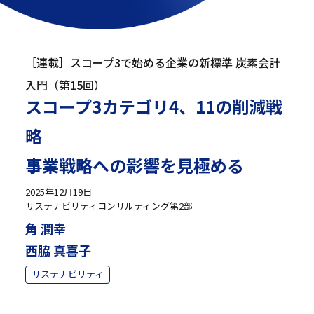
［連載］スコープ3で始める企業の新標準 炭素会計
入門（第15回）
スコープ3カテゴリ4、11の削減戦
略
事業戦略への影響を見極める
2025年12月19日
サステナビリティコンサルティング第2部
角 潤幸
西脇 真喜子
サステナビリティ