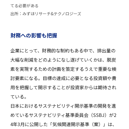
てる必要がある
出所：みずほリサーチ&テクノロジーズ
財務への影響も把握
企業にとって、財務的な制約もある中で、排出量の
大幅な削減をどのようになし遂げていくかは、脱炭
素を実現するための計画を策定するうえで重要な検
討要素になる。目標の達成に必要となる投資額や費
用を把握して開示することが投資家からは期待され
ている。
日本におけるサステナビリティ開示基準の開発を進
めているサステナビリティ基準委員会（SSBJ）が2
4年3月に公開した「気候関連開示基準（案）」は、