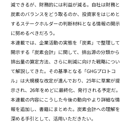
減できるが、財務的には利益が減る。自社は財務と
炭素のバランスをどう取るのか、投資家をはじめと
するステークホルダーの判断材料となる情報の開示
に努めるべきだろう。
本連載では、企業活動の実態を「炭素」で整理して
開示する「炭素会計」に関して、排出源の分類から
排出量の算定方法、さらに削減に向けた戦略につい
て解説してきた。その基準となる「GHGプロトコ
ル」は大規模な改定が進んでおり、25年に草案が提
示され、26年をめどに最終化、発行される予定だ。
本連載の内容にこうした今後の動向やより詳細な情
報を追加し、書籍にまとめた。炭素会計への理解を
深める手引として、活用いただきたい。