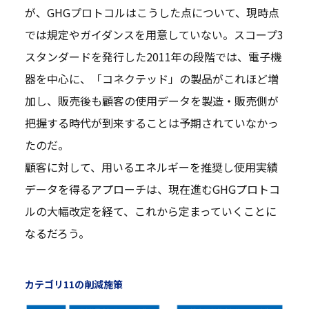
が、GHGプロトコルはこうした点について、現時点
では規定やガイダンスを用意していない。スコープ3
スタンダードを発行した2011年の段階では、電子機
器を中心に、「コネクテッド」の製品がこれほど増
加し、販売後も顧客の使用データを製造・販売側が
把握する時代が到来することは予期されていなかっ
たのだ。
顧客に対して、用いるエネルギーを推奨し使用実績
データを得るアプローチは、現在進むGHGプロトコ
ルの大幅改定を経て、これから定まっていくことに
なるだろう。
カテゴリ11の削減施策