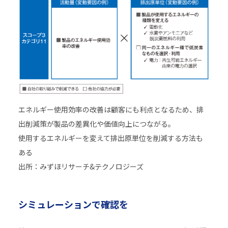
エネルギー使用効率の改善は顧客にも利点となるため、排
出削減策が製品の差異化や価値向上につながる。
使用するエネルギーを変えて排出原単位を削減する方法も
ある
出所：みずほリサーチ&テクノロジーズ
シミュレーションで確認を