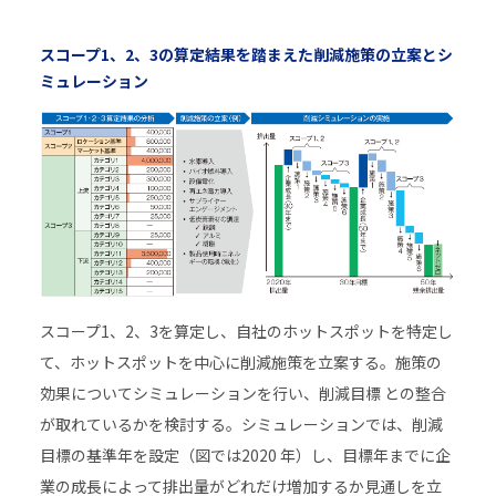
スコープ1、2、3の算定結果を踏まえた削減施策の立案とシ
ミュレーション
スコープ1、2、3を算定し、自社のホットスポットを特定し
て、ホットスポットを中心に削減施策を立案する。施策の
効果についてシミュレーションを行い、削減目標 との整合
が取れているかを検討する。シミュレーションでは、削減
目標の基準年を設定（図では2020 年）し、目標年までに企
業の成長によって排出量がどれだけ増加するか見通しを立