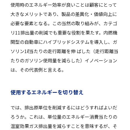
使用時のエネルギー効率が良いことは顧客にとって
大きなメリットであり、製品の差異化・価値向上に
必要な要素となる。この当然の取り組みが、カテゴ
リ11排出量の削減でも重要な役割を果たす。内燃機
関型の自動車にハイブリッドシステムを導入し、ガ
ソリン1ℓ当たりの走行距離を伸 ばした（走行距離当
たりのガソリン使用量を減らした）イノベーション
は、その代表例と言える。
使用するエネルギーを切り替え
では、排出原単位を削減するにはどうすればよいだ
ろうか。これは、単位量のエネルギー消費当たりの
温室効果ガス排出量を減らすことを意味するが、そ