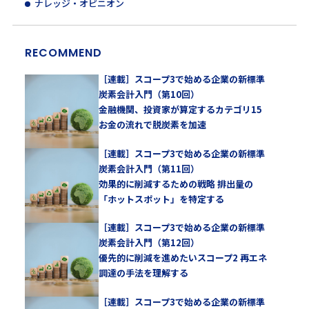
ナレッジ・オピニオン
RECOMMEND
［連載］スコープ3で始める企業の新標準
炭素会計入門（第10回）
金融機関、投資家が算定するカテゴリ15
お金の流れで脱炭素を加速
［連載］スコープ3で始める企業の新標準
炭素会計入門（第11回）
効果的に削減するための戦略 排出量の
「ホットスポット」を特定する
［連載］スコープ3で始める企業の新標準
炭素会計入門（第12回）
優先的に削減を進めたいスコープ2 再エネ
調達の手法を理解する
［連載］スコープ3で始める企業の新標準