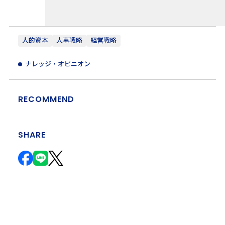
人的資本
人事戦略
経営戦略
ナレッジ・オピニオン
RECOMMEND
SHARE