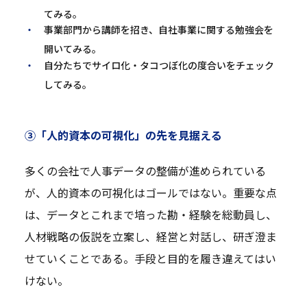
てみる。
事業部門から講師を招き、自社事業に関する勉強会を
開いてみる。
自分たちでサイロ化・タコつぼ化の度合いをチェック
してみる。
③「人的資本の可視化」の先を見据える
多くの会社で人事データの整備が進められている
が、人的資本の可視化はゴールではない。重要な点
は、データとこれまで培った勘・経験を総動員し、
人材戦略の仮説を立案し、経営と対話し、研ぎ澄ま
せていくことである。手段と目的を履き違えてはい
けない。