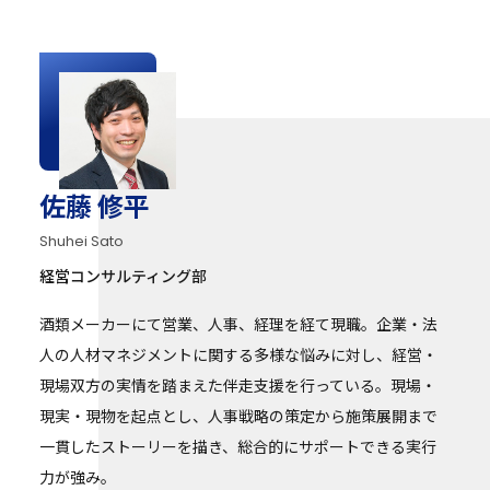
佐藤 修平
Shuhei Sato
経営コンサルティング部
酒類メーカーにて営業、人事、経理を経て現職。企業・法
人の人材マネジメントに関する多様な悩みに対し、経営・
現場双方の実情を踏まえた伴走支援を行っている。現場・
現実・現物を起点とし、人事戦略の策定から施策展開まで
一貫したストーリーを描き、総合的にサポートできる実行
力が強み。