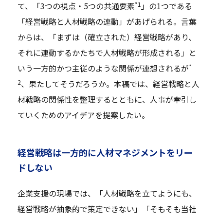
*1
て、「3つの視点・5つの共通要素
」の1つである
「経営戦略と人材戦略の連動」があげられる。言葉
からは、「まずは（確立された）経営戦略があり、
それに連動するかたちで人材戦略が形成される」と
*
いう一方的かつ主従のような関係が連想されるが
2
、果たしてそうだろうか。本稿では、経営戦略と人
材戦略の関係性を整理するとともに、人事が牽引し
ていくためのアイデアを提案したい。
経営戦略は一方的に人材マネジメントをリー
ドしない
企業支援の現場では、「人材戦略を立てようにも、
経営戦略が抽象的で策定できない」「そもそも当社