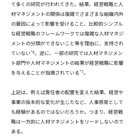
て多くの研究が行われてきた。結果、経営戦略と人
材マネジメントの関係は複雑でさまざまな組織内外
の要因によって影響を受けること、比較的シンプル
な経営戦略のフレームワークでは複雑な人材マネジ
メントの分類ができないこと等を理由に、支持され
*6
ていない
。逆に、一部の研究では人材マネジメン
ト部門や人材マネジメントの結果が経営戦略に影響
*7
を与えることが指摘されている
。
上記は、例えば責任者の配置を変えた結果、経営や
事業の抜本的な変化が生じたなど、人事感覚として
も経験があるのではないだろうか。つまり、経営戦
略は一方的に人材マネジメントをリードしないので
ある。