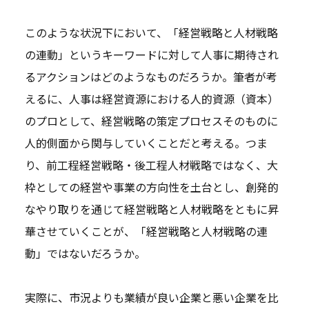
このような状況下において、「経営戦略と人材戦略
の連動」というキーワードに対して人事に期待され
るアクションはどのようなものだろうか。筆者が考
えるに、人事は経営資源における人的資源（資本）
のプロとして、経営戦略の策定プロセスそのものに
人的側面から関与していくことだと考える。つま
り、前工程経営戦略・後工程人材戦略ではなく、大
枠としての経営や事業の方向性を土台とし、創発的
なやり取りを通じて経営戦略と人材戦略をともに昇
華させていくことが、「経営戦略と人材戦略の連
動」ではないだろうか。
実際に、市況よりも業績が良い企業と悪い企業を比