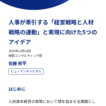
人事が牽引する「経営戦略と人材
戦略の連動」と実現に向けた5つの
アイデア
2025年12月16日
経営コンサルティング部
佐藤 修平
ヒューマンキャピタル
はじめに
人的資本経営の実現において頭を悩ませる課題とし