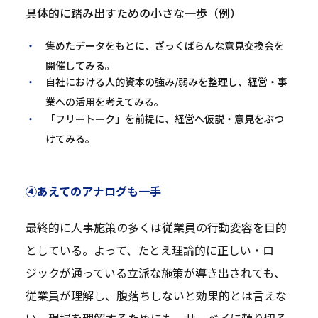
具体的に踏み出すための小さな一歩（例）
集めたデータをもとに、ざっくばらんな意見交換会を
開催してみる。
自社における人的資本の強み/弱みを整理し、経営・事
業への活用を考えてみる。
「フリートーク」を前提に、経営へ仮説・意見をぶつ
けてみる。
④あえてのアナログも一手
最終的に人事施策の多くは従業員の行動変容を目的
としている。よって、たとえ理論的に正しい・ロ
ジックが通っている立派な施策が導き出されても、
従業員が理解し、腹落ちしないと効果的とは言えな