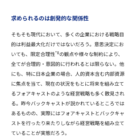
求められるのは創発的な関係性
そもそも現代において、多くの企業における戦略目
的は利益最大化だけではないだろう。意思決定にお
*8
いても、限定合理性
の観点や様々な制約により、
全てが合理的・意図的に行われるとは限らない。他
にも、特に日本企業の場合、人的資本含む内部資源
に焦点を当て、現在の状況をもとに将来を組み立て
るフォアキャストのような経営戦略も多く散見され
る。昨今バックキャストが説かれているところでは
あるものの、実際にはフォアキャストとバックキャ
ストを行ったり来たりしながら経営戦略を組み立て
ていることが実態だろう。