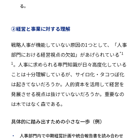
る。
②経営と事業に対する理解
戦略人事が機能していない原因の1つとして、「人事
*1
部門における経営視点の欠如」があげられている
1
。人事に求められる専門知識が日々高度化している
ことは十分理解しているが、サイロ化・タコつぼ化
は起きてないだろうか。人的資本を活用して経営を
発展させる視点は抜けていないだろうか。重要なの
は木ではなく森である。
具体的に踏み出すための小さな一歩（例）
人事部門内で中期経営計画や統合報告書を読み合わせ