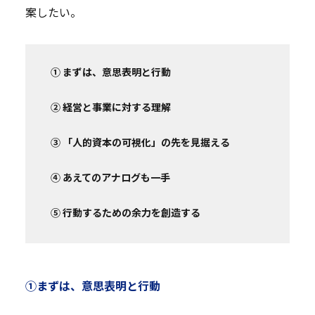
案したい。
① まずは、意思表明と行動
② 経営と事業に対する理解
③ 「人的資本の可視化」の先を見据える
④ あえてのアナログも一手
⑤ 行動するための余力を創造する
①まずは、意思表明と行動