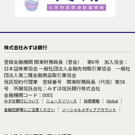
株式会社みずほ銀行
登録金融機関 関東財務局長（登金） 第6号 加入協会：
日本証券業協会 一般社団法人金融先物取引業協会 一般社
団法人第二種金融商品取引業協会
信託契約代理業 登録番号 関東財務局長（代信）第58
号 所属信託会社：みずほ信託銀行株式会社
金融機関コード：0001
みずほ銀行について
ニュースリリース
採用情報
Global
金融犯罪等にご注意ください
ソーシャルメディアアカウント