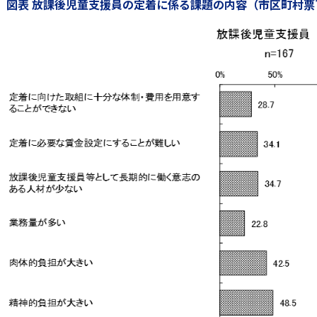
図表 放課後児童支援員の定着に係る課題の内容（市区町村票