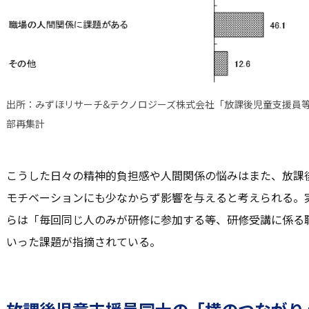
出所：みずほリサーチ&テクノロジーズ株式会社「放課後児童支援員等
部再集計
こうした日々の精神的負担感や人間関係の悩みはまた、放課
モチベーションにも少なからず影響を与えると考えられる。
らは「毎回同じ人のみが研修に参加する等、研修受講に係る
いった課題が指摘されている。