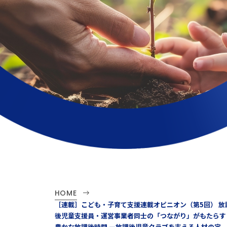
HOME
［連載］こども・子育て支援連載オピニオン（第5回） 放
後児童支援員・運営事業者同士の「つながり」がもたらす
豊かな放課後時間 —放課後児童クラブを支える人材の定