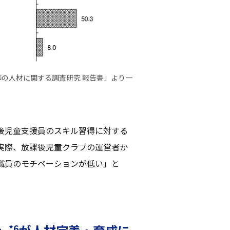
の人材に関する調査研究 報告書」より一
後児童支援員のスキル習得に対する
実際、放課後児童クラブの運営者か
職員のモチベーションが低い」と
*6