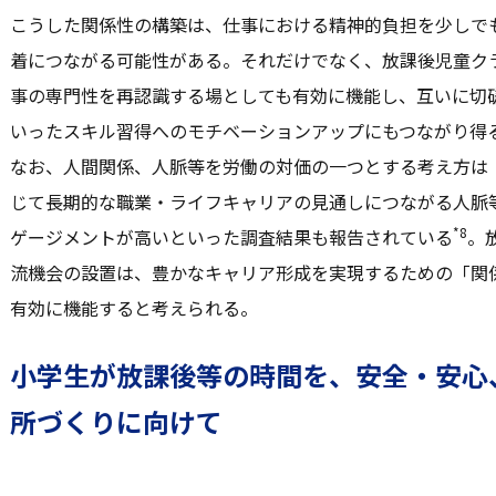
こうした関係性の構築は、仕事における精神的負担を少しで
着につながる可能性がある。それだけでなく、放課後児童ク
事の専門性を再認識する場としても有効に機能し、互いに切
いったスキル習得へのモチベーションアップにもつながり得
なお、人間関係、人脈等を労働の対価の一つとする考え方は
じて長期的な職業・ライフキャリアの見通しにつながる人脈
*8
ゲージメントが高いといった調査結果も報告されている
。
流機会の設置は、豊かなキャリア形成を実現するための「関
有効に機能すると考えられる。
小学生が放課後等の時間を、安全・安心
所づくりに向けて