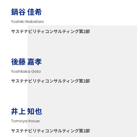
鍋谷 佳希
Yoshiki Nabetani
サステナビリティコンサルティング第2部
後藤 嘉孝
Yoshitaka Goto
サステナビリティコンサルティング第2部
井上 知也
Tomoya Inoue
サステナビリティコンサルティング第2部