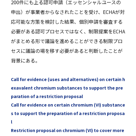
200件にも上る認可申請（エッセンシャルユースの
申出）が事業者からなされたことを受け、ECHAが対
応可能な方策を検討した結果、個別申請を審査する
必要がある認可プロセスではなく、制限提案をECHA
がまとめる形で議論を進めることができる制限プロ
セスに議論の場を移す必要があると判断したことが
背景にある。
Call for evidence (uses and alternatives) on certain h
exavalent chromium substances to support the pre
paration of a restriction proposal
Call for evidence on certain chromium (VI) substance
s to support the preparation of a restriction proposa
l
Restriction proposal on chromium (VI) to cover more