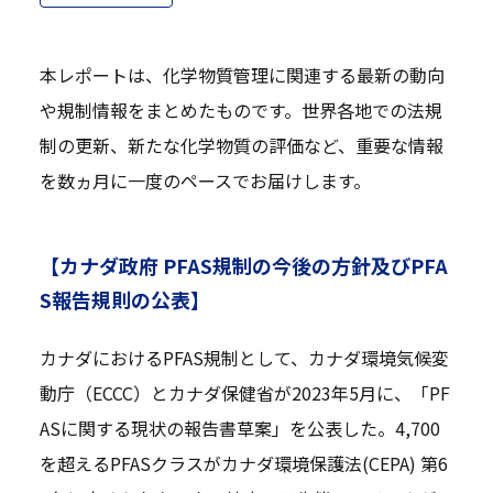
本レポートは、化学物質管理に関連する最新の動向
や規制情報をまとめたものです。世界各地での法規
制の更新、新たな化学物質の評価など、重要な情報
を数ヵ月に一度のペースでお届けします。
【カナダ政府 PFAS規制の今後の方針及びPFA
S報告規則の公表】
カナダにおけるPFAS規制として、カナダ環境気候変
動庁（ECCC）とカナダ保健省が2023年5月に、「PF
ASに関する現状の報告書草案」を公表した。4,700
を超えるPFASクラスがカナダ環境保護法(CEPA) 第6