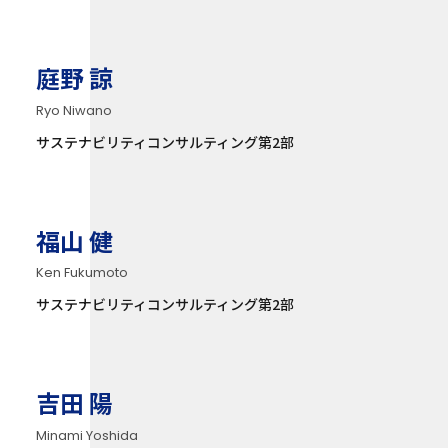
庭野 諒
Ryo Niwano
サステナビリティコンサルティング第2部
福山 健
Ken Fukumoto
サステナビリティコンサルティング第2部
吉田 陽
Minami Yoshida