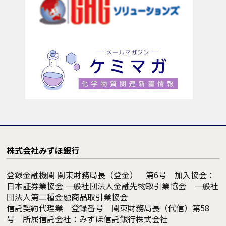
株式会社みずほ銀行
登録金融機関 関東財務局長（登金） 第6号 加入協会：
日本証券業協会 一般社団法人金融先物取引業協会 一般社
団法人第二種金融商品取引業協会
信託契約代理業 登録番号 関東財務局長（代信）第58
号 所属信託会社：みずほ信託銀行株式会社