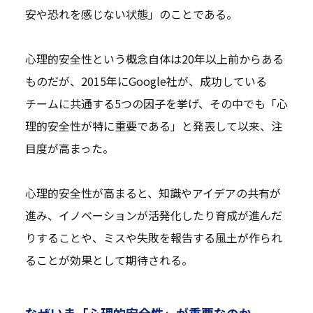
安や恐れを感じない状態」のことである。
心理的安全性という概念自体は20年以上前からある
ものだが、2015年にGoogle社が、成功している
チームに共通する5つの因子を挙げ、その中でも「心
理的安全性が特に重要である」と発表して以来、注
目度が高まった。
心理的安全性が高まると、知識やアイデアの共有が
進み、イノベーションが活発化したり育成が進んだ
りすることや、ミスや失敗を報告する風土が作られ
ることが効果として期待される。