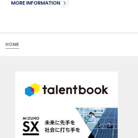
MORE INFORMATION
HOME