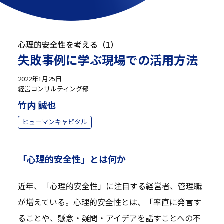
心理的安全性を考える（1）
失敗事例に学ぶ現場での活用方法
2022年1月25日
経営コンサルティング部
竹内 誠也
ヒューマンキャピタル
「心理的安全性」とは何か
近年、「心理的安全性」に注目する経営者、管理職
が増えている。心理的安全性とは、「率直に発言す
ることや、懸念・疑問・アイデアを話すことへの不