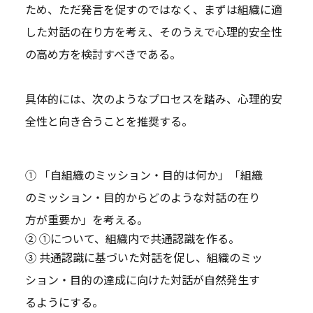
ため、ただ発言を促すのではなく、まずは組織に適
した対話の在り方を考え、そのうえで心理的安全性
の高め方を検討すべきである。
具体的には、次のようなプロセスを踏み、心理的安
全性と向き合うことを推奨する。
① 「自組織のミッション・目的は何か」「組織
のミッション・目的からどのような対話の在り
方が重要か」を考える。
② ①について、組織内で共通認識を作る。
③ 共通認識に基づいた対話を促し、組織のミッ
ション・目的の達成に向けた対話が自然発生す
るようにする。