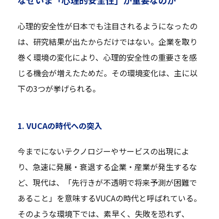
なぜいま「心理的安全性」が重要なのか
心理的安全性が日本でも注目されるようになったの
は、研究結果が出たからだけではない。企業を取り
巻く環境の変化により、心理的安全性の重要さを感
じる機会が増えたためだ。その環境変化は、主に以
下の3つが挙げられる。
1. VUCAの時代への突入
今までにないテクノロジーやサービスの出現によ
り、急速に発展・衰退する企業・産業が発生するな
ど、現代は、「先行きが不透明で将来予測が困難で
あること」を意味するVUCAの時代と呼ばれている。
そのような環境下では、素早く、失敗を恐れず、