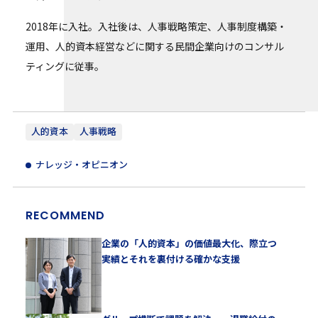
2018年に入社。入社後は、人事戦略策定、人事制度構築・
運用、人的資本経営などに関する民間企業向けのコンサル
ティングに従事。
人的資本
人事戦略
ナレッジ・オピニオン
RECOMMEND
企業の「人的資本」の価値最大化、際立つ
実績とそれを裏付ける確かな支援