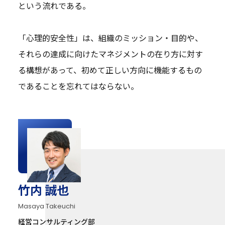
という流れである。
「心理的安全性」は、組織のミッション・目的や、
それらの達成に向けたマネジメントの在り方に対す
る構想があって、初めて正しい方向に機能するもの
であることを忘れてはならない。
竹内 誠也
Masaya Takeuchi
経営コンサルティング部