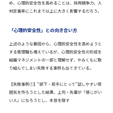
め、心理的安全性を高めることは、採用競争力、人
材定着率にこれまで以上に大きく影響するだろう。
「心理的安全性」との向き合い方
上述のような要因から、心理的安全性を高めようと
する管理職も増えているが、心理的安全性の形成を
組織マネジメントの一部と理解せず、やみくもに取
り組んでしまい失敗する事例も出てきている。
【失敗事例①】“部下・若手にとって”話しやすい雰
囲気を作ろうとした結果、上司・先輩が「感じがい
い人」になろうとし、本音を隠す