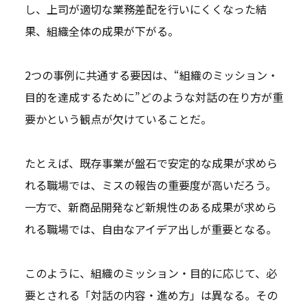
し、上司が適切な業務差配を行いにくくなった結
果、組織全体の成果が下がる。
2つの事例に共通する要因は、“組織のミッション・
目的を達成するために”どのような対話の在り方が重
要かという観点が欠けていることだ。
たとえば、既存事業が盤石で安定的な成果が求めら
れる職場では、ミスの報告の重要度が高いだろう。
一方で、新商品開発など新規性のある成果が求めら
れる職場では、自由なアイデア出しが重要となる。
このように、組織のミッション・目的に応じて、必
要とされる「対話の内容・進め方」は異なる。その