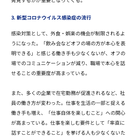
3. 新型コロナウイルス感染症の流行
感染対策として、外食・娯楽の機会が制限されるよ
うになった。「飲み会などオフの場の方が本心を表
明できる」と感じる働き手も少なくないが、オフの
場でのコミュニケーションが減り、職場で本心を話
せることの重要度が高まっている。
また、多くの企業で在宅勤務が促進されるなど、社
員の働き方が変わった。仕事を生活の一部と捉える
働き手も増え、「仕事自体を楽しむこと」への関心
が高まっている。仕事を楽しむ要件として「率直に
話すことができること」を挙げる人も少なくないた