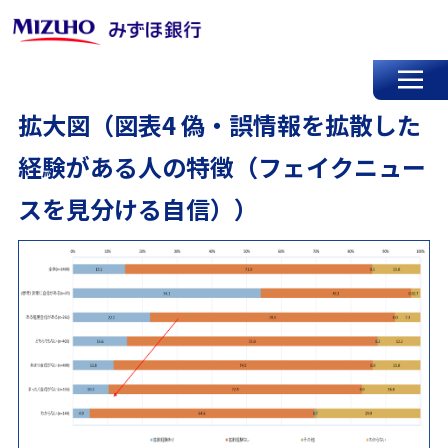
拡大図（図表4 偽・誤情報を拡散した
経験がある人の特徴（フェイクニュー
スを見分ける自信））