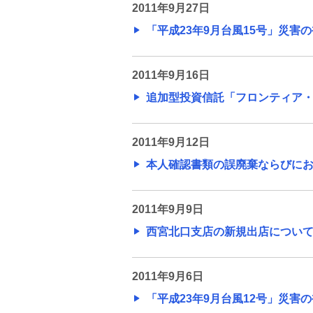
2011年9月27日
「平成23年9月台風15号」災害
2011年9月16日
追加型投資信託「フロンティア・ワ
2011年9月12日
本人確認書類の誤廃棄ならびにお客
2011年9月9日
西宮北口支店の新規出店について(PD
2011年9月6日
「平成23年9月台風12号」災害の