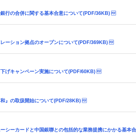
行の合併に関する基本合意について(PDF/36KB)
ーション拠点のオープンについて(PDF/369KB)
げキャンペーン実施について(PDF/60KB)
の取扱開始について(PDF/28KB)
シーカードと中国銀聯との包括的な業務提携にかかる基本合意につ