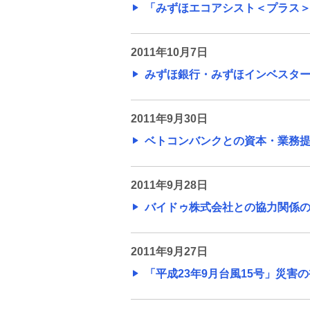
「みずほエコアシスト＜プラス＞」
2011年10月7日
みずほ銀行・みずほインベスターズ
2011年9月30日
ベトコンバンクとの資本・業務提携に
2011年9月28日
バイドゥ株式会社との協力関係の構築
2011年9月27日
「平成23年9月台風15号」災害の