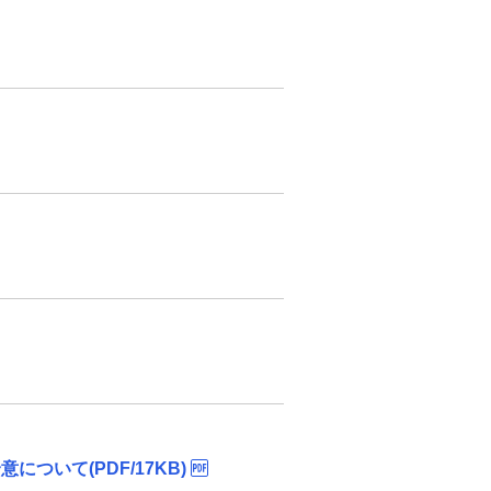
いて(PDF/17KB)