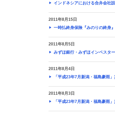
インドネシアにおける合弁会社設立
2011年8月15日
一時払終身保険『みのりの終身』の取
2011年8月5日
みずほ銀行・みずほインベスターズ
2011年8月4日
「平成23年7月新潟・福島豪雨」
2011年8月3日
「平成23年7月新潟・福島豪雨」災