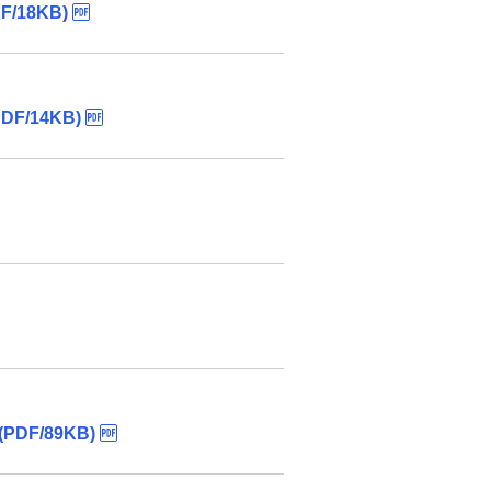
18KB)
/14KB)
F/89KB)