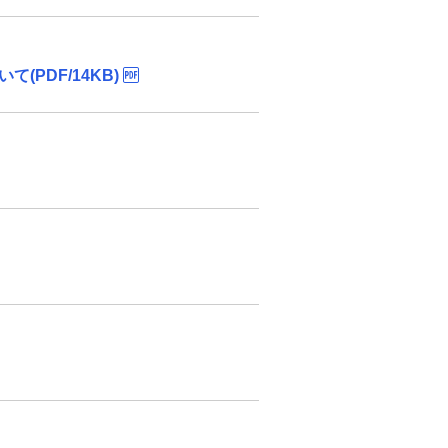
PDF/14KB)