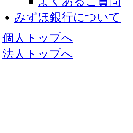
よくあるご質問
みずほ銀行について
個人トップへ
法人トップへ