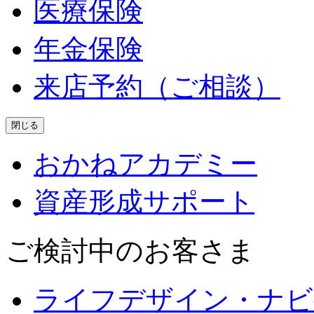
医療保険
年金保険
来店予約（ご相談）
閉じる
おかねアカデミー
資産形成サポート
ご検討中のお客さま
ライフデザイン・ナビ