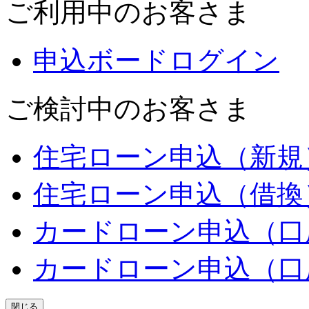
ご利用中のお客さま
申込ボードログイン
ご検討中のお客さま
住宅ローン申込（新規
住宅ローン申込（借換
カードローン申込（口
カードローン申込（口
閉じる