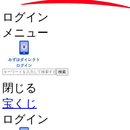
ログイン
メニュー
閉じる
宝くじ
ログイン