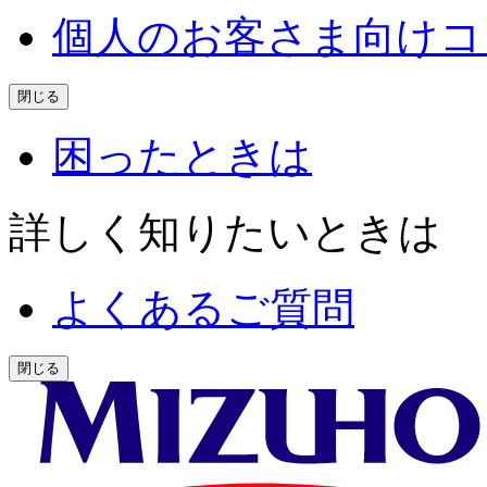
個人のお客さま向けコ
閉じる
困ったときは
詳しく知りたいときは
よくあるご質問
閉じる