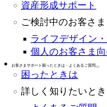
資産形成サポート
ご検討中のお客さま
ライフデザイン・
個人のお客さま向
お客さまサポート
困ったときは・よくあるご質問
困ったときは
詳しく知りたいとき