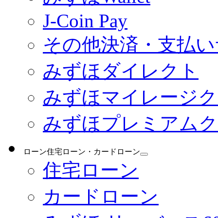
J-Coin Pay
その他決済・支払い
みずほダイレクト
みずほマイレージク
みずほプレミアムク
ローン
住宅ローン・カードローン
住宅ローン
カードローン