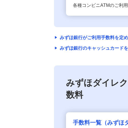
各種コンビニATMのご利
みずほ銀行がご利用手数料を定め
みずほ銀行のキャッシュカードを
みずほダイレク
数料
手数料一覧（みずほ