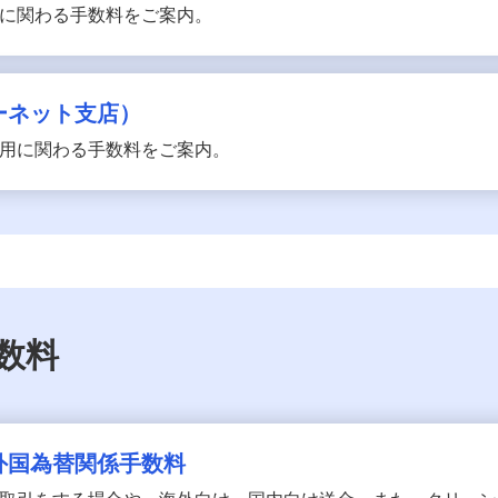
に関わる手数料をご案内。
ーネット支店）
用に関わる手数料をご案内。
数料
外国為替関係手数料