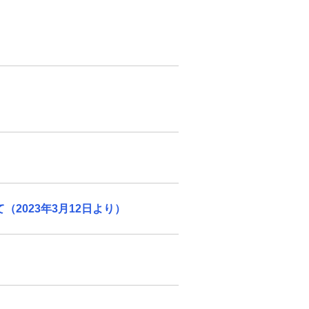
2023年3月12日より）