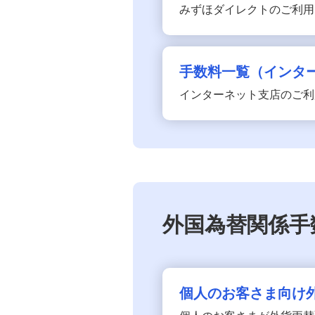
みずほダイレクトのご利用
手数料一覧（インタ
インターネット支店のご利
外国為替関係手
個人のお客さま向け