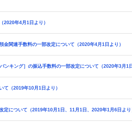
2020年4月1日より）
金関連手数料の一部改定について（2020年4月1日より）
バンキング］の振込手数料の一部改定について（2020年3月1
て（2019年10月1日より）
について（2019年10月1日、11月1日、2020年1月6日より