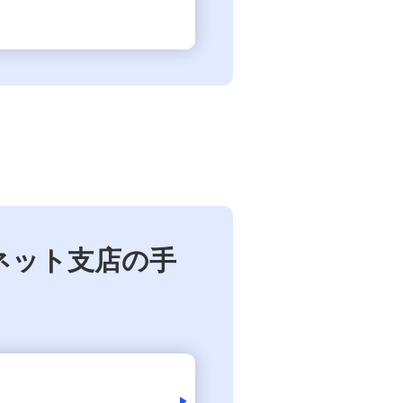
ネット支店の手