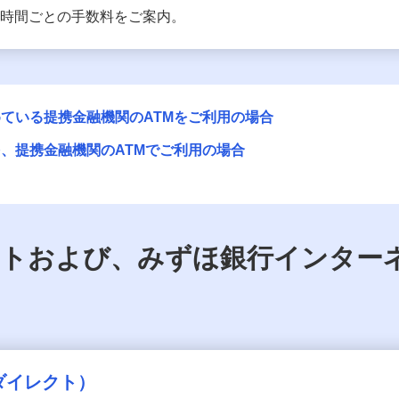
用時間ごとの手数料をご案内。
ている提携金融機関のATMをご利用の場合
、提携金融機関のATMでご利用の場合
トおよび、みずほ銀行インター
ダイレクト）