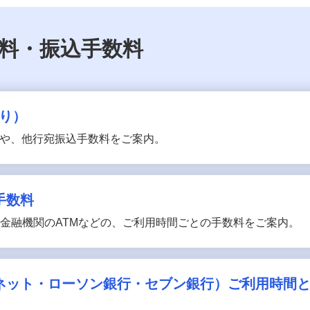
数料・振込手数料
り）
や、他行宛振込手数料をご案内。
手数料
携金融機関のATMなどの、ご利用時間ごとの手数料をご案内。
ーネット・ローソン銀行・セブン銀行）ご利用時間と