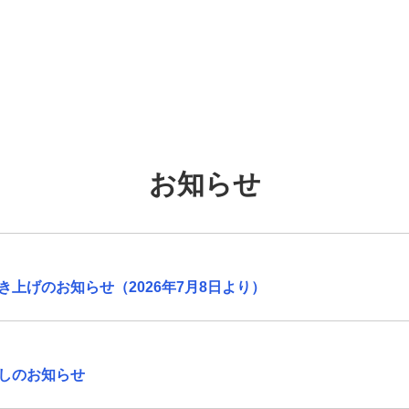
お知らせ
上げのお知らせ（2026年7月8日より）
しのお知らせ