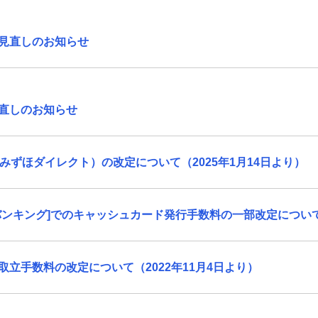
見直しのお知らせ
直しのお知らせ
みずほダイレクト）の改定について（2025年1月14日より）
ンキング]でのキャッシュカード発行手数料の一部改定について（
立手数料の改定について（2022年11月4日より）