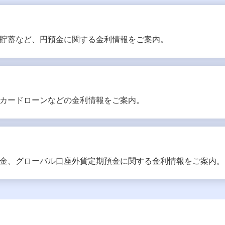
貯蓄など、円預金に関する金利情報をご案内。
カードローンなどの金利情報をご案内。
金、グローバル口座外貨定期預金に関する金利情報をご案内。