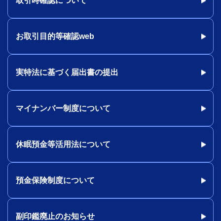
取引時確認について
お取引目的等確認web
実特法に基づく届出書の提出
マイナンバー制度について
休眠預金等活用法について
預金保険制度について
副印鑑廃止のお知らせ