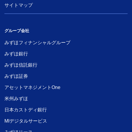
サイトマップ
グループ会社
みずほフィナンシャルグループ
みずほ銀行
みずほ信託銀行
みずほ証券
アセットマネジメントOne
米州みずほ
日本カストディ銀行
MIデジタルサービス