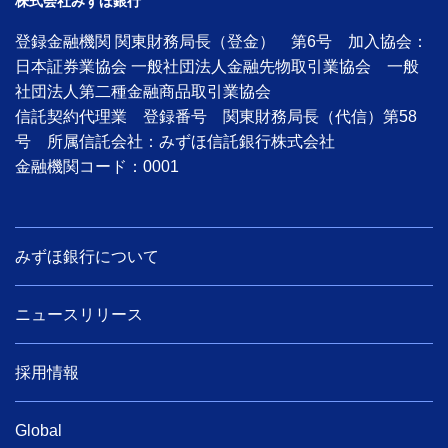
株式会社みずほ銀行
登録金融機関 関東財務局長（登金） 第6号 加入協会：
日本証券業協会 一般社団法人金融先物取引業協会 一般
社団法人第二種金融商品取引業協会
信託契約代理業 登録番号 関東財務局長（代信）第58
号 所属信託会社：みずほ信託銀行株式会社
金融機関コード：0001
みずほ銀行について
ニュースリリース
採用情報
Global