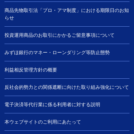
商品先物取引法「プロ・アマ制度」における期限日のお知
らせ
投資運用商品のお取引にかかるご留意事項について
みずほ銀行のマネー・ローンダリング等防止態勢
利益相反管理方針の概要
反社会的勢力との関係遮断に向けた取り組み強化について
電子決済等代行業に係る利用者に対する説明
本ウェブサイトのご利用にあたって