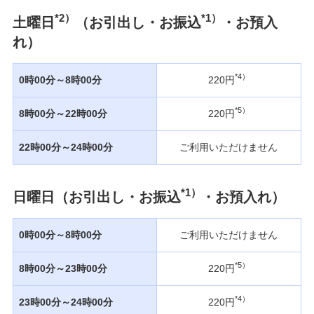
*2）
*1）
土曜日
（お引出し・お振込
・お預入
れ）
*4）
0時00分～8時00分
220円
*5）
8時00分～22時00分
220円
22時00分～24時00分
ご利用いただけません
*1）
日曜日（お引出し・お振込
・お預入れ）
0時00分～8時00分
ご利用いただけません
*5）
8時00分～23時00分
220円
*4）
23時00分～24時00分
220円