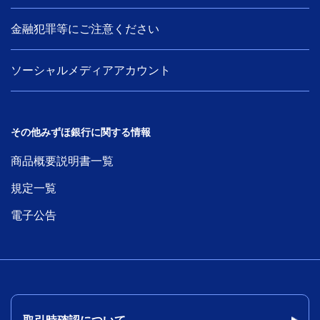
金融犯罪等にご注意ください
ソーシャルメディアアカウント
その他みずほ銀行に関する情報
商品概要説明書一覧
規定一覧
電子公告