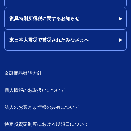
復興特別所得税に関するお知らせ
東日本大震災で被災されたみなさまへ
金融商品勧誘方針
個人情報のお取扱いについて
法人のお客さま情報の共有について
特定投資家制度における期限日について