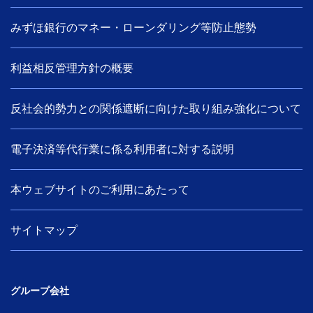
みずほ銀行のマネー・ローンダリング等防止態勢
利益相反管理方針の概要
反社会的勢力との関係遮断に向けた取り組み強化について
電子決済等代行業に係る利用者に対する説明
本ウェブサイトのご利用にあたって
サイトマップ
グループ会社