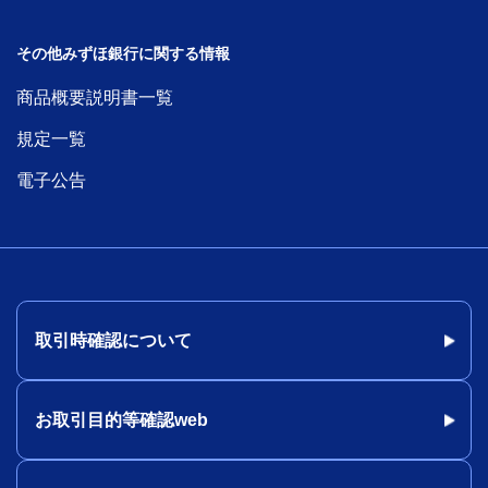
その他みずほ銀行に関する情報
商品概要説明書一覧
規定一覧
電子公告
取引時確認について
お取引目的等確認web