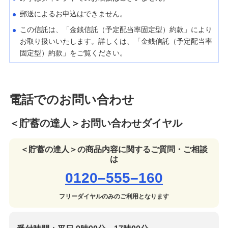
郵送によるお申込はできません。
この信託は、「金銭信託（予定配当率固定型）約款」により
お取り扱いいたします。詳しくは、「金銭信託（予定配当率
固定型）約款」をご覧ください。
電話でのお問い合わせ
＜貯蓄の達人＞お問い合わせダイヤル
＜貯蓄の達人＞の商品内容に関するご質問・ご相談
は
0120–555–160
フリーダイヤルのみのご利用となります