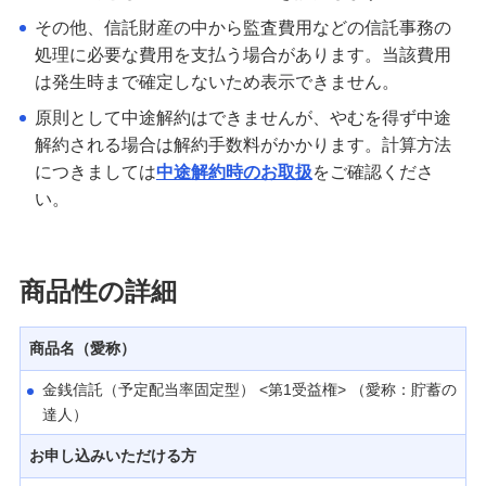
その他、信託財産の中から監査費用などの信託事務の
処理に必要な費用を支払う場合があります。当該費用
は発生時まで確定しないため表示できません。
原則として中途解約はできませんが、やむを得ず中途
解約される場合は解約手数料がかかります。計算方法
につきましては
中途解約時のお取扱
をご確認くださ
い。
商品性の詳細
商品名（愛称）
金銭信託（予定配当率固定型） <第1受益権> （愛称：貯蓄の
達人）
お申し込みいただける方