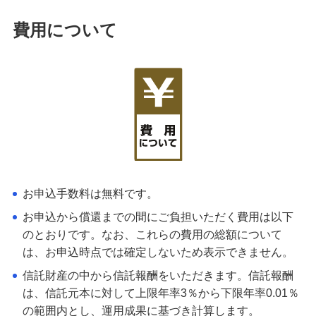
費用について
お申込手数料は無料です。
お申込から償還までの間にご負担いただく費用は以下
のとおりです。なお、これらの費用の総額について
は、お申込時点では確定しないため表示できません。
信託財産の中から信託報酬をいただきます。信託報酬
は、信託元本に対して上限年率3％から下限年率0.01％
の範囲内とし、運用成果に基づき計算します。