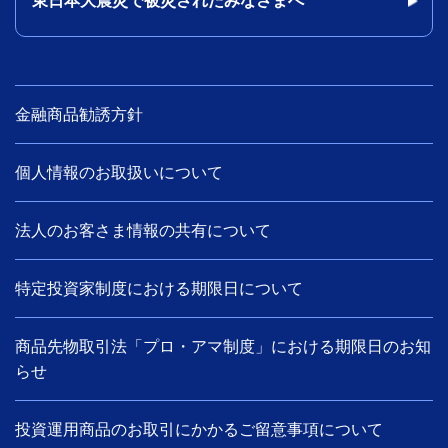
東日本大震災で被災されたみなさまへ
金融商品勧誘方針
個人情報のお取扱いについて
法人のお客さま情報の共有について
特定投資家制度における期限日について
商品先物取引法「プロ・アマ制度」における期限日のお知
らせ
投資運用商品のお取引にかかるご留意事項について