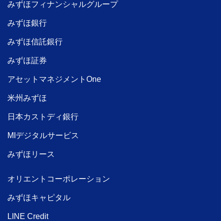
みずほフィナンシャルグループ
みずほ銀行
みずほ信託銀行
みずほ証券
アセットマネジメントOne
米州みずほ
日本カストディ銀行
MIデジタルサービス
みずほリース
オリエントコーポレーション
みずほキャピタル
LINE Credit