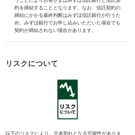
うことによりお客さまはみずほ信託銀行と信託契
約を締結することとなります。なお、信託契約の
締結にかかる最終判断はみずほ信託銀行が行うた
め、みずほ銀行でお申し込みいただいた場合でも
契約が締結されない場合があります。
リスクについて
以下のリスクにより、元本割れとなる可能性がありま