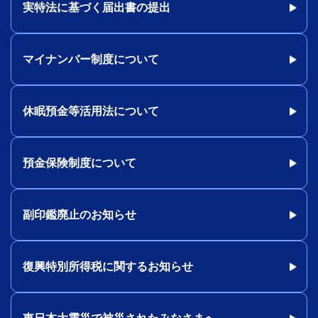
実特法に基づく届出書の提出
マイナンバー制度について
休眠預金等活用法について
預金保険制度について
副印鑑廃止のお知らせ
復興特別所得税に関するお知らせ