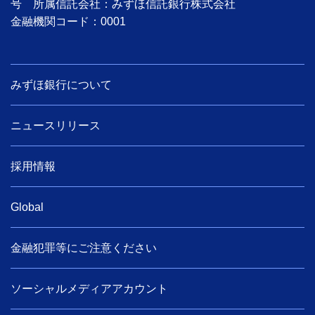
号 所属信託会社：みずほ信託銀行株式会社
金融機関コード：0001
みずほ銀行について
ニュースリリース
採用情報
Global
金融犯罪等にご注意ください
ソーシャルメディアアカウント