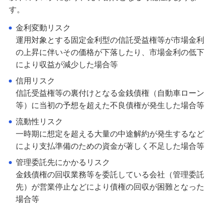
す。
金利変動リスク
運用対象とする固定金利型の信託受益権等が市場金利
の上昇に伴いその価格が下落したり、市場金利の低下
により収益が減少した場合等
信用リスク
信託受益権等の裏付けとなる金銭債権（自動車ローン
等）に当初の予想を超えた不良債権が発生した場合等
流動性リスク
一時期に想定を超える大量の中途解約が発生するなど
により支払準備のための資金が著しく不足した場合等
管理委託先にかかるリスク
金銭債権の回収業務等を委託している会社（管理委託
先）が営業停止などにより債権の回収が困難となった
場合等