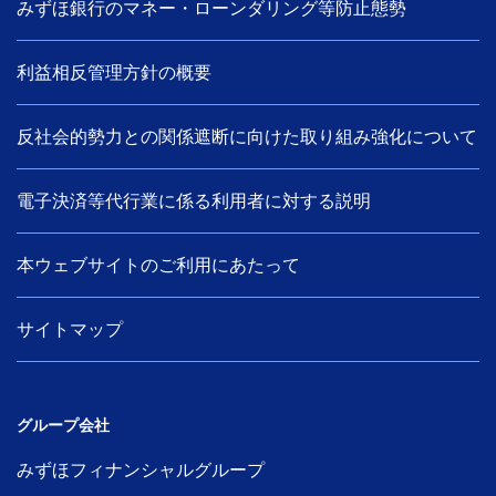
みずほ銀行のマネー・ローンダリング等防止態勢
利益相反管理方針の概要
反社会的勢力との関係遮断に向けた取り組み強化について
電子決済等代行業に係る利用者に対する説明
本ウェブサイトのご利用にあたって
サイトマップ
グループ会社
みずほフィナンシャルグループ