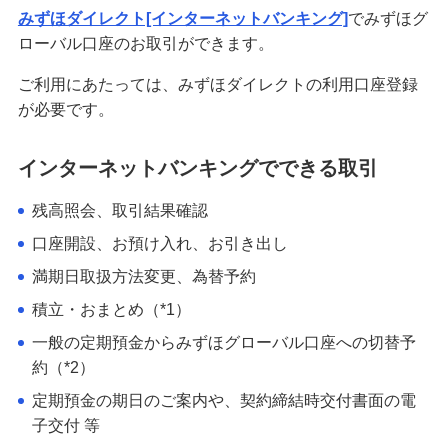
みずほダイレクト[インターネットバンキング]
でみずほグ
ローバル口座のお取引ができます。
ご利用にあたっては、みずほダイレクトの利用口座登録
が必要です。
インターネットバンキングでできる取引
残高照会、取引結果確認
口座開設、お預け入れ、お引き出し
満期日取扱方法変更、為替予約
積立・おまとめ（*1）
一般の定期預金からみずほグローバル口座への切替予
約（*2）
定期預金の期日のご案内や、契約締結時交付書面の電
子交付 等