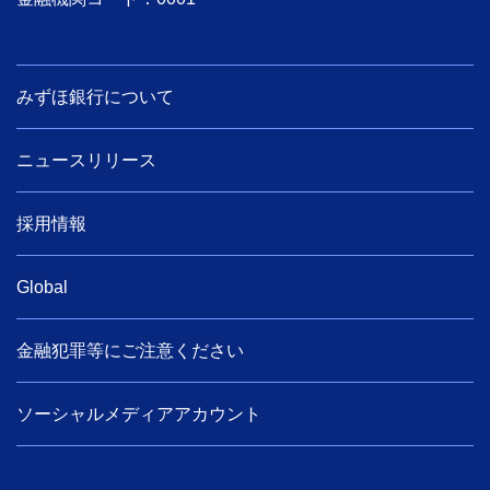
みずほ銀行について
ニュースリリース
採用情報
Global
金融犯罪等にご注意ください
ソーシャルメディアアカウント