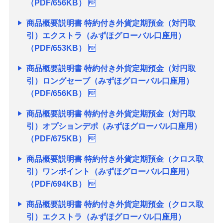
（PDF/656KB）
商品概要説明書 特約付き外貨定期預金（対円取
引）エクストラ（みずほグローバル口座用）
（PDF/653KB）
商品概要説明書 特約付き外貨定期預金（対円取
引）ロングセーブ（みずほグローバル口座用）
（PDF/656KB）
商品概要説明書 特約付き外貨定期預金（対円取
引）オプションデポ（みずほグローバル口座用）
（PDF/675KB）
商品概要説明書 特約付き外貨定期預金（クロス取
引）ワンポイント（みずほグローバル口座用）
（PDF/694KB）
商品概要説明書 特約付き外貨定期預金（クロス取
引）エクストラ（みずほグローバル口座用）