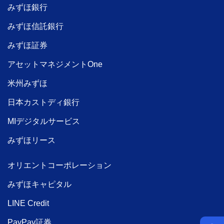
みずほ銀行
みずほ信託銀行
みずほ証券
アセットマネジメントOne
米州みずほ
日本カストディ銀行
MIデジタルサービス
みずほリース
オリエントコーポレーション
みずほキャピタル
LINE Credit
PayPay証券