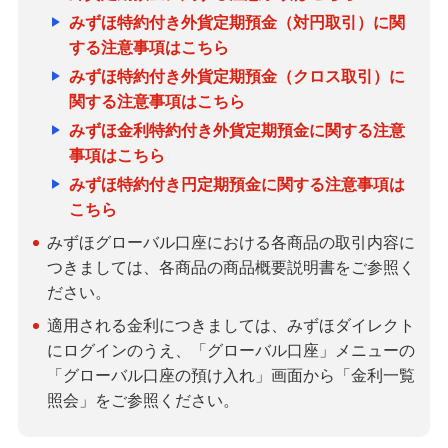
みずほ特約付き外貨定期預金（対円取引）に関
する注意事項はこちら
みずほ特約付き外貨定期預金（クロス取引）に
関する注意事項はこちら
みずほ金利特約付き外貨定期預金に関する注意
事項はこちら
みずほ特約付き円定期預金に関する注意事項は
こちら
みずほグローバル口座における各商品の取引内容に
つきましては、各商品の商品概要説明書をご参照く
ださい。
適用される金利につきましては、みずほダイレクト
にログインのうえ、「グローバル口座」メニューの
「グローバル口座の預け入れ」画面から「金利一覧
照会」をご参照ください。