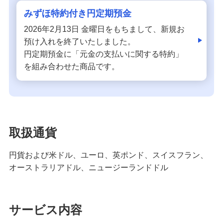
みずほ特約付き円定期預金
2026年2月13日 金曜日をもちまして、新規お
預け入れを終了いたしました。
円定期預金に「元金の支払いに関する特約」
を組み合わせた商品です。
取扱通貨
円貨および米ドル、ユーロ、英ポンド、スイスフラン、
オーストラリアドル、ニュージーランドドル
サービス内容