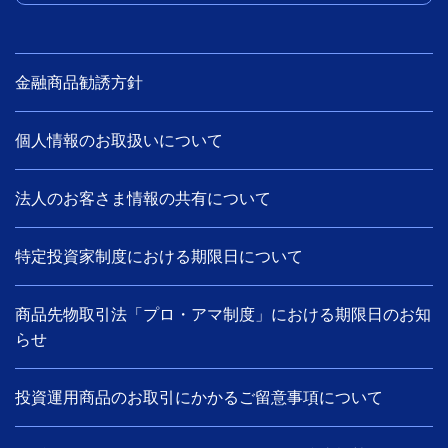
金融商品勧誘方針
個人情報のお取扱いについて
法人のお客さま情報の共有について
特定投資家制度における期限日について
商品先物取引法「プロ・アマ制度」における期限日のお知
らせ
投資運用商品のお取引にかかるご留意事項について