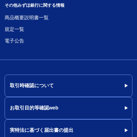
その他みずほ銀行に関する情報
商品概要説明書一覧
規定一覧
電子公告
取引時確認について
お取引目的等確認web
実特法に基づく届出書の提出