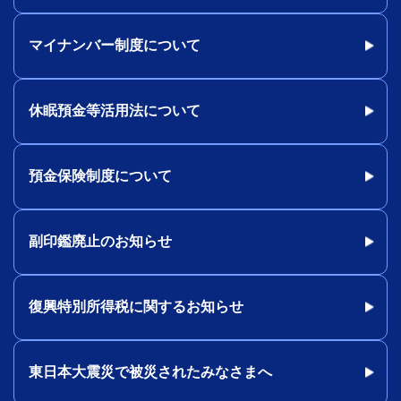
マイナンバー制度について
休眠預金等活用法について
預金保険制度について
副印鑑廃止のお知らせ
復興特別所得税に関するお知らせ
東日本大震災で被災されたみなさまへ