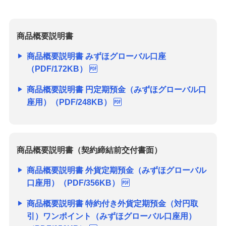
商品概要説明書
商品概要説明書 みずほグローバル口座
（PDF/172KB）
商品概要説明書 円定期預金（みずほグローバル口
座用）（PDF/248KB）
商品概要説明書（契約締結前交付書面）
商品概要説明書 外貨定期預金（みずほグローバル
口座用）（PDF/356KB）
商品概要説明書 特約付き外貨定期預金（対円取
引）ワンポイント（みずほグローバル口座用）