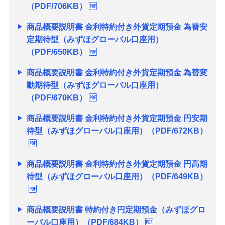
（PDF/706KB）
商品概要説明書 金利特約付き外貨定期預金 為替安
定期待型（みずほグローバル口座用）
（PDF/650KB）
商品概要説明書 金利特約付き外貨定期預金 為替変
動期待型（みずほグローバル口座用）
（PDF/670KB）
商品概要説明書 金利特約付き外貨定期預金 円安期
待型（みずほグローバル口座用）（PDF/672KB）
商品概要説明書 金利特約付き外貨定期預金 円高期
待型（みずほグローバル口座用）（PDF/649KB）
商品概要説明書 特約付き円定期預金（みずほグロ
ーバル口座用）（PDF/684KB）