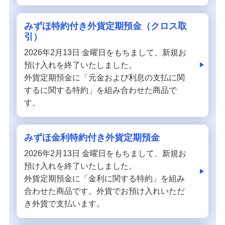
みずほ特約付き外貨定期預金（クロス取
引）
2026年2月13日 金曜日をもちまして、新規お
預け入れを終了いたしました。
外貨定期預金に「元金および利息の支払に関
するに関する特約」を組み合わせた商品で
す。
みずほ金利特約付き外貨定期預金
2026年2月13日 金曜日をもちまして、新規お
預け入れを終了いたしました。
外貨定期預金に「金利に関する特約」を組み
合わせた商品です。外貨でお預け入れいただ
き外貨で支払います。