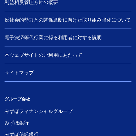
利益相反管理方針の概要
反社会的勢力との関係遮断に向けた取り組み強化について
電子決済等代行業に係る利用者に対する説明
本ウェブサイトのご利用にあたって
サイトマップ
グループ会社
みずほフィナンシャルグループ
みずほ銀行
みずほ信託銀行