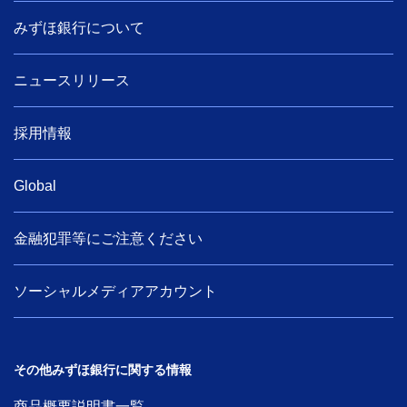
みずほ銀行について
ニュースリリース
採用情報
Global
金融犯罪等にご注意ください
ソーシャルメディアアカウント
その他みずほ銀行に関する情報
商品概要説明書一覧