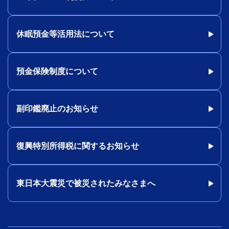
休眠預金等活用法について
預金保険制度について
副印鑑廃止のお知らせ
復興特別所得税に関するお知らせ
東日本大震災で被災されたみなさまへ