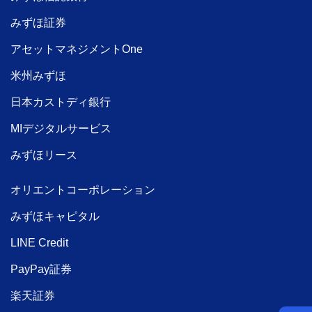
みずほ証券
アセットマネジメントOne
米州みずほ
日本カストディ銀行
MIデジタルサービス
みずほリース
オリエントコーポレーション
みずほキャピタル
LINE Credit
PayPay証券
楽天証券