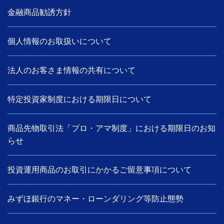
金融商品勧誘方針
個人情報のお取扱いについて
法人のお客さま情報の共有について
特定投資家制度における期限日について
商品先物取引法「プロ・アマ制度」における期限日のお知
らせ
投資運用商品のお取引にかかるご留意事項について
みずほ銀行のマネー・ローンダリング等防止態勢