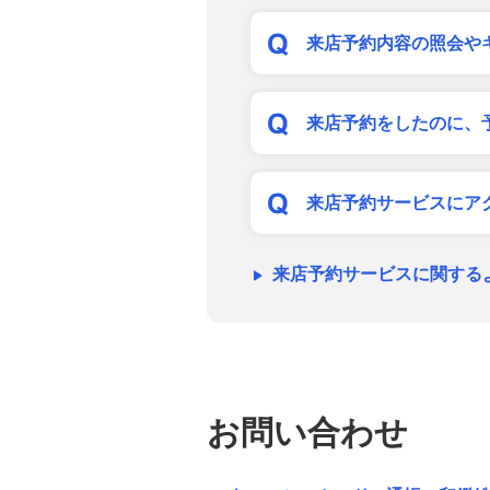
来店予約内容の照会や
来店予約をしたのに、
来店予約サービスにア
来店予約サービスに関する
お問い合わせ