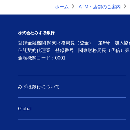
ホーム
ATM・店舗のご案内
>
>
株式会社みずほ銀行
登録金融機関 関東財務局長（登金） 第6号 加入
信託契約代理業 登録番号 関東財務局長（代信）第
金融機関コード：0001
みずほ銀行について
Global