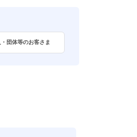
人・団体等のお客さま