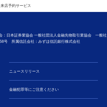
来店予約サービス
協会：日本証券業協会 一般社団法人金融先物取引業協会 一般
58号 所属信託会社：みずほ信託銀行株式会社
ニュースリリース
金融犯罪等にご注意ください