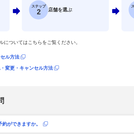
ステップ
店舗を選ぶ
2
ルについてはこちらをご覧ください。
ンセル方法
認・変更・キャンセル方法
問
予約ができますか。