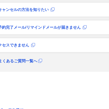
キャンセルの方法を知りたい
予約完了メール/リマインドメールが届きません
クセスできません
よくあるご質問一覧へ