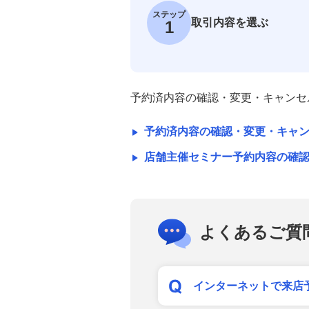
ステップ
取引内容を選ぶ
1
商品先物取引業者の標識
予約済内容の確認・変更・キャンセ
予約済内容の確認・変更・キャ
店舗主催セミナー予約内容の確
よくあるご質
インターネットで来店