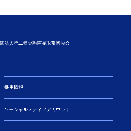
社団法人第二種金融商品取引業協会
採用情報
ソーシャルメディアアカウント