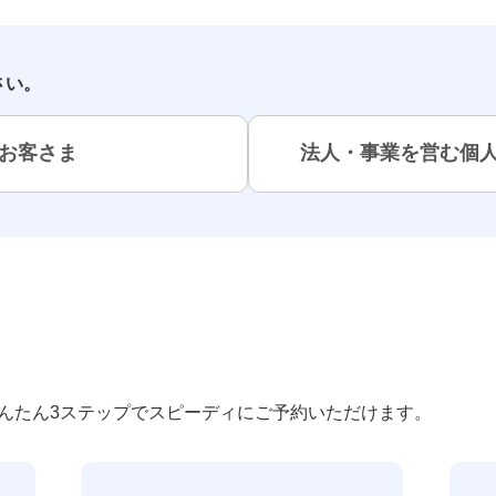
さい。
お客さま
法人・事業を営む個
んたん3ステップでスピーディにご予約いただけます。