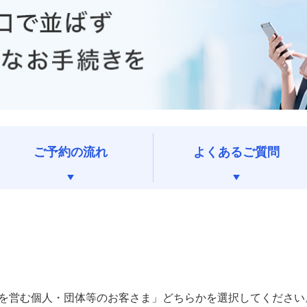
ご予約の流れ
よくあるご質問
を営む個人・団体等のお客さま」どちらかを選択してください