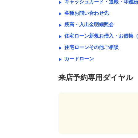
キャッシュカード・通帳・印鑑
各種お問い合わせ先
残高・入出金明細照会
住宅ローン新規お借入・お借換（
住宅ローンその他ご相談
カードローン
来店予約専用ダイヤル