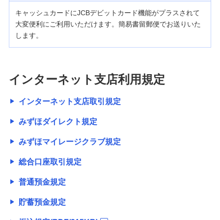
キャッシュカードにJCBデビットカード機能がプラスされて
大変便利にご利用いただけます。簡易書留郵便でお送りいた
します。
インターネット支店利用規定
インターネット支店取引規定
みずほダイレクト規定
みずほマイレージクラブ規定
総合口座取引規定
普通預金規定
貯蓄預金規定