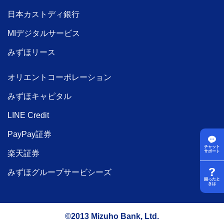
日本カストディ銀行
MIデジタルサービス
みずほリース
オリエントコーポレーション
みずほキャピタル
LINE Credit
PayPay証券
チャット
楽天証券
サポート
みずほグループサービシーズ
困ったと
きは
©2013 Mizuho Bank, Ltd.