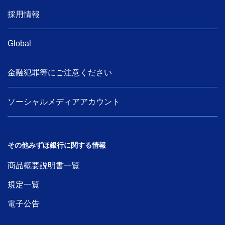
採用情報
Global
金融犯罪等にご注意ください
ソーシャルメディアアカウント
その他みずほ銀行に関する情報
商品概要説明書一覧
規定一覧
電子公告