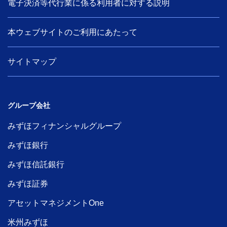
電子決済等代行業に係る利用者に対する説明
本ウェブサイトのご利用にあたって
サイトマップ
グループ会社
みずほフィナンシャルグループ
みずほ銀行
みずほ信託銀行
みずほ証券
アセットマネジメントOne
米州みずほ