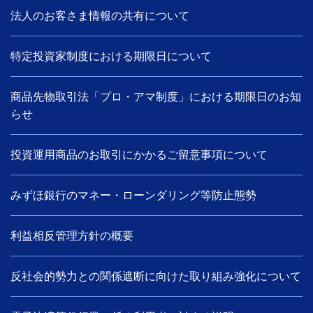
法人のお客さま情報の共有について
特定投資家制度における期限日について
商品先物取引法「プロ・アマ制度」における期限日のお知
らせ
投資運用商品のお取引にかかるご留意事項について
みずほ銀行のマネー・ローンダリング等防止態勢
利益相反管理方針の概要
反社会的勢力との関係遮断に向けた取り組み強化について