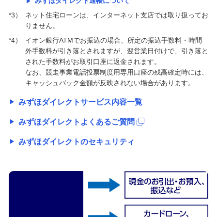
みずほダイレクト通帳について
*3）
ネット住宅ローンは、インターネット支店では取り扱ってお
りません。
*4）
イオン銀行ATMでお振込の場合、所定の振込手数料・時間
外手数料が引き落とされますが、翌営業日付けで、引き落と
された手数料がお取引口座に返金されます。
なお、競走事業電話投票制度用専用口座の残高確定時には、
キャッシュバック金額が反映されない場合があります。
みずほダイレクトサービス内容一覧
みずほダイレクトよくあるご質問
みずほダイレクトのセキュリティ