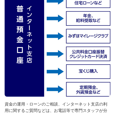
資金の運用・ローンのご相談、インターネット支店の利
用に関するご質問などは、お電話等で専門スタッフが分