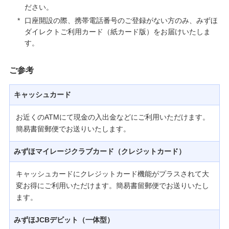
ださい。
*
口座開設の際、携帯電話番号のご登録がない方のみ、みずほ
ダイレクトご利用カード（紙カード版）をお届けいたしま
す。
ご参考
キャッシュカード
お近くのATMにて現金の入出金などにご利用いただけます。
簡易書留郵便でお送りいたします。
みずほマイレージクラブカード（クレジットカード）
キャッシュカードにクレジットカード機能がプラスされて大
変お得にご利用いただけます。簡易書留郵便でお送りいたし
ます。
みずほJCBデビット（一体型）