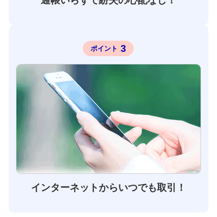
3
ポイント
インターネットからいつでも取引！