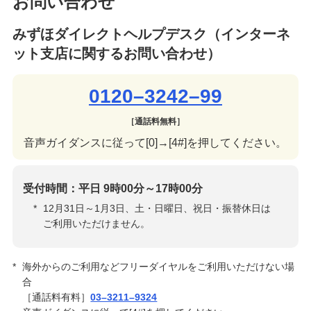
お問い合わせ
みずほダイレクトヘルプデスク
（インターネ
ット支店に関するお問い合わせ）
0120–3242–99
［通話料無料］
音声ガイダンスに従って[0]→[4#]を押してください。
受付時間：平日 9時00分～17時00分
*
12月31日～1月3日、土・日曜日、祝日・振替休日は
ご利用いただけません。
*
海外からのご利用などフリーダイヤルをご利用いただけない場
合
［通話料有料］
03–3211–9324