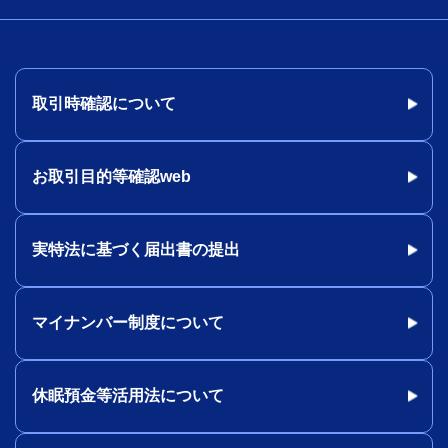
取引時確認について
お取引目的等確認web
実特法に基づく届出書の提出
マイナンバー制度について
休眠預金等活用法について