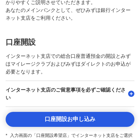
かりやすくご説明させていただきます。
あなたのメインバンクとして、ぜひみずほ銀行インター
ネット支店をご利用ください。
口座開設
インターネット支店での総合口座普通預金の開設とみず
ほマイレージクラブおよびみずほダイレクトのお申込が
必要となります。
インターネット支店のご留意事項を必ずご確認くださ
い
口座開設お申し込み
*
入力画面の「口座開設希望店」でインターネット支店をご選択