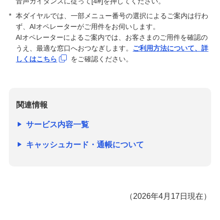
音声ガイダンスに従って[4#]を押してください。
*
本ダイヤルでは、一部メニュー番号の選択によるご案内は行わ
ず、AIオペレーターがご用件をお伺いします。
AIオペレーターによるご案内では、お客さまのご用件を確認の
うえ、最適な窓口へおつなぎします。
ご利用方法について、詳
しくはこちら
をご確認ください。
関連情報
サービス内容一覧
キャッシュカード・通帳について
（2026年4月17日現在）