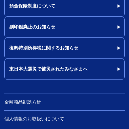
預金保険制度について
副印鑑廃止のお知らせ
復興特別所得税に関するお知らせ
東日本大震災で被災されたみなさまへ
金融商品勧誘方針
個人情報のお取扱いについて