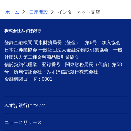
ホーム
口座開設
インターネット支店
>
>
株式会社みずほ銀行
登録金融機関 関東財務局長（登金） 第6号 加入協会：
日本証券業協会 一般社団法人金融先物取引業協会 一般
社団法人第二種金融商品取引業協会
信託契約代理業 登録番号 関東財務局長（代信）第58
号 所属信託会社：みずほ信託銀行株式会社
金融機関コード：0001
みずほ銀行について
ニュースリリース