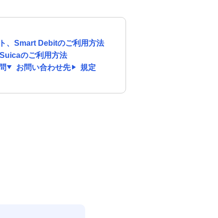
、Smart Debitのご利用方法
o Suicaのご利用方法
問
お問い合わせ先
規定