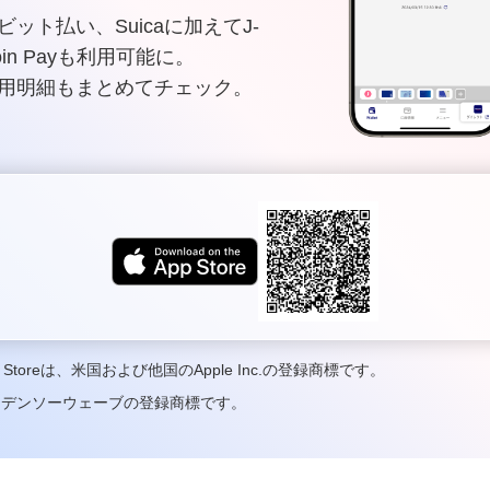
ビット払い、Suicaに加えてJ-
oin Payも利用可能に。
用明細もまとめてチェック。
p Storeは、米国および他国のApple Inc.の登録商標です。
）デンソーウェーブの登録商標です。