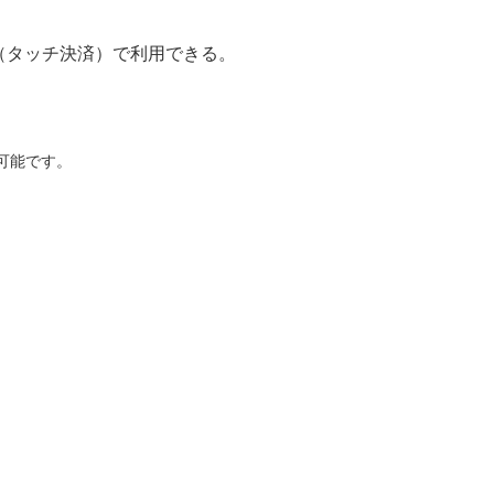
店（タッチ決済）で利用できる。
み可能です。