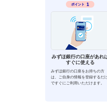
1
ポイント
みずほ銀行の口座があれ
すぐに使える
みずほ銀行の口座をお持ちの方
は、ご自身の情報を登録するだ
ですぐにご利用いただけます。