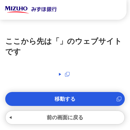
ここから先は「
」のウェブサイト
です
移動する
前の画面に戻る