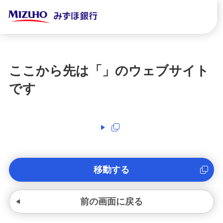
ここから先は「
」のウェブサイト
です
移動する
前の画面に戻る