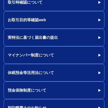
取引時確認について
お取引目的等確認web
実特法に基づく届出書の提出
マイナンバー制度について
休眠預金等活用法について
預金保険制度について
副印鑑廃止のお知らせ