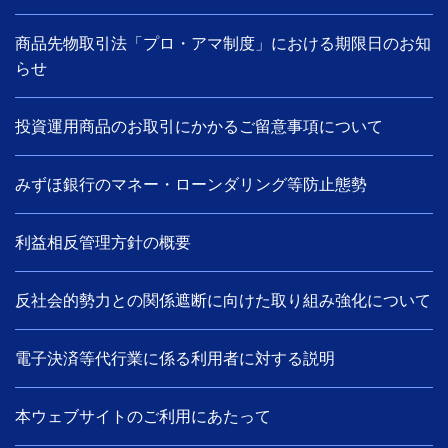
商品先物取引法「プロ・アマ制度」における期限日のお知
らせ
投資運用商品のお取引にかかるご留意事項について
みずほ銀行のマネー・ローンダリング等防止態勢
利益相反管理方針の概要
反社会的勢力との関係遮断に向けた取り組み強化について
電子決済等代行業に係る利用者に対する説明
本ウェブサイトのご利用にあたって