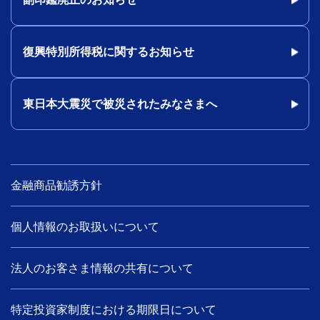
復興特別所得税に関するお知らせ
東日本大震災で被災されたみなさまへ
金融商品勧誘方針
個人情報のお取扱いについて
法人のお客さま情報の共有について
特定投資家制度における期限日について