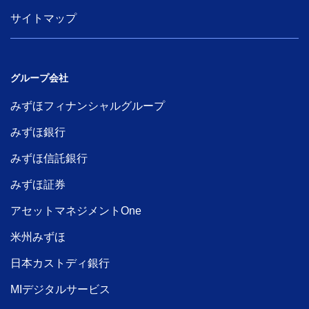
サイトマップ
グループ会社
みずほフィナンシャルグループ
みずほ銀行
みずほ信託銀行
みずほ証券
アセットマネジメントOne
米州みずほ
日本カストディ銀行
MIデジタルサービス