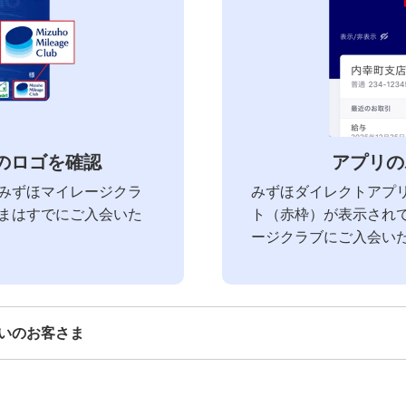
のロゴを確認
アプリの
みずほマイレージクラ
みずほダイレクトアプ
まはすでにご入会いた
ト（赤枠）が表示され
ージクラブにご入会い
いのお客さま