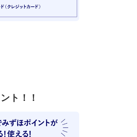
イント！！