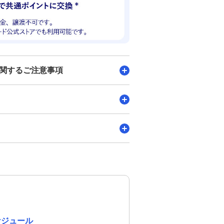
に関するご注意事項
ケジュール