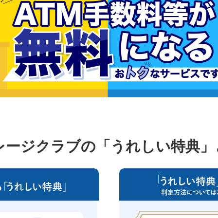
レージクラブの「うれしい特典」