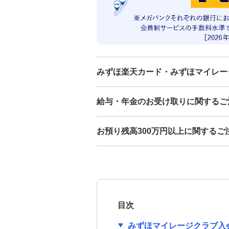
みずほ楽天カード・みずほマイレー
給与・年金のお受け取りに関するご
お預り残高300万円以上に関するご
目次
みずほマイレージクラブ入