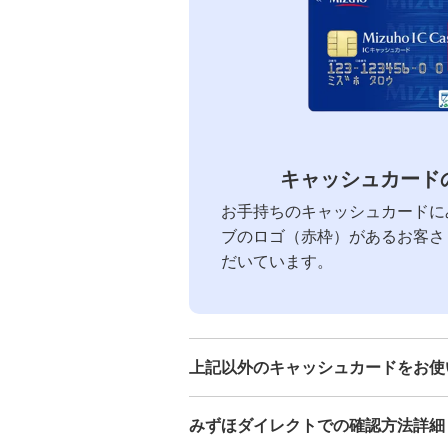
キャッシュカード
お手持ちのキャッシュカードに
ブのロゴ（赤枠）があるお客さ
だいています。
上記以外のキャッシュカードをお使
みずほダイレクトでの確認方法詳細