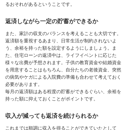
るおそれがあるということです。
返済しながら一定の貯蓄ができるか
また、家計の収支のバランスを考えることも大切です。
返済額を重視するあまり、日常生活が制約されないよ
う、余裕を持った額を設定するようにしましょう。ま
た、住宅ローンの返済中は、ライフイベントに応じた
様々な出費が予想されます。子供の教育資金や結婚資金
を用意することはもちろん、自分たちの老後資金、突然
の病気やケガによる入院費の準備も合わせて考えておく
必要があります。
毎月の返済額はある程度の貯蓄ができるぐらい、余裕を
持った額に抑えておくことがポイントです。
収入が減っても返済を続けられるか
これまでは順調に収入を得ることができていたとして