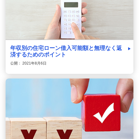
年収別の住宅ローン借入可能額と無理なく返
済するためのポイント
公開： 2021年8月6日