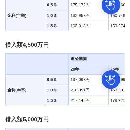
0.5％
175,172円
141,866円
金利(年率)
1.0％
183,957円
150,748円
1.5％
193,018円
159,974円
借入額4,500万円
返済期間
20年
25年
0.5％
197,068円
159,599円
金利(年率)
1.0％
206,951円
169,591円
1.5％
217,145円
179,971円
借入額5,000万円