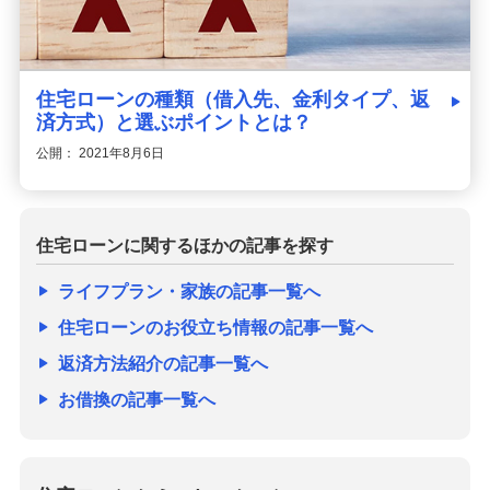
住宅ローンの種類（借入先、金利タイプ、返
済方式）と選ぶポイントとは？
公開： 2021年8月6日
住宅ローンに関するほかの記事を探す
ライフプラン・家族の記事一覧へ
住宅ローンのお役立ち情報の記事一覧へ
返済方法紹介の記事一覧へ
お借換の記事一覧へ