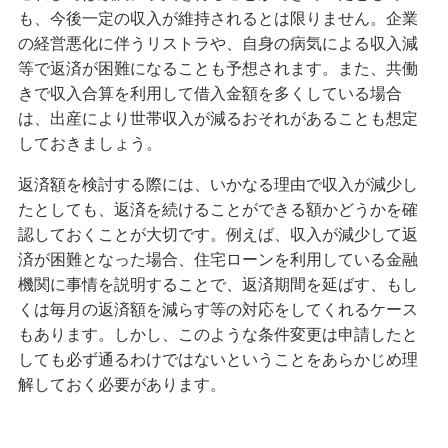
も、今後一定の収入が維持されるとは限りません。企業
の経営悪化に伴うリストラや、自身の病気による収入減
等で返済が困難になることも予想されます。また、共働
きで収入合算を利用して借入金額を多くしている場合
は、出産により世帯収入が減るおそれがあることも想定
しておきましょう。
返済額を検討する際には、いかなる理由で収入が減少し
たとしても、返済を続けることができる額かどうかを確
認しておくことが大切です。例えば、収入が減少して返
済が困難となった場合、住宅ローンを利用している金融
機関に事情を説明することで、返済期間を延ばす、もし
くは毎月の返済額を減らす等の対応をしてくれるケース
もあります。しかし、このような条件変更は申請したと
しても必ず通るわけではないということをあらかじめ理
解しておく必要があります。