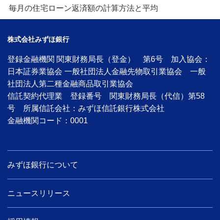
毎月の住宅ローン返済額の計算方法と平均
株式会社みずほ銀行
登録金融機関 関東財務局長（登金） 第6号 加入協会：
日本証券業協会 一般社団法人金融先物取引業協会 一般
社団法人第二種金融商品取引業協会
信託契約代理業 登録番号 関東財務局長（代信）第58
号 所属信託会社：みずほ信託銀行株式会社
金融機関コード：0001
みずほ銀行について
ニュースリリース