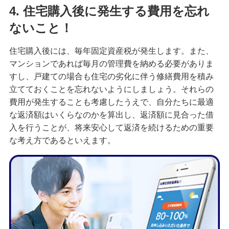
4. 住宅購入後に発生する費用を忘れ
ないこと！
住宅購入後には、毎年固定資産税が発生します。また、
マンションであれば毎月の管理費を納める必要がありま
すし、戸建ての場合も住宅の劣化に伴う修繕費用を積み
立てておくことを忘れないようにしましょう。それらの
費用が発生することも考慮したうえで、自分たちに最適
な返済額はいくらなのかを算出し、返済額に見合った借
入を行うことが、将来安心して返済を続けるための重要
な考え方であるといえます。