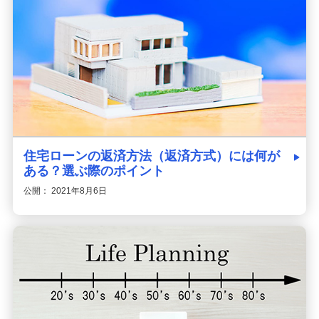
住宅ローンの返済方法（返済方式）には何が
ある？選ぶ際のポイント
公開： 2021年8月6日