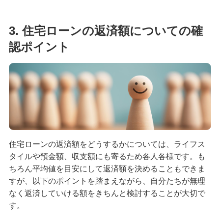
3. 住宅ローンの返済額についての確
認ポイント
住宅ローンの返済額をどうするかについては、ライフス
タイルや預金額、収支額にも寄るため各人各様です。も
ちろん平均値を目安にして返済額を決めることもできま
すが、以下のポイントを踏まえながら、自分たちが無理
なく返済していける額をきちんと検討することが大切で
す。