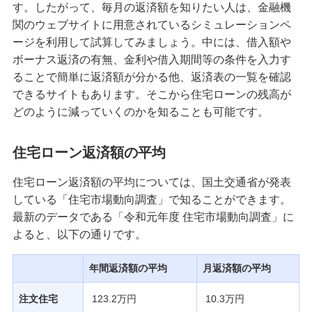
す。したがって、毎月の返済額を知りたい人は、金融機
関のウェブサイトに用意されているシミュレーションペ
ージを利用して試算してみましょう。中には、借入額や
ボーナス返済の有無、金利や借入期間等の条件を入力す
ることで簡単に返済額が分かる他、返済表の一覧を確認
できるサイトもあります。そこから住宅ローンの残高が
どのように減っていくのかを知ることも可能です。
住宅ローン返済額の平均
住宅ローン返済額の平均については、国土交通省が発表
している「住宅市場動向調査」で知ることができます。
最新のデータである「令和元年度 住宅市場動向調査」に
よると、以下の通りです。
年間返済額の平均
月返済額の平均
注文住宅
123.2万円
10.3万円