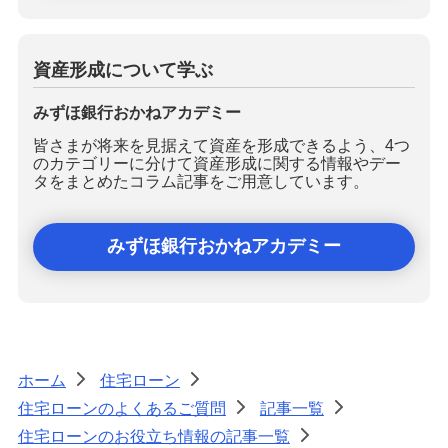
資産形成について学ぶ
みずほ銀行おかねアカデミー
皆さまが将来を見据えて資産を形成できるよう、4つ
のカテゴリーに分けて資産形成に関する情報やデー
タをまとめたコラム記事をご用意しています。
みずほ銀行おかねアカデミー
ホーム
住宅ローン
>
>
住宅ローンのよくあるご質問
記事一覧
>
>
住宅ローンのお役立ち情報の記事一覧
>