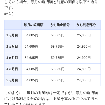
していく場合、毎月の返済額と利息の関係は以下の通り
です。
表１）
毎月の返済額
うち元金部分
うち利息部分
1ヵ月目
84,685円
59,685円
25,000円
2ヵ月目
84,685円
59,735円
24,950円
3ヵ月目
84,685円
59,785円
24,900円
4ヵ月目
84,685円
59,835円
24,850円
5ヵ月目
84,685円
59,885円
24,800円
このように、毎月の返済額は一定ですが、毎月の返済額
における利息部分の割合は、返済を重ねるにつれて減っ
ていることが分かります。