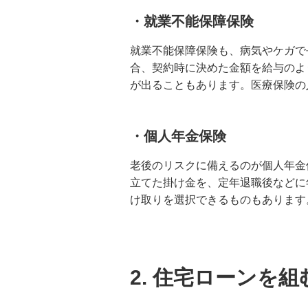
・就業不能保障保険
就業不能保障保険も、病気やケガで
合、契約時に決めた金額を給与のよ
が出ることもあります。医療保険の
・個人年金保険
老後のリスクに備えるのが個人年金
立てた掛け金を、定年退職後などに
け取りを選択できるものもあります
2. 住宅ローンを