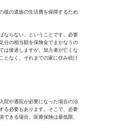
の後の遺族の生活費を保障するため
ばならない、ということです。必要
足分の相当額を保険金でまかなうの
ては後述しますが、加入者が亡くな
ことなく、それまでの家に住み続け
入院や通院が必要になった場合の治
する必要もあります。そこで、必要
填できる場合、医療保険は最低限、