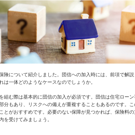
保険について紹介しました。団信への加入時には、前項で解説
れは一体どのようなケースなのでしょうか。
を組む際は基本的に団信の加入が必須です。団信は住宅ローン
部分もあり、リスクへの備えが重複することもあるのです。こ
ことがおすすめです。必要のない保障が見つかれば、保険料の
内を受けてみましょう。