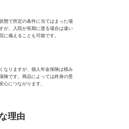
状態で所定の条件に当てはまった場
すが、入院が長期に渡る場合は違い
院に備えることも可能です。
くなりますが、個人年金保険は積み
保険です。商品によっては終身の受
安心につながります。
要な理由