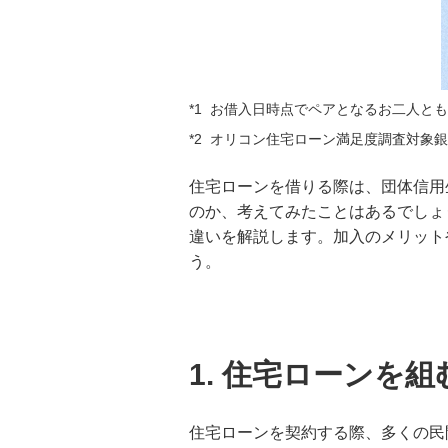
*1
お借入日時点でペアとなるお二人とも
*2
オリコン住宅ローン満足度調査対象銀行
住宅ローンを借りる際は、団体信用
のか、考えてみたことはあるでしょ
違いを解説します。加入のメリット
う。
1. 住宅ローンを
住宅ローンを契約する際、多くの民