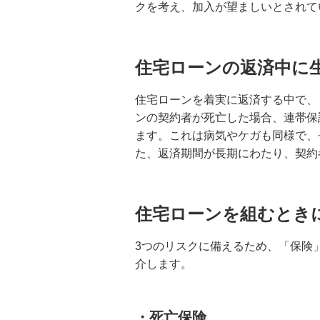
クを考え、加入が望ましいとされて
住宅ローンの返済中に
住宅ローンを着実に返済する中で、
ンの契約者が死亡した場合、連帯保
ます。これは病気やケガも同様で、
た、返済期間が長期にわたり、契約
住宅ローンを組むとき
3つのリスクに備えるため、「保険
介します。
・死亡保険