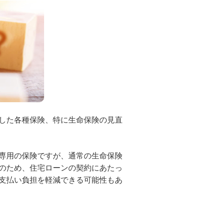
した各種保険、特に生命保険の見直
専用の保険ですが、通常の生命保険
のため、住宅ローンの契約にあたっ
支払い負担を軽減できる可能性もあ