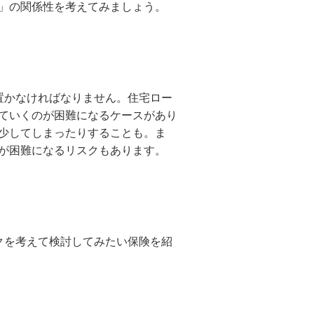
」の関係性を考えてみましょう。
置かなければなりません。住宅ロー
ていくのが困難になるケースがあり
少してしまったりすることも。ま
が困難になるリスクもあります。
クを考えて検討してみたい保険を紹