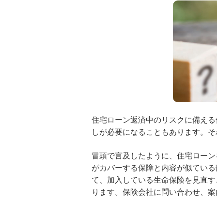
住宅ローン返済中のリスクに備える
しが必要になることもあります。そ
冒頭で言及したように、住宅ローン
がカバーする保障と内容が似ている
て、加入している生命保険を見直す
ります。保険会社に問い合わせ、案