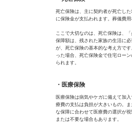
死亡保険は、主に契約者が死亡した
に保険金が支払われます。葬儀費用
ここで大切なのは、死亡保険は、「
保障額は、残された家族の生活に必
が、死亡保険の基本的な考え方です
った場合、死亡保険金で住宅ローン
られます。
・医療保険
医療保険は病気やケガに備えて加入
療費の支払は負担が大きいもの。ま
な保障に合わせて医療費の選択が視
または不要な場合もあります。