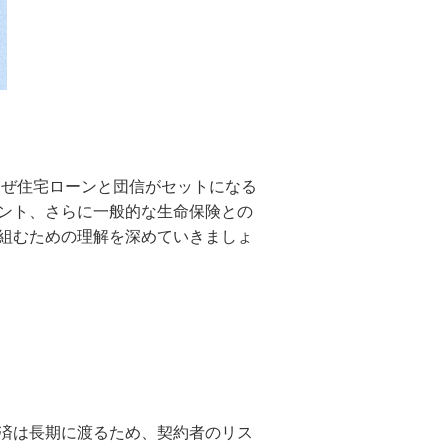
なぜ住宅ローンと団信がセットになる
ント、さらに一般的な生命保険との
組むための理解を深めていきましょ
済は長期に渡るため、契約者のリス