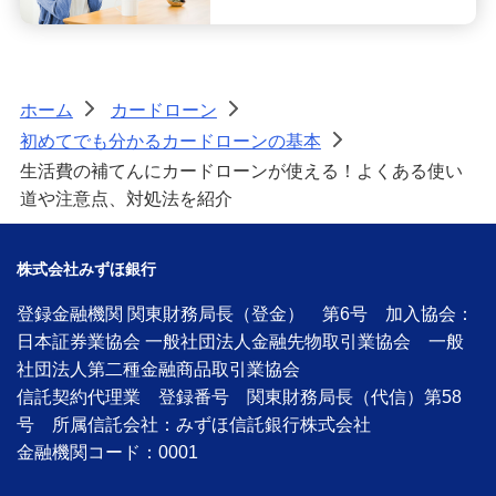
ホーム
カードローン
>
>
初めてでも分かるカードローンの基本
>
生活費の補てんにカードローンが使える！よくある使い
道や注意点、対処法を紹介
株式会社みずほ銀行
登録金融機関 関東財務局長（登金） 第6号 加入協会：
日本証券業協会 一般社団法人金融先物取引業協会 一般
社団法人第二種金融商品取引業協会
信託契約代理業 登録番号 関東財務局長（代信）第58
号 所属信託会社：みずほ信託銀行株式会社
金融機関コード：0001