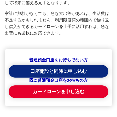
して将来に備える元手となります。
家計に無駄がなくても、急な支出等があれば、生活費は
不足するかもしれません。利用限度額の範囲内で繰り返
し借入ができるカードローンを上手に活用すれば、急な
出費にも柔軟に対応できます。
普通預金口座をお持ちでない方
口座開設と同時に申し込む
既に普通預金口座をお持ちの方
カードローンを申し込む