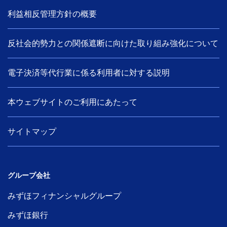
利益相反管理方針の概要
反社会的勢力との関係遮断に向けた取り組み強化について
電子決済等代行業に係る利用者に対する説明
本ウェブサイトのご利用にあたって
サイトマップ
グループ会社
みずほフィナンシャルグループ
みずほ銀行