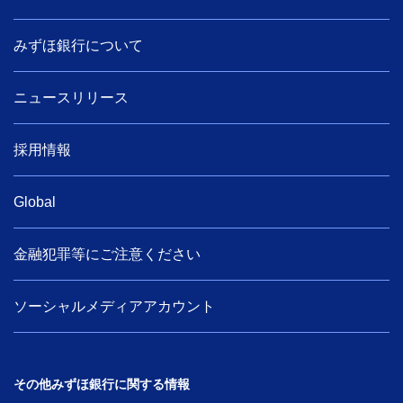
みずほ銀行について
ニュースリリース
採用情報
Global
金融犯罪等にご注意ください
ソーシャルメディアアカウント
その他みずほ銀行に関する情報