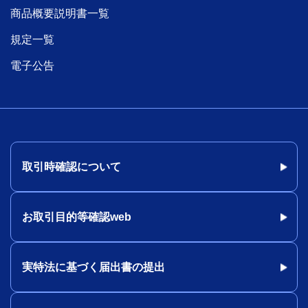
商品概要説明書一覧
規定一覧
電子公告
取引時確認について
お取引目的等確認web
実特法に基づく届出書の提出