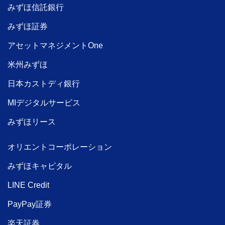
みずほ信託銀行
みずほ証券
アセットマネジメントOne
米州みずほ
日本カストディ銀行
MIデジタルサービス
みずほリース
オリエントコーポレーション
みずほキャピタル
LINE Credit
PayPay証券
楽天証券