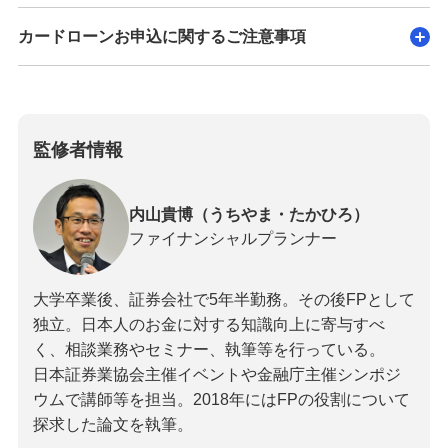
カードローンお申込に関するご注意事項
監修者情報
内山貴博（うちやま・たかひろ）
ファイナンシャルプランナー
大学卒業後、証券会社で5年半勤務。その後FPとして
独立。日本人のお金に対する知識向上に寄与すべ
く、相談業務やセミナー、執筆等を行っている。
日本証券業協会主催イベントや金融庁主催シンポジ
ウムで講師等を担当。2018年にはFPの役割について
探求した論文を執筆。