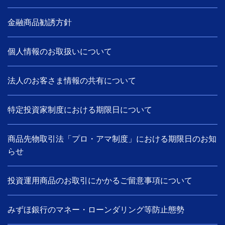
金融商品勧誘方針
個人情報のお取扱いについて
法人のお客さま情報の共有について
特定投資家制度における期限日について
商品先物取引法「プロ・アマ制度」における期限日のお知
らせ
投資運用商品のお取引にかかるご留意事項について
みずほ銀行のマネー・ローンダリング等防止態勢