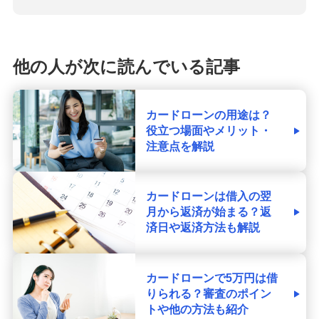
他の人が次に読んでいる記事
カードローンの用途は？
役立つ場面やメリット・
注意点を解説
カードローンは借入の翌
月から返済が始まる？返
済日や返済方法も解説
カードローンで5万円は借
りられる？審査のポイン
トや他の方法も紹介