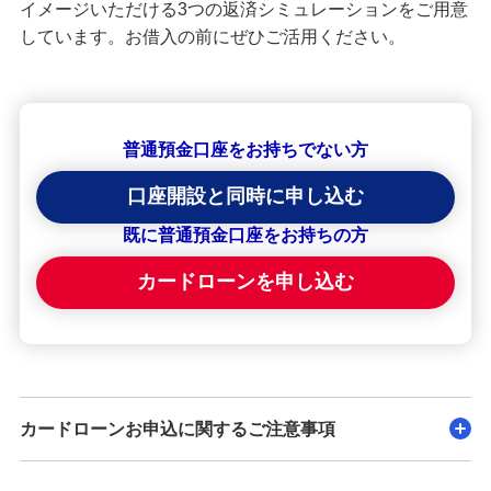
イメージいただける3つの返済シミュレーションをご用意
しています。お借入の前にぜひご活用ください。
普通預金口座をお持ちでない方
口座開設と同時に申し込む
既に普通預金口座をお持ちの方
カードローンを申し込む
カードローンお申込に関するご注意事項