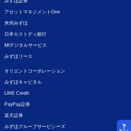
みずほ証券
アセットマネジメントOne
米州みずほ
日本カストディ銀行
MIデジタルサービス
みずほリース
オリエントコーポレーション
みずほキャピタル
LINE Credit
PayPay証券
楽天証券
みずほグループサービシーズ
困ったと