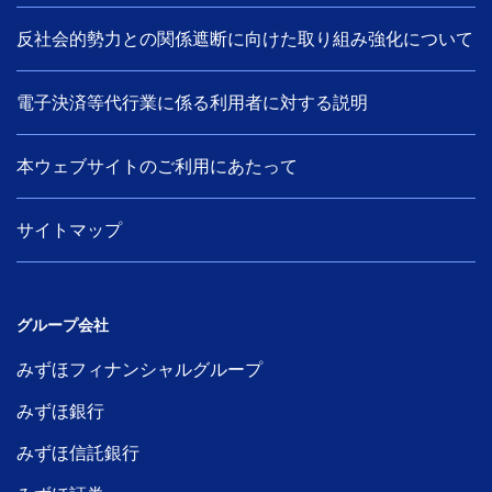
反社会的勢力との関係遮断に向けた取り組み強化について
電子決済等代行業に係る利用者に対する説明
本ウェブサイトのご利用にあたって
サイトマップ
グループ会社
みずほフィナンシャルグループ
みずほ銀行
みずほ信託銀行