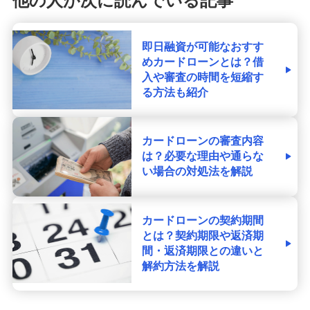
他の人が次に読んでいる記事
即日融資が可能なおすす
めカードローンとは？借
入や審査の時間を短縮す
る方法も紹介
カードローンの審査内容
は？必要な理由や通らな
い場合の対処法を解説
カードローンの契約期間
とは？契約期限や返済期
間・返済期限との違いと
解約方法を解説