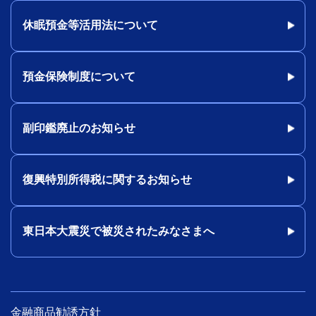
休眠預金等活用法について
預金保険制度について
副印鑑廃止のお知らせ
復興特別所得税に関するお知らせ
東日本大震災で被災されたみなさまへ
金融商品勧誘方針