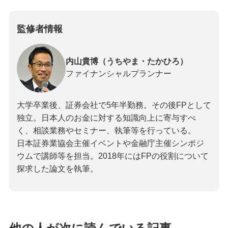
監修者情報
内山貴博（うちやま・たかひろ）
ファイナンシャルプランナー
大学卒業後、証券会社で5年半勤務。その後FPとして
独立。日本人のお金に対する知識向上に寄与すべ
く、相談業務やセミナー、執筆等を行っている。
日本証券業協会主催イベントや金融庁主催シンポジ
ウムで講師等を担当。2018年にはFPの役割について
探求した論文を執筆。