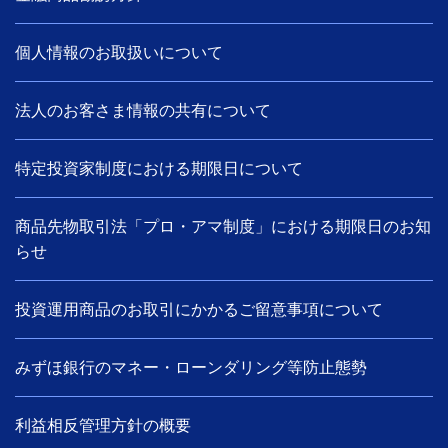
個人情報のお取扱いについて
法人のお客さま情報の共有について
特定投資家制度における期限日について
商品先物取引法「プロ・アマ制度」における期限日のお知
らせ
投資運用商品のお取引にかかるご留意事項について
みずほ銀行のマネー・ローンダリング等防止態勢
利益相反管理方針の概要