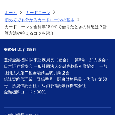
ホーム
カードローン
>
>
初めてでも分かるカードローンの基本
>
カードローンを金利年18.0％で借りたときの利息は？計
算方法や抑えるコツも紹介
株式会社みずほ銀行
登録金融機関 関東財務局長（登金） 第6号 加入協会：
日本証券業協会 一般社団法人金融先物取引業協会 一般
社団法人第二種金融商品取引業協会
信託契約代理業 登録番号 関東財務局長（代信）第58
号 所属信託会社：みずほ信託銀行株式会社
金融機関コード：0001