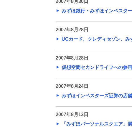
2007年8月30日
みずほ銀行・みずほインベスターズ
2007年8月28日
UCカード、クレディセゾン、みず
2007年8月28日
仮想空間セカンドライフへの参画につ
2007年8月24日
みずほインベスターズ証券の店舗移
2007年8月13日
「みずほパーソナルスクエア」展開の