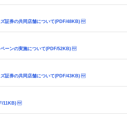
証券の共同店舗について(PDF/48KB)
ンの実施について(PDF/52KB)
証券の共同店舗について(PDF/43KB)
11KB)