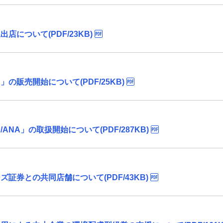
について(PDF/23KB)
販売開始について(PDF/25KB)
NA」の取扱開始について(PDF/287KB)
証券との共同店舗について(PDF/43KB)