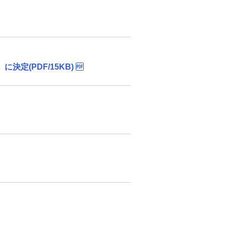
(PDF/15KB)