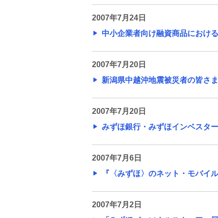
2007年7月24日
中小企業者向け融資商品における新
2007年7月20日
新潟県中越沖地震被災者の皆さまに
2007年7月20日
みずほ銀行・みずほインベスターズ
2007年7月6日
『〈みずほ〉のネット・モバイルで
2007年7月2日