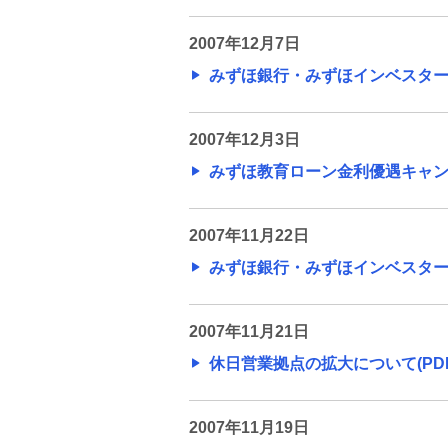
（2009年）
2007年12月7日
旧みずほ銀行のニュースリリース
みずほ銀行・みずほインベスターズ
（2008年）
旧みずほ銀行のニュースリリース
2007年12月3日
（2007年）
みずほ教育ローン金利優遇キャンペー
旧みずほ銀行のニュースリリース
（2006年）
2007年11月22日
みずほ銀行・みずほインベスターズ
旧みずほ銀行のニュースリリース
（2005年）
2007年11月21日
休日営業拠点の拡大について(PDF/
旧みずほ銀行のニュースリリース
（2004年）
2007年11月19日
旧みずほコーポレート銀行のニ