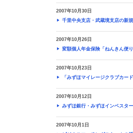
2007年10月30日
千里中央支店・武蔵境支店の新規出店
2007年10月26日
変額個人年金保険「ねんきん便り」の
2007年10月23日
「みずほマイレージクラブカード/A
2007年10月12日
みずほ銀行・みずほインベスターズ
2007年10月1日