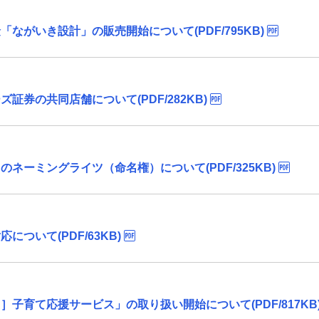
ながいき設計」の販売開始について(PDF/795KB)
券の共同店舗について(PDF/282KB)
ネーミングライツ（命名権）について(PDF/325KB)
ついて(PDF/63KB)
子育て応援サービス」の取り扱い開始について(PDF/817KB