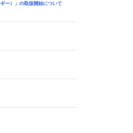
ルギー）」の取扱開始について