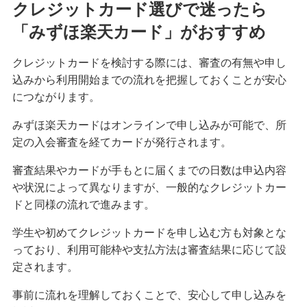
クレジットカード選びで迷ったら
「みずほ楽天カード」がおすすめ
クレジットカードを検討する際には、審査の有無や申し
込みから利用開始までの流れを把握しておくことが安心
につながります。
みずほ楽天カードはオンラインで申し込みが可能で、所
定の入会審査を経てカードが発行されます。
審査結果やカードが手もとに届くまでの日数は申込内容
や状況によって異なりますが、一般的なクレジットカー
ドと同様の流れで進みます。
学生や初めてクレジットカードを申し込む方も対象とな
っており、利用可能枠や支払方法は審査結果に応じて設
定されます。
事前に流れを理解しておくことで、安心して申し込みを