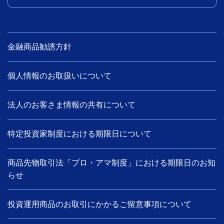
金融商品勧誘方針
個人情報のお取扱いについて
法人のお客さま情報の共有について
特定投資家制度における期限日について
商品先物取引法「プロ・アマ制度」における期限日のお知
らせ
投資運用商品のお取引にかかるご留意事項について