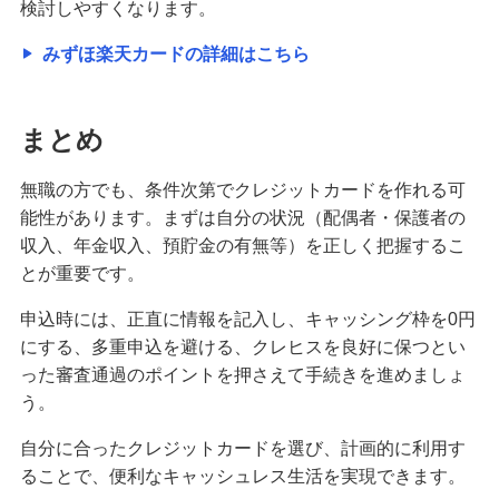
検討しやすくなります。
みずほ楽天カードの詳細はこちら
まとめ
無職の方でも、条件次第でクレジットカードを作れる可
能性があります。まずは自分の状況（配偶者・保護者の
収入、年金収入、預貯金の有無等）を正しく把握するこ
とが重要です。
申込時には、正直に情報を記入し、キャッシング枠を0円
にする、多重申込を避ける、クレヒスを良好に保つとい
った審査通過のポイントを押さえて手続きを進めましょ
う。
自分に合ったクレジットカードを選び、計画的に利用す
ることで、便利なキャッシュレス生活を実現できます。