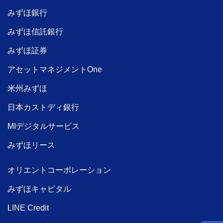
みずほ銀行
みずほ信託銀行
みずほ証券
アセットマネジメントOne
米州みずほ
日本カストディ銀行
MIデジタルサービス
みずほリース
オリエントコーポレーション
みずほキャピタル
LINE Credit