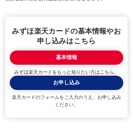
みずほ楽天カードの基本情報やお
申し込みはこちら
基本情報
みずほ楽天カードをもっと知りたい方はこちら。
お申し込み
楽天カードのフォームをご入力のうえ、お申し込み
ください。