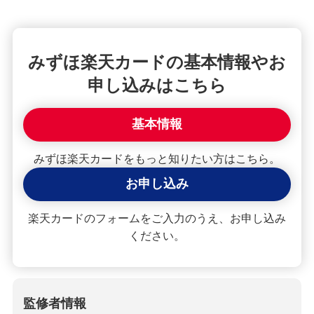
みずほ楽天カードの基本情報やお
申し込みはこちら
基本情報
みずほ楽天カードをもっと知りたい方はこちら。
お申し込み
楽天カードのフォームをご入力のうえ、お申し込み
ください。
監修者情報