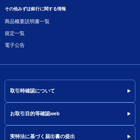
その他みずほ銀行に関する情報
商品概要説明書一覧
規定一覧
電子公告
取引時確認について
お取引目的等確認web
実特法に基づく届出書の提出