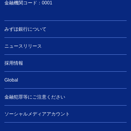
金融機関コード：0001
みずほ銀行について
ニュースリリース
採用情報
Global
金融犯罪等にご注意ください
ソーシャルメディアアカウント