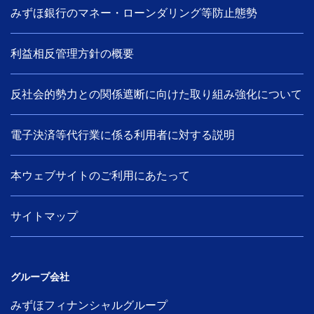
みずほ銀行のマネー・ローンダリング等防止態勢
利益相反管理方針の概要
反社会的勢力との関係遮断に向けた取り組み強化について
電子決済等代行業に係る利用者に対する説明
本ウェブサイトのご利用にあたって
サイトマップ
グループ会社
みずほフィナンシャルグループ