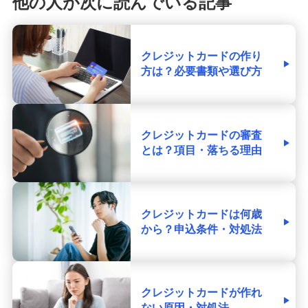
他の人が次に読んでいる記事
クレジットカードの作り
方は？必要書類や選び方
クレジットカードの審査
とは？項目・落ちる理由
クレジットカードは何歳
から？申込条件・対処法
クレジットカードが作れ
ない原因・対処法