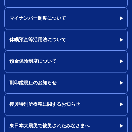
マイナンバー制度について
休眠預金等活用法について
預金保険制度について
副印鑑廃止のお知らせ
復興特別所得税に関するお知らせ
東日本大震災で被災されたみなさまへ