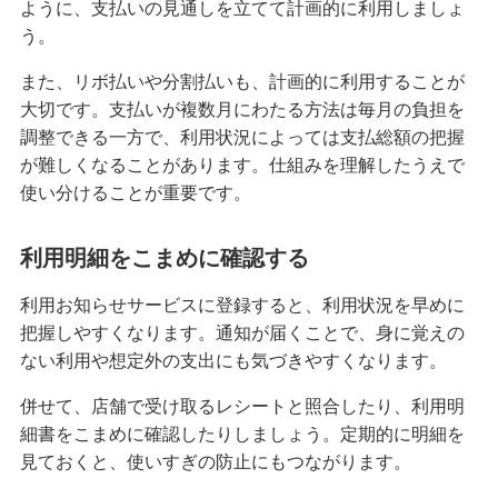
ように、支払いの見通しを立てて計画的に利用しましょ
う。
また、リボ払いや分割払いも、計画的に利用することが
大切です。支払いが複数月にわたる方法は毎月の負担を
調整できる一方で、利用状況によっては支払総額の把握
が難しくなることがあります。仕組みを理解したうえで
使い分けることが重要です。
利用明細をこまめに確認する
利用お知らせサービスに登録すると、利用状況を早めに
把握しやすくなります。通知が届くことで、身に覚えの
ない利用や想定外の支出にも気づきやすくなります。
併せて、店舗で受け取るレシートと照合したり、利用明
細書をこまめに確認したりしましょう。定期的に明細を
見ておくと、使いすぎの防止にもつながります。