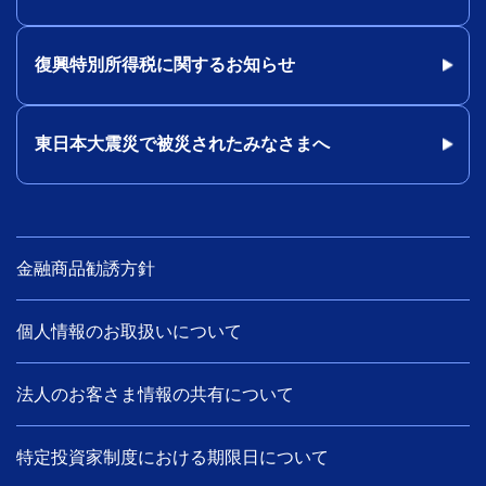
復興特別所得税に関するお知らせ
東日本大震災で被災されたみなさまへ
金融商品勧誘方針
個人情報のお取扱いについて
法人のお客さま情報の共有について
特定投資家制度における期限日について