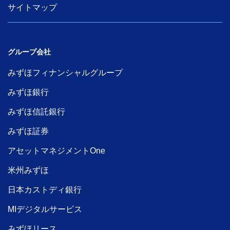
サイトマップ
グループ会社
みずほフィナンシャルグループ
みずほ銀行
みずほ信託銀行
みずほ証券
アセットマネジメントOne
米州みずほ
日本カストディ銀行
MIデジタルサービス
みずほリース