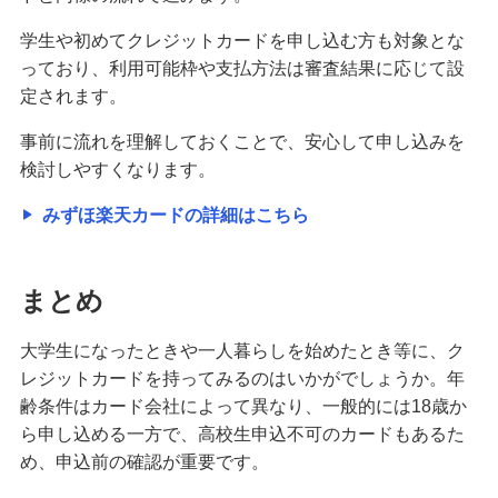
学生や初めてクレジットカードを申し込む方も対象とな
っており、利用可能枠や支払方法は審査結果に応じて設
定されます。
事前に流れを理解しておくことで、安心して申し込みを
検討しやすくなります。
みずほ楽天カードの詳細はこちら
まとめ
大学生になったときや一人暮らしを始めたとき等に、ク
レジットカードを持ってみるのはいかがでしょうか。年
齢条件はカード会社によって異なり、一般的には18歳か
ら申し込める一方で、高校生申込不可のカードもあるた
め、申込前の確認が重要です。