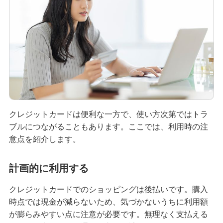
困ったときは・よくあるご質問
みずほ銀行について
クレジットカードは便利な一方で、使い方次第ではトラ
ブルにつながることもあります。ここでは、利用時の注
意点を紹介します。
計画的に利用する
クレジットカードでのショッピングは後払いです。購入
時点では現金が減らないため、気づかないうちに利用額
が膨らみやすい点に注意が必要です。無理なく支払える