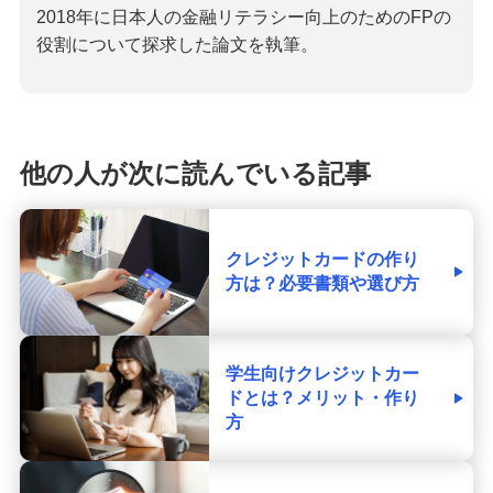
2018年に日本人の金融リテラシー向上のためのFPの
役割について探求した論文を執筆。
他の人が次に読んでいる記事
クレジットカードの作り
方は？必要書類や選び方
学生向けクレジットカー
ドとは？メリット・作り
方