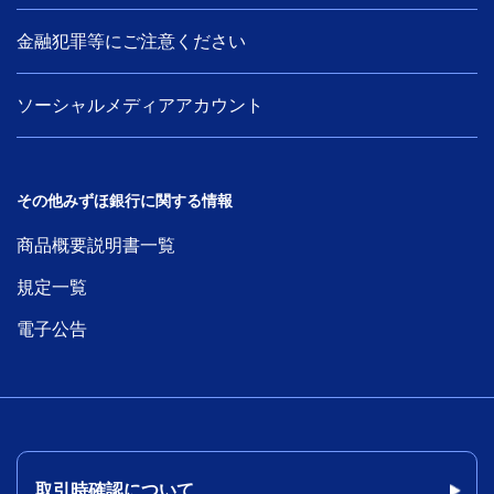
金融犯罪等にご注意ください
ソーシャルメディアアカウント
その他みずほ銀行に関する情報
商品概要説明書一覧
規定一覧
電子公告
取引時確認について