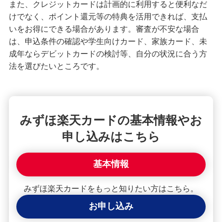
また、クレジットカードは計画的に利用すると便利なだ
けでなく、ポイント還元等の特典を活用できれば、支払
いをお得にできる場合があります。審査が不安な場合
は、申込条件の確認や学生向けカード、家族カード、未
成年ならデビットカードの検討等、自分の状況に合う方
法を選びたいところです。
みずほ楽天カードの基本情報やお
申し込みはこちら
基本情報
みずほ楽天カードをもっと知りたい方はこちら。
お申し込み