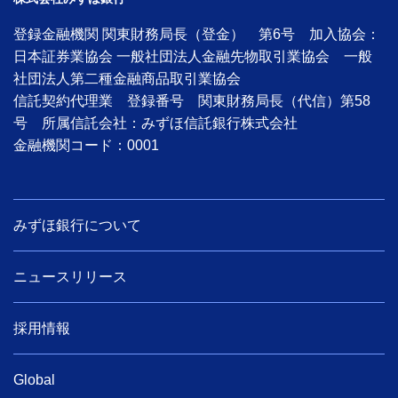
登録金融機関 関東財務局長（登金） 第6号 加入協会：
日本証券業協会 一般社団法人金融先物取引業協会 一般
社団法人第二種金融商品取引業協会
信託契約代理業 登録番号 関東財務局長（代信）第58
号 所属信託会社：みずほ信託銀行株式会社
金融機関コード：0001
みずほ銀行について
ニュースリリース
採用情報
Global