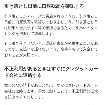
引き落とし日前に口座残高を確認する
引き落としがスムーズに実施されるように、引き落とし
日前に口座残高を確認しておきましょう。引き落とし日
は明細や会員サイト等で確認できるため、支払いのタイ
ミングを把握して準備します。
もし引き落とせないと、遅延損害金が発生することがあ
ります。支払いが遅れないよう、余裕をもって入金して
おくことが大切です。
不正利用があるときはすぐにクレジットカー
ド会社に連絡する
覚えのない請求があるときは、すぐにクレジットカード
会社に連絡します。早めに動くことで、不正利用の拡大
を防ぎやすくなります。