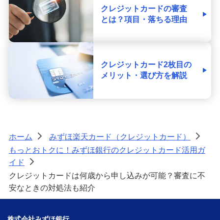
クレジットカードの審査
とは？項目・落ちる理由
クレジットカード2枚目の
メリット・選び方を解説
ホーム
みずほ楽天カード（クレジットカード）
>
>
もっとおトクに！みずほ銀行のクレジットカード活用ガ
イド
>
クレジットカードは何歳から申し込みが可能？審査に不
安なときの対処法も紹介
株式会社みずほ銀行