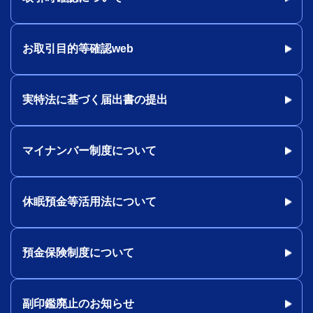
お取引目的等確認web
実特法に基づく届出書の提出
マイナンバー制度について
休眠預金等活用法について
預金保険制度について
副印鑑廃止のお知らせ