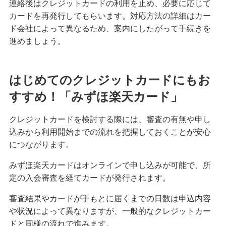
連絡後はクレジットカードの利用を止め、必要に応じて
カードを再発行してもらいます。対応方法の詳細はカー
ド会社によって異なるため、案内にしたがって手続きを
進めましょう。
はじめてのクレジットカードにもお
すすめ！「みずほ楽天カード」
クレジットカードを検討する際には、審査の有無や申し
込みから利用開始までの流れを把握しておくことが安心
につながります。
みずほ楽天カードはオンラインで申し込みが可能で、所
定の入会審査を経てカードが発行されます。
審査結果やカードが手もとに届くまでの日数は申込内容
や状況によって異なりますが、一般的なクレジットカー
ドと同様の流れで進みます。