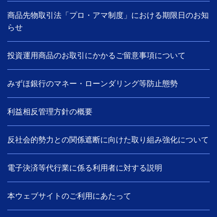
商品先物取引法「プロ・アマ制度」における期限日のお知
らせ
投資運用商品のお取引にかかるご留意事項について
みずほ銀行のマネー・ローンダリング等防止態勢
利益相反管理方針の概要
反社会的勢力との関係遮断に向けた取り組み強化について
電子決済等代行業に係る利用者に対する説明
本ウェブサイトのご利用にあたって