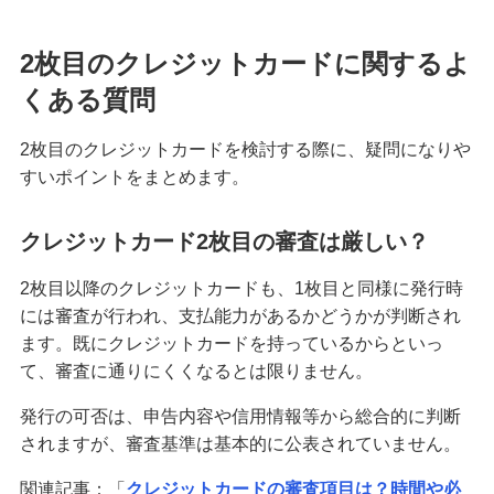
2枚目のクレジットカードに関するよ
くある質問
2枚目のクレジットカードを検討する際に、疑問になりや
すいポイントをまとめます。
クレジットカード2枚目の審査は厳しい？
2枚目以降のクレジットカードも、1枚目と同様に発行時
には審査が行われ、支払能力があるかどうかが判断され
ます。既にクレジットカードを持っているからといっ
て、審査に通りにくくなるとは限りません。
発行の可否は、申告内容や信用情報等から総合的に判断
されますが、審査基準は基本的に公表されていません。
関連記事：「
クレジットカードの審査項目は？時間や必