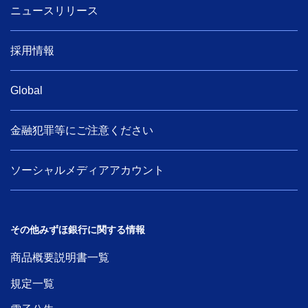
ニュースリリース
採用情報
Global
金融犯罪等にご注意ください
ソーシャルメディアアカウント
その他みずほ銀行に関する情報
商品概要説明書一覧
規定一覧