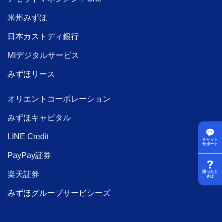
米州みずほ
日本カストディ銀行
MIデジタルサービス
みずほリース
オリエントコーポレーション
みずほキャピタル
LINE Credit
チャット
サポート
PayPay証券
困ったと
楽天証券
きは
みずほグループサービシーズ