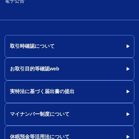
電子公告
取引時確認について
お取引目的等確認web
実特法に基づく届出書の提出
マイナンバー制度について
休眠預金等活用法について