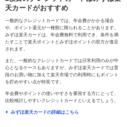
天カードがおすすめ
一般的なクレジットカードでは、年会費がかかる場合
や、ポイント還元が一種類に限られることがあります。
みずほ楽天カードは、年会費無料で利用でき、条件を満
たすことで楽天ポイントとみずほポイントの双方が進呈
されます。
また、一般的なクレジットカードでは日常利用のみが中
心となるケースもありますが、みずほ楽天カードでは普
段のお買い物に加えて楽天市場での利用時にもポイント
を貯めやすい点が特長です。
年会費やポイントの使いやすさを重視する方にとって、
比較検討しやすいクレジットカードといえるでしょう。
みずほ楽天カードの詳細はこちら