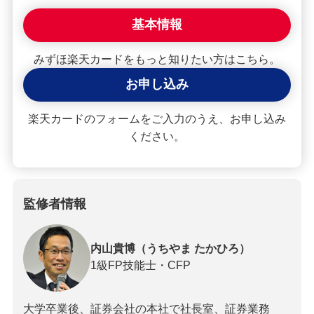
基本情報
みずほ楽天カードをもっと知りたい方はこちら。
お申し込み
楽天カードのフォームをご入力のうえ、お申し込み
ください。
監修者情報
内山貴博（うちやま たかひろ）
1級FP技能士・CFP
大学卒業後、証券会社の本社で社長室、証券業務