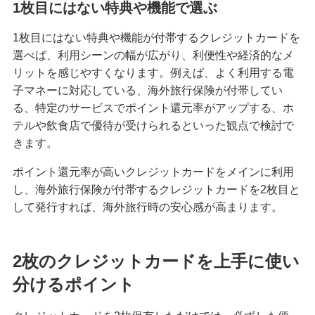
1枚目にはない特典や機能で選ぶ
1枚目にはない特典や機能が付帯するクレジットカードを
選べば、利用シーンの幅が広がり、利便性や経済的なメ
リットを感じやすくなります。例えば、よく利用する電
子マネーに対応している、海外旅行保険が付帯してい
る、特定のサービスでポイント還元率がアップする、ホ
テルや飲食店で優待が受けられるといった観点で検討で
きます。
ポイント還元率が高いクレジットカードをメインに利用
し、海外旅行保険が付帯するクレジットカードを2枚目と
して発行すれば、海外旅行時の安心感が高まります。
2枚のクレジットカードを上手に使い
分けるポイント