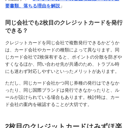
要書類、落ちる理由を解説
」
同じ会社でも2枚目のクレジットカードを発行
できる？
クレジットカードを同じ会社で複数発行できるかどうか
は、カード会社やカードの種類によって異なります。同
じカード会社で2枚保有すると、ポイントの分散を防ぎや
すくなるほか、問い合わせ先が共通のため、トラブル時
にも迷わず対応しやすいといったメリットがあります。
ただし、同じカード会社かつ同じ券種の発行はできなか
ったり、同じ国際ブランドは発行できなかったりと、ル
ールが設けられている場合もあります。検討時は、カー
ド会社の案内を確認することが大切です。
2枚目のクレジットカードはみずほ楽