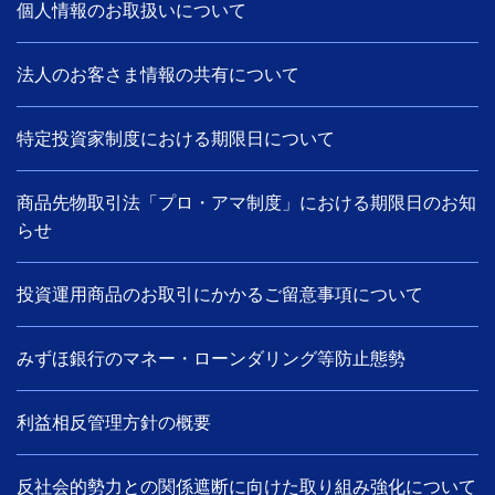
個人情報のお取扱いについて
法人のお客さま情報の共有について
特定投資家制度における期限日について
商品先物取引法「プロ・アマ制度」における期限日のお知
らせ
投資運用商品のお取引にかかるご留意事項について
みずほ銀行のマネー・ローンダリング等防止態勢
利益相反管理方針の概要
反社会的勢力との関係遮断に向けた取り組み強化について