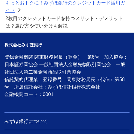
もっとおトクに！みずほ銀行のクレジットカード活用ガ
イド
>
2枚目のクレジットカードを持つメリット・デメリット
は？選び方や使い分けも解説
株式会社みずほ銀行
登録金融機関 関東財務局長（登金） 第6号 加入協会：
日本証券業協会 一般社団法人金融先物取引業協会 一般
社団法人第二種金融商品取引業協会
信託契約代理業 登録番号 関東財務局長（代信）第58
号 所属信託会社：みずほ信託銀行株式会社
金融機関コード：0001
みずほ銀行について