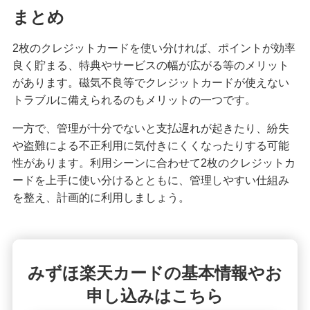
まとめ
2枚のクレジットカードを使い分ければ、ポイントが効率
良く貯まる、特典やサービスの幅が広がる等のメリット
があります。磁気不良等でクレジットカードが使えない
トラブルに備えられるのもメリットの一つです。
一方で、管理が十分でないと支払遅れが起きたり、紛失
や盗難による不正利用に気付きにくくなったりする可能
性があります。利用シーンに合わせて2枚のクレジットカ
ードを上手に使い分けるとともに、管理しやすい仕組み
を整え、計画的に利用しましょう。
みずほ楽天カードの基本情報やお
申し込みはこちら