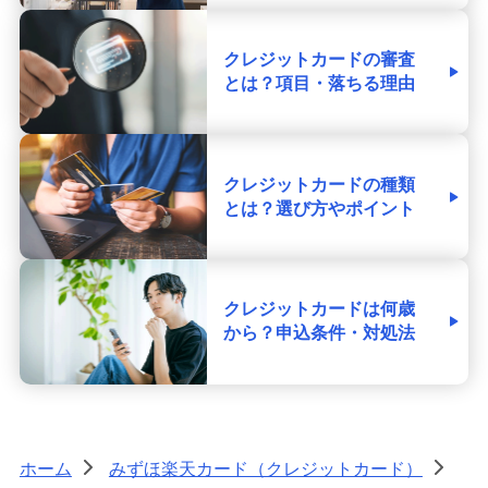
クレジットカードの審査
とは？項目・落ちる理由
クレジットカードの種類
とは？選び方やポイント
クレジットカードは何歳
から？申込条件・対処法
ホーム
みずほ楽天カード（クレジットカード）
>
>