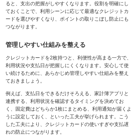
ると、支出の把握がしやすくなります。役割を明確にし
ておくことで、利用シーンに応じて最適なクレジットカ
ードを選びやすくなり、ポイントの取りこぼし防止にも
つながります。
管理しやすい仕組みを整える
クレジットカードを2枚持つと、利便性が高まる一方で、
利用状況や支払日が把握しにくくなります。安心して使
い続けるために、あらかじめ管理しやすい仕組みを整え
ておきましょう。
例えば、支払日をできるだけそろえる、家計簿アプリと
連携する、利用状況を確認するタイミングを決めてお
く、固定費はどちらか1枚にまとめる、利用通知が届くよ
うに設定しておく、といった工夫が挙げられます。こう
した工夫により、クレジットカードの使いすぎや支払遅
れの防止につながります。