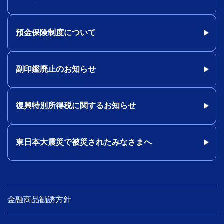
預金保険制度について
副印鑑廃止のお知らせ
復興特別所得税に関するお知らせ
東日本大震災で被災されたみなさまへ
金融商品勧誘方針