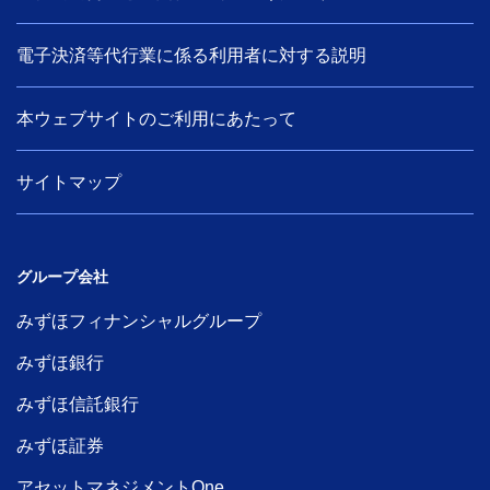
電子決済等代行業に係る利用者に対する説明
本ウェブサイトのご利用にあたって
サイトマップ
グループ会社
みずほフィナンシャルグループ
みずほ銀行
みずほ信託銀行
みずほ証券
アセットマネジメントOne