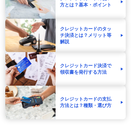
方とは？基本・ポイント
クレジットカードのタッ
チ決済とは？メリット等
解説
クレジットカード決済で
領収書を発行する方法
クレジットカードの支払
方法とは？種類・選び方