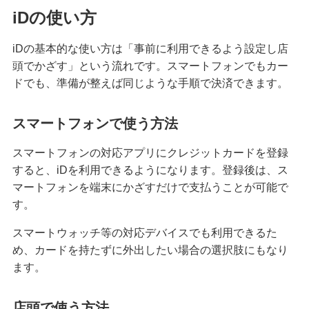
iDの使い方
iDの基本的な使い方は「事前に利用できるよう設定し店
頭でかざす」という流れです。スマートフォンでもカー
ドでも、準備が整えば同じような手順で決済できます。
スマートフォンで使う方法
スマートフォンの対応アプリにクレジットカードを登録
すると、iDを利用できるようになります。登録後は、ス
マートフォンを端末にかざすだけで支払うことが可能で
す。
スマートウォッチ等の対応デバイスでも利用できるた
め、カードを持たずに外出したい場合の選択肢にもなり
ます。
店頭で使う方法