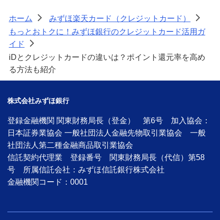
ホーム
みずほ楽天カード（クレジットカード）
>
>
もっとおトクに！みずほ銀行のクレジットカード活用ガ
イド
>
iDとクレジットカードの違いは？ポイント還元率を高め
る方法も紹介
株式会社みずほ銀行
登録金融機関 関東財務局長（登金） 第6号 加入協会：
日本証券業協会 一般社団法人金融先物取引業協会 一般
社団法人第二種金融商品取引業協会
信託契約代理業 登録番号 関東財務局長（代信）第58
号 所属信託会社：みずほ信託銀行株式会社
金融機関コード：0001