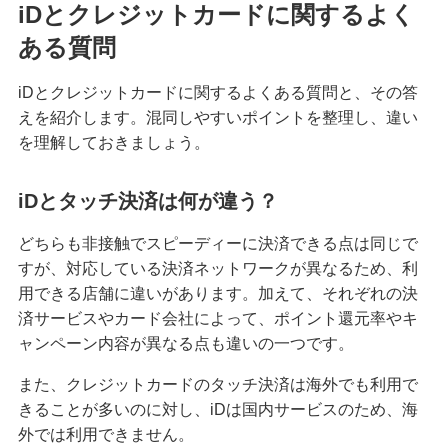
iDとクレジットカードに関するよく
ある質問
iDとクレジットカードに関するよくある質問と、その答
えを紹介します。混同しやすいポイントを整理し、違い
を理解しておきましょう。
iDとタッチ決済は何が違う？
どちらも非接触でスピーディーに決済できる点は同じで
すが、対応している決済ネットワークが異なるため、利
用できる店舗に違いがあります。加えて、それぞれの決
済サービスやカード会社によって、ポイント還元率やキ
ャンペーン内容が異なる点も違いの一つです。
また、クレジットカードのタッチ決済は海外でも利用で
きることが多いのに対し、iDは国内サービスのため、海
外では利用できません。