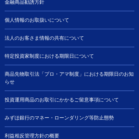
金融商品勧誘方針
個人情報のお取扱いについて
法人のお客さま情報の共有について
特定投資家制度における期限日について
商品先物取引法「プロ・アマ制度」における期限日のお知
らせ
投資運用商品のお取引にかかるご留意事項について
みずほ銀行のマネー・ローンダリング等防止態勢
利益相反管理方針の概要