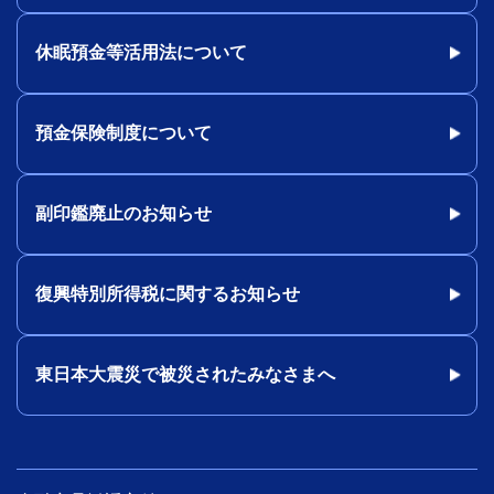
休眠預金等活用法について
預金保険制度について
副印鑑廃止のお知らせ
復興特別所得税に関するお知らせ
東日本大震災で被災されたみなさまへ