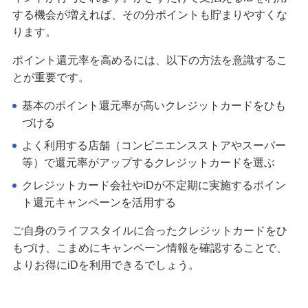
する機会が増えれば、その分ポイントも貯まりやすくな
ります。
ポイント還元率を高めるには、以下の方法を意識するこ
とが重要です。
基本のポイント還元率が高いクレジットカードをひも
づける
よく利用する店舗（コンビニエンスストアやスーパー
等）で還元率がアップするクレジットカードを選ぶ
クレジットカード会社やiDが不定期に実施するポイン
ト還元キャンペーンを活用する
ご自身のライフスタイルに合ったクレジットカードをひ
もづけ、こまめにキャンペーン情報を確認することで、
よりお得にiDを利用できるでしょう。