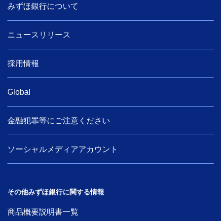
みずほ銀行について
ニュースリリース
採用情報
Global
金融犯罪等にご注意ください
ソーシャルメディアアカウント
その他みずほ銀行に関する情報
商品概要説明書一覧