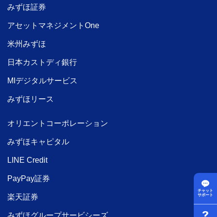
みずほ証券
アセットマネジメントOne
米州みずほ
日本カストディ銀行
MIデジタルサービス
みずほリース
オリエントコーポレーション
みずほキャピタル
LINE Credit
PayPay証券
チャット
楽天証券
サポート
みずほグループサービシーズ