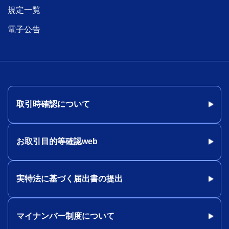
規定一覧
電子公告
取引時確認について
お取引目的等確認web
実特法に基づく届出書の提出
マイナンバー制度について