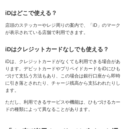
iDはどこで使える？
店頭のステッカーやレジ周りの案内で、「iD」のマーク
が表示されている店舗で利用できます。
iDはクレジットカードなしでも使える？
iDは、クレジットカードがなくても利用できる場合があ
ります。デビットカードやプリペイドカードをiDにひも
づけて支払う方法もあり、この場合は銀行口座から即時
に引き落とされたり、チャージ残高から支払われたりし
ます。
ただし、利用できるサービスや機能は、ひもづけるカー
ドの種類によって異なることがあります。