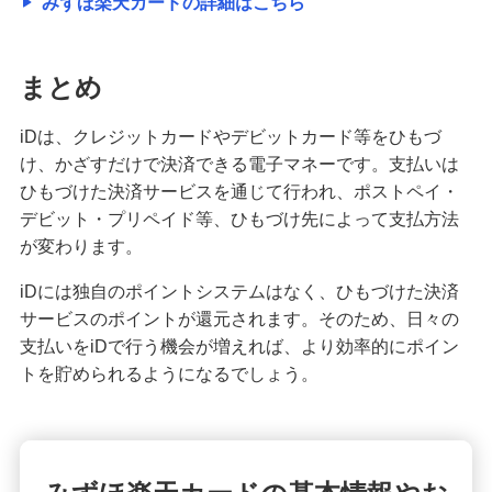
みずほ楽天カードの詳細はこちら
まとめ
iDは、クレジットカードやデビットカード等をひもづ
け、かざすだけで決済できる電子マネーです。支払いは
ひもづけた決済サービスを通じて行われ、ポストペイ・
デビット・プリペイド等、ひもづけ先によって支払方法
が変わります。
iDには独自のポイントシステムはなく、ひもづけた決済
サービスのポイントが還元されます。そのため、日々の
支払いをiDで行う機会が増えれば、より効率的にポイン
トを貯められるようになるでしょう。