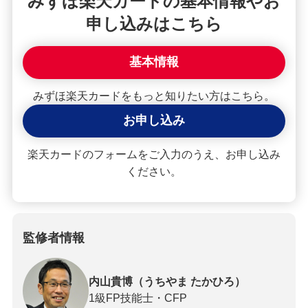
みずほ楽天カードの基本情報やお
申し込みはこちら
基本情報
みずほ楽天カードをもっと知りたい方はこちら。
お申し込み
楽天カードのフォームをご入力のうえ、お申し込み
ください。
監修者情報
内山貴博（うちやま たかひろ）
1級FP技能士・CFP