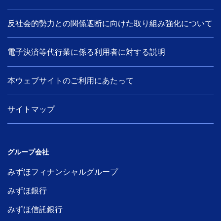
反社会的勢力との関係遮断に向けた取り組み強化について
電子決済等代行業に係る利用者に対する説明
本ウェブサイトのご利用にあたって
サイトマップ
グループ会社
みずほフィナンシャルグループ
みずほ銀行
みずほ信託銀行