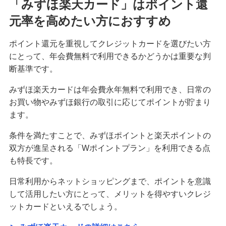
「みずほ楽天カード」はポイント還
元率を高めたい方におすすめ
ポイント還元を重視してクレジットカードを選びたい方
にとって、年会費無料で利用できるかどうかは重要な判
断基準です。
みずほ楽天カードは年会費永年無料で利用でき、日常の
お買い物やみずほ銀行の取引に応じてポイントが貯まり
ます。
条件を満たすことで、みずほポイントと楽天ポイントの
双方が進呈される「Wポイントプラン」を利用できる点
も特長です。
日常利用からネットショッピングまで、ポイントを意識
して活用したい方にとって、メリットを得やすいクレジ
ットカードといえるでしょう。