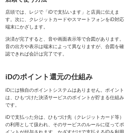
店頭では、レジで「iDで支払います」と店員に伝えま
す。次に、クレジットカードやスマートフォンをiD対応
端末にかざします。
決済が完了すると、音や画面表示等で合図があります。
音の出方や表示は端末によって異なりますが、合図を確
認できれば会計は完了です。
iDのポイント還元の仕組み
iDには独自のポイントシステムはありません。ポイント
は、ひもづけた決済サービスのポイントが貯まる仕組み
です。
iDで支払った分は、ひもづけ先（クレジットカード等）
の利用として扱われ、そのサービスのルールに従ってポ
イントが付与されます。かざすだけで支払えるiDを利用