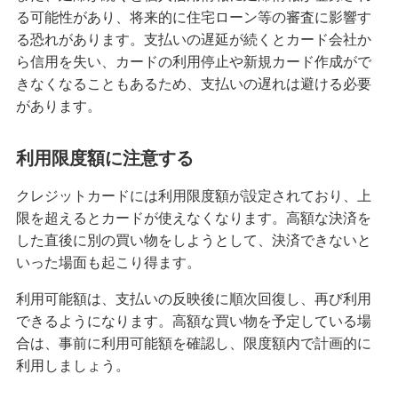
る可能性があり、将来的に住宅ローン等の審査に影響す
る恐れがあります。支払いの遅延が続くとカード会社か
ら信用を失い、カードの利用停止や新規カード作成がで
きなくなることもあるため、支払いの遅れは避ける必要
があります。
利用限度額に注意する
クレジットカードには利用限度額が設定されており、上
限を超えるとカードが使えなくなります。高額な決済を
した直後に別の買い物をしようとして、決済できないと
いった場面も起こり得ます。
利用可能額は、支払いの反映後に順次回復し、再び利用
できるようになります。高額な買い物を予定している場
合は、事前に利用可能額を確認し、限度額内で計画的に
利用しましょう。