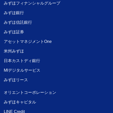
みずほフィナンシャルグループ
みずほ銀行
みずほ信託銀行
みずほ証券
アセットマネジメントOne
米州みずほ
日本カストディ銀行
MIデジタルサービス
みずほリース
オリエントコーポレーション
みずほキャピタル
LINE Credit