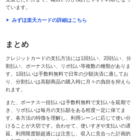
ています。
みずほ楽天カードの詳細はこちら
まとめ
クレジットカードの支払方法には1回払い、2回払い、分
割払い、ボーナス払い、リボ払い等複数の種類がありま
す。1回払いは手数料無料で日常の少額決済に適してお
り、分割払いは高額商品の購入時に月々の負担を抑えら
れます。
また、ボーナス一括払いは手数料無料で支払いを延期で
き、リボ払いは毎月の支払額をある程度一定に保てま
す。各方法の特徴を理解し、利用シーンに応じて使い分
けることが大切です。合わせて、使いすぎや支払いの遅
延、利用限度額超過には注意し、収入に見合った計画的