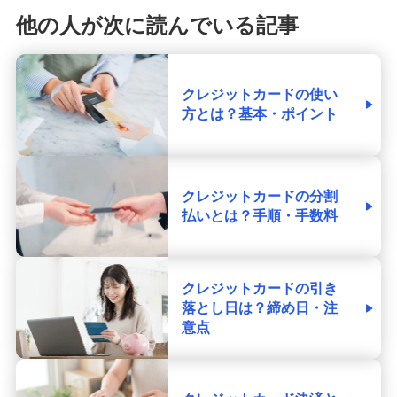
他の人が次に読んでいる記事
クレジットカードの使い
方とは？基本・ポイント
クレジットカードの分割
払いとは？手順・手数料
クレジットカードの引き
落とし日は？締め日・注
意点