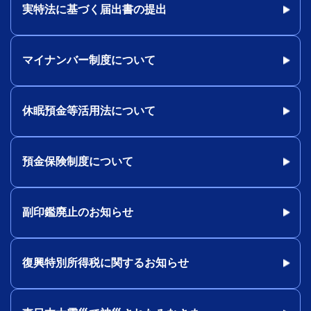
実特法に基づく届出書の提出
マイナンバー制度について
休眠預金等活用法について
預金保険制度について
副印鑑廃止のお知らせ
復興特別所得税に関するお知らせ