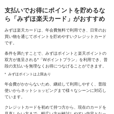
支払いでお得にポイントを貯めるな
ら「みずほ楽天カード」がおすすめ
みずほ楽天カードは、年会費無料で利用でき、日常のお
買い物を通じてポイントを貯めやすいクレジットカード
です。
条件を満たすことで、みずほポイントと楽天ポイントの
双方が進呈される*「Wポイントプラン」を利用でき、普
段の支払いを無理なくお得につなげることができます。
*
みずほポイントは上限あり
年会費がかからないため、継続して利用しやすく、普段
使いからネットショッピングまで様々なシーンに対応し
ています。
クレジットカードを初めて持つ方から、現在のカードを
見直したい方まで、幅広い方が検討しやすい内容となっ