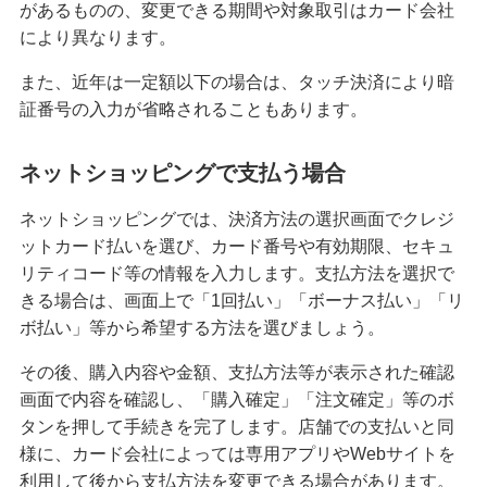
があるものの、変更できる期間や対象取引はカード会社
により異なります。
また、近年は一定額以下の場合は、タッチ決済により暗
証番号の入力が省略されることもあります。
ネットショッピングで支払う場合
ネットショッピングでは、決済方法の選択画面でクレジ
ットカード払いを選び、カード番号や有効期限、セキュ
リティコード等の情報を入力します。支払方法を選択で
きる場合は、画面上で「1回払い」「ボーナス払い」「リ
ボ払い」等から希望する方法を選びましょう。
その後、購入内容や金額、支払方法等が表示された確認
画面で内容を確認し、「購入確定」「注文確定」等のボ
タンを押して手続きを完了します。店舗での支払いと同
様に、カード会社によっては専用アプリやWebサイトを
利用して後から支払方法を変更できる場合があります。