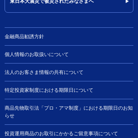
東日本大震災で被災されたみなさまへ
金融商品勧誘方針
個人情報のお取扱いについて
法人のお客さま情報の共有について
特定投資家制度における期限日について
商品先物取引法「プロ・アマ制度」における期限日のお知
らせ
投資運用商品のお取引にかかるご留意事項について