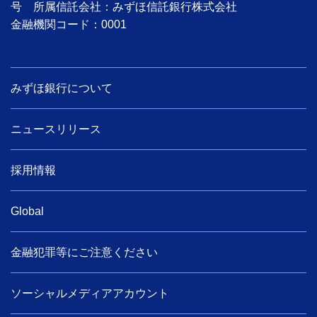
号 所属信託会社：みずほ信託銀行株式会社
金融機関コード：0001
みずほ銀行について
ニュースリリース
採用情報
Global
金融犯罪等にご注意ください
ソーシャルメディアアカウント